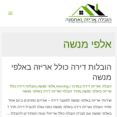
Main
הובלות קטנות בזול
הובלת דירות
הובלת משרדים
Menu
אלפי מנשה
הובלות דירה כולל אריזה באלפי
מנשה
הובלה ואריזה דירה במרכז
/
moving
,
אלפי מנשה
,
הובלות דירה כולל
אריזה באלפי מנשה
,
מחיר הובלה ואריזה דירה באלפי מנשה
שירותי אריזה באלפי מנשה למעבר דירה – אורזים ופורקים ביום אחד
מחיר הובלה ואריזה דירה באלפי מנשה כמה עולה להוביל דירה חדר 1
באלפי מנשה עם חברת הובלה כולל אריזה? טווח המחירים להובלת …