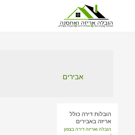
הובלות קטנות בזול
הובלת דירות
הובלת משרדים
אבירים
הובלות דירה כולל
אריזה באבירים
הובלה ואריזה דירה בצפון