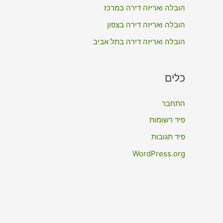
:
הובלה ואריזה דירה במרכז
הובלה ואריזה דירה בצפון
הובלה ואריזה דירה בתל אביב
כלים
התחבר
פיד רשומות
פיד תגובות
WordPress.org