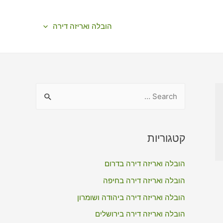
הובלה ואריזה דירה
S
e
a
r
קטגוריות
c
הובלה ואריזה דירה בדרום
h
f
הובלה ואריזה דירה בחיפה
o
הובלה ואריזה דירה ביהודה ושומרון
r
הובלה ואריזה דירה בירושלים