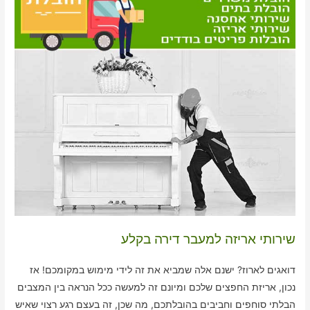
שירותי אריזה למעבר דירה בקלע
דואגים לארוז? ישנם אלה שמביא את זה לידי מימוש במקומכם! אז
נכון, אריזת החפצים שלכם ומיונם זה למעשה ככל הנראה בין המצבים
הבלתי סוחפים וחביבים בהובלתכם, מה שכן, זה בעצם רגע רצוי שאיש