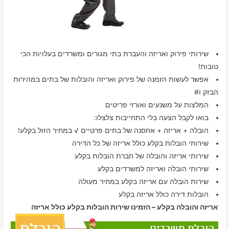
שירותי פירוק ואריזה והעברת בתי מגורים ומשרדים בעלויות הכי
טובות!
אפשר לעשות הזמנה של פירוק ואריזה והובלות של בתים במהירות
הבזק ו#
המלצות על משנעים ואורזי פריטים
בואו לקבל הצעה בלי התחייבות צלצלו:
הובלה + אריזה + אחסנה של בתים פרטיים √ במחיר הזול בקלע!
שירותי הובלות בקלע כולל אריזה של כל הדירה
שירותי אריזה והובלה של חברת הובלות בקלע
שירותי הובלה ואריזה למשרדים בקלע
שירות הובלה עם אריזה בקלע במחיר מעולה
הובלות דירה כולל אריזה בקלע
אריזה והובלה בקלע – הזמינו שירות הובלות בקלע כולל אריזה