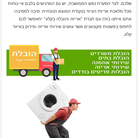
שלכם. לצד הסערת נפש הממושכת, יש גם המרגישים בלבם אי-נוחות
מכל מלאכת אריזת הציוד בנקודת המוצא הנוכחית. סיבה למסיבה:
אתם איתנו בזה! עם חברת "אריזה והובלה בקלע" יתאפשר לכם
לתפוס בפשטות מקצוענים אשר עושים שירותי אריזה ופירוק באיזור
קלע.