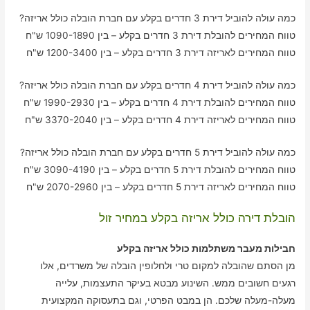
כמה עולה להוביל דירת 3 חדרים בקלע עם חברת הובלה כולל אריזה?
טווח המחירים להובלת דירת 3 חדרים בקלע – בין 1090-1890 ש"ח
טווח המחירים לאריזה דירת 3 חדרים בקלע – בין 1200-3400 ש"ח
כמה עולה להוביל דירת 4 חדרים בקלע עם חברת הובלה כולל אריזה?
טווח המחירים להובלת דירת 4 חדרים בקלע – בין 1990-2930 ש"ח
טווח המחירים לאריזה דירת 4 חדרים בקלע – בין 3370-2040 ש"ח
כמה עולה להוביל דירת 5 חדרים בקלע עם חברת הובלה כולל אריזה?
טווח המחירים להובלת דירת 5 חדרים בקלע – בין 3090-4190 ש"ח
טווח המחירים לאריזה דירת 5 חדרים בקלע – בין 2070-2960 ש"ח
הובלת דירה כולל אריזה בקלע במחיר זול
חבילות מעבר משתלמות כולל אריזה בקלע
מן הסתם שהובלה למקום טרי ולחלופין הובלה של משרדים, אלו
רגעים חשובים ממש. השינוע מבטא בעיקר התעצמות, עלייה
מעלה-מעלה שלכם. הן במבט הפרטי, וגם בתעסוקה המקצועית