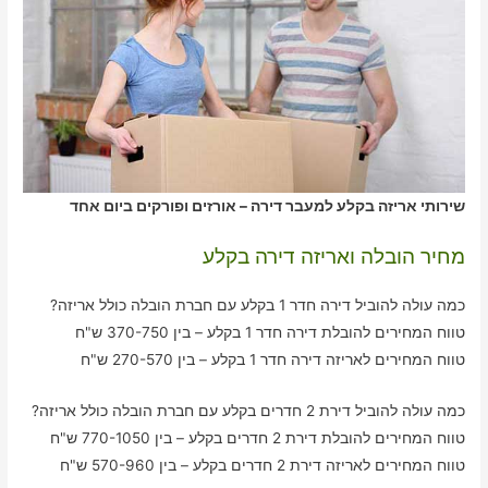
שירותי אריזה בקלע למעבר דירה – אורזים ופורקים ביום אחד
מחיר הובלה ואריזה דירה בקלע
כמה עולה להוביל דירה חדר 1 בקלע עם חברת הובלה כולל אריזה?
טווח המחירים להובלת דירה חדר 1 בקלע – בין 370-750 ש"ח
טווח המחירים לאריזה דירה חדר 1 בקלע – בין 270-570 ש"ח
כמה עולה להוביל דירת 2 חדרים בקלע עם חברת הובלה כולל אריזה?
טווח המחירים להובלת דירת 2 חדרים בקלע – בין 770-1050 ש"ח
טווח המחירים לאריזה דירת 2 חדרים בקלע – בין 570-960 ש"ח