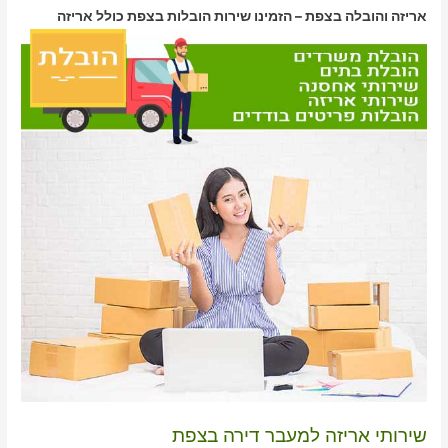
אריזה והובלה בצפת – הזמינו שירות הובלות בצפת כולל אריזה
שירותי אריזה למעבר דירה בצפת