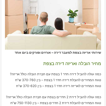
שירותי אריזה בצפת למעבר דירה – אורזים ופורקים ביום אחד
מחיר הובלה ואריזה דירה בצפת
כמה עולה להוביל דירה חדר 1 בצפת עם חברת הובלה כולל אריזה?
טווח המחירים להובלת דירה חדר 1 בצפת – בין 370-760 ש"ח
טווח המחירים לאריזה דירה חדר 1 בצפת – בין 370-620 ש"ח
כמה עולה להוביל דירת 2 חדרים בצפת עם חברת הובלה כולל אריזה?
טווח המחירים להובלת דירת 2 חדרים בצפת – בין 750-1130 ש"ח