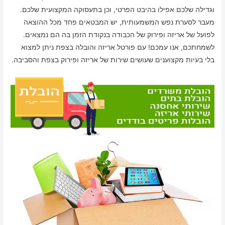
וגדילה שלכם אפילו בהיבט הפרטי, וכן בתעסוקה המקצועית שלכם.
מעבר לסערת נפש המשמעותית, יש המבטאים פחד מכל ההוצאה
לפועל של אריזה ופירוק של הכבודה בנקודת הזמן בה הם נמצאים.
לשמחתכם, אנו עמכם! עם פורטל אריזה והובלה בצפת ניתן למצוא
בלי בעיות מקצוענים שעושים שירות של אריזה ופירוק בצפת והסביבה.