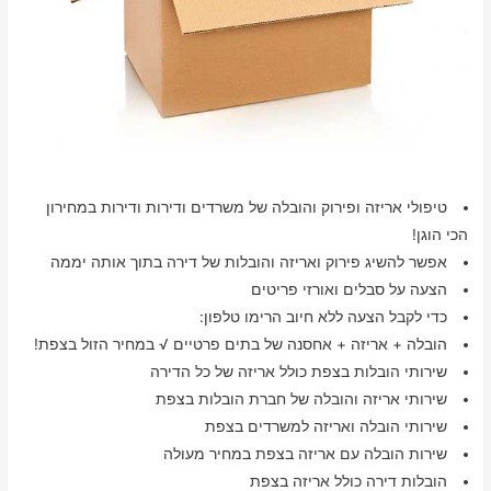
טיפולי אריזה ופירוק והובלה של משרדים ודירות ודירות במחירון
הכי הוגן!
אפשר להשיג פירוק ואריזה והובלות של דירה בתוך אותה יממה
הצעה על סבלים ואורזי פריטים
כדי לקבל הצעה ללא חיוב הרימו טלפון:
הובלה + אריזה + אחסנה של בתים פרטיים √ במחיר הזול בצפת!
שירותי הובלות בצפת כולל אריזה של כל הדירה
שירותי אריזה והובלה של חברת הובלות בצפת
שירותי הובלה ואריזה למשרדים בצפת
שירות הובלה עם אריזה בצפת במחיר מעולה
הובלות דירה כולל אריזה בצפת