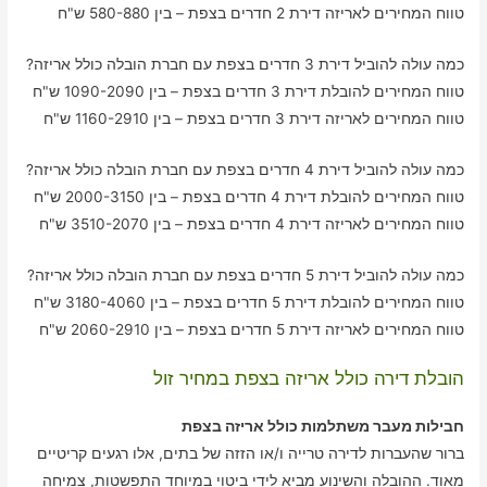
טווח המחירים לאריזה דירת 2 חדרים בצפת – בין 580-880 ש"ח
כמה עולה להוביל דירת 3 חדרים בצפת עם חברת הובלה כולל אריזה?
טווח המחירים להובלת דירת 3 חדרים בצפת – בין 1090-2090 ש"ח
טווח המחירים לאריזה דירת 3 חדרים בצפת – בין 1160-2910 ש"ח
כמה עולה להוביל דירת 4 חדרים בצפת עם חברת הובלה כולל אריזה?
טווח המחירים להובלת דירת 4 חדרים בצפת – בין 2000-3150 ש"ח
טווח המחירים לאריזה דירת 4 חדרים בצפת – בין 3510-2070 ש"ח
כמה עולה להוביל דירת 5 חדרים בצפת עם חברת הובלה כולל אריזה?
טווח המחירים להובלת דירת 5 חדרים בצפת – בין 3180-4060 ש"ח
טווח המחירים לאריזה דירת 5 חדרים בצפת – בין 2060-2910 ש"ח
הובלת דירה כולל אריזה בצפת במחיר זול
חבילות מעבר משתלמות כולל אריזה בצפת
ברור שהעברות לדירה טרייה ו/או הזזה של בתים, אלו רגעים קריטיים
מאוד. ההובלה והשינוע מביא לידי ביטוי במיוחד התפשטות, צמיחה