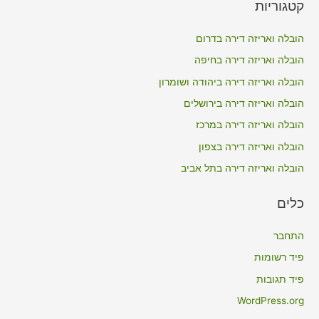
קטגוריות
r
c
הובלה ואריזה דירה בדרום
h
הובלה ואריזה דירה בחיפה
f
הובלה ואריזה דירה ביהודה ושומרון
o
הובלה ואריזה דירה בירושלים
r
הובלה ואריזה דירה במרכז
:
הובלה ואריזה דירה בצפון
הובלה ואריזה דירה בתל אביב
כלים
התחבר
פיד רשומות
פיד תגובות
WordPress.org