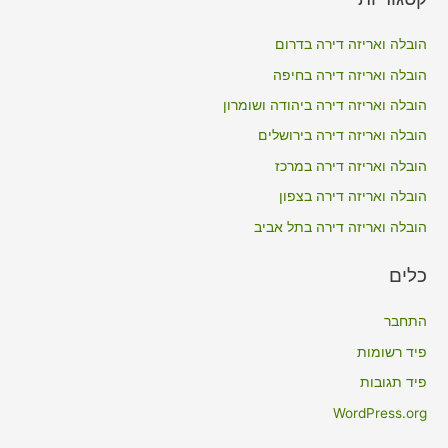
r
c
הובלה ואריזה דירה בדרום
h
הובלה ואריזה דירה בחיפה
f
הובלה ואריזה דירה ביהודה ושומרון
o
הובלה ואריזה דירה בירושלים
r
הובלה ואריזה דירה במרכז
:
הובלה ואריזה דירה בצפון
הובלה ואריזה דירה בתל אביב
כלים
התחבר
פיד רשומות
פיד תגובות
WordPress.org