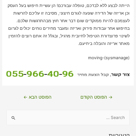
הייתה לבצע ללא לבדכם, טופלה עבורכם! הן עשיית חיפוש בעל העסק
וכן אריזה של הדירה שונעה לגורם חיצוני, מסיבה זו עליכם להרשות
לעצמכם להיות ממוקדים שום דבר אחר חוץ מבהתרגשות שלכם.
בחיפוש אחר עבודות פירוק ואריזה ומעבר מחירים נוחים יכולים לגרום
לשינוי פרוצדורת הטיפול לחיובית מרגיל, ובגלל זה אתם רוצים להזמין
מאתר אריזה והובלה ביחיעם.
moving-(sysmanage)
ניווט
→
הפוסט הקודם
הפוסט הבא
←
S
e
a
קטגוריות