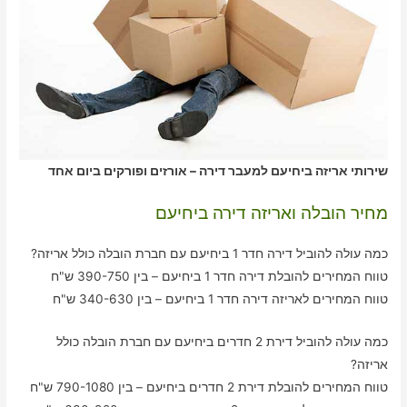
שירותי אריזה ביחיעם למעבר דירה – אורזים ופורקים ביום אחד
מחיר הובלה ואריזה דירה ביחיעם
כמה עולה להוביל דירה חדר 1 ביחיעם עם חברת הובלה כולל אריזה?
טווח המחירים להובלת דירה חדר 1 ביחיעם – בין 390-750 ש"ח
טווח המחירים לאריזה דירה חדר 1 ביחיעם – בין 340-630 ש"ח
כמה עולה להוביל דירת 2 חדרים ביחיעם עם חברת הובלה כולל
אריזה?
טווח המחירים להובלת דירת 2 חדרים ביחיעם – בין 790-1080 ש"ח