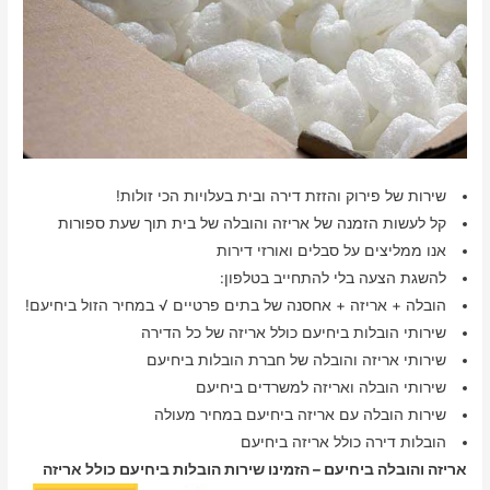
שירות של פירוק והזזת דירה ובית בעלויות הכי זולות!
קל לעשות הזמנה של אריזה והובלה של בית תוך שעת ספורות
אנו ממליצים על סבלים ואורזי דירות
להשגת הצעה בלי להתחייב בטלפון:
הובלה + אריזה + אחסנה של בתים פרטיים √ במחיר הזול ביחיעם!
שירותי הובלות ביחיעם כולל אריזה של כל הדירה
שירותי אריזה והובלה של חברת הובלות ביחיעם
שירותי הובלה ואריזה למשרדים ביחיעם
שירות הובלה עם אריזה ביחיעם במחיר מעולה
הובלות דירה כולל אריזה ביחיעם
אריזה והובלה ביחיעם – הזמינו שירות הובלות ביחיעם כולל אריזה