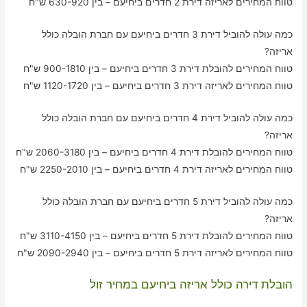
טווח המחירים לאריזה דירת 2 חדרים ביחיעם – בין 630-920 ש"ח
כמה עולה להוביל דירת 3 חדרים ביחיעם עם חברת הובלה כולל
אריזה?
טווח המחירים להובלת דירת 3 חדרים ביחיעם – בין 900-1810 ש"ח
טווח המחירים לאריזה דירת 3 חדרים ביחיעם – בין 1120-1720 ש"ח
כמה עולה להוביל דירת 4 חדרים ביחיעם עם חברת הובלה כולל
אריזה?
טווח המחירים להובלת דירת 4 חדרים ביחיעם – בין 2060-3180 ש"ח
טווח המחירים לאריזה דירת 4 חדרים ביחיעם – בין 2250-2010 ש"ח
כמה עולה להוביל דירת 5 חדרים ביחיעם עם חברת הובלה כולל
אריזה?
טווח המחירים להובלת דירת 5 חדרים ביחיעם – בין 3110-4150 ש"ח
טווח המחירים לאריזה דירת 5 חדרים ביחיעם – בין 2090-2940 ש"ח
הובלת דירה כולל אריזה ביחיעם במחיר זול