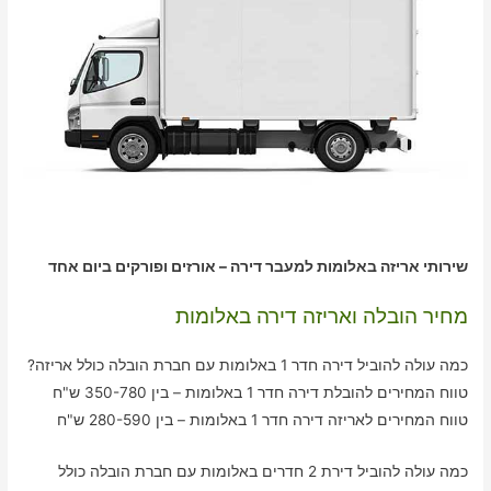
שירותי אריזה באלומות למעבר דירה – אורזים ופורקים ביום אחד
מחיר הובלה ואריזה דירה באלומות
כמה עולה להוביל דירה חדר 1 באלומות עם חברת הובלה כולל אריזה?
טווח המחירים להובלת דירה חדר 1 באלומות – בין 350-780 ש"ח
טווח המחירים לאריזה דירה חדר 1 באלומות – בין 280-590 ש"ח
כמה עולה להוביל דירת 2 חדרים באלומות עם חברת הובלה כולל