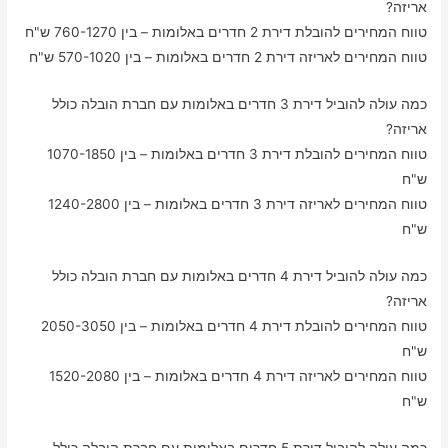
אריזה?
טווח המחירים להובלת דירת 2 חדרים באלומות – בין 760-1270 ש"ח
טווח המחירים לאריזה דירת 2 חדרים באלומות – בין 570-1020 ש"ח
כמה עולה להוביל דירת 3 חדרים באלומות עם חברת הובלה כולל
אריזה?
טווח המחירים להובלת דירת 3 חדרים באלומות – בין 1070-1850
ש"ח
טווח המחירים לאריזה דירת 3 חדרים באלומות – בין 1240-2800
ש"ח
כמה עולה להוביל דירת 4 חדרים באלומות עם חברת הובלה כולל
אריזה?
טווח המחירים להובלת דירת 4 חדרים באלומות – בין 2050-3050
ש"ח
טווח המחירים לאריזה דירת 4 חדרים באלומות – בין 1520-2080
ש"ח
כמה עולה להוביל דירת 5 חדרים באלומות עם חברת הובלה כולל