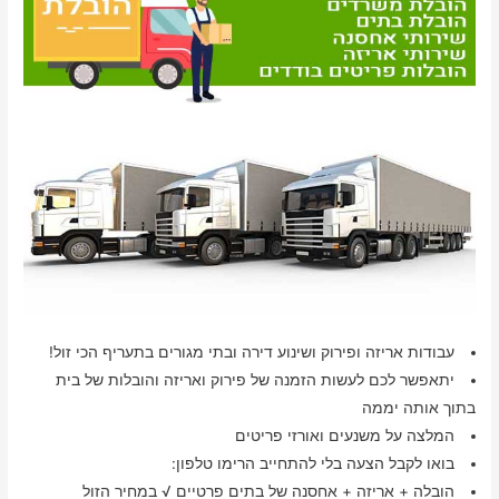
עבודות אריזה ופירוק ושינוע דירה ובתי מגורים בתעריף הכי זול!
יתאפשר לכם לעשות הזמנה של פירוק ואריזה והובלות של בית
בתוך אותה יממה
המלצה על משנעים ואורזי פריטים
בואו לקבל הצעה בלי להתחייב הרימו טלפון:
הובלה + אריזה + אחסנה של בתים פרטיים √ במחיר הזול