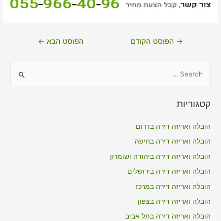
ניווט
→
הפוסט הקודם
הפוסט הבא
←
S
e
a
קטגוריות
r
c
הובלה ואריזה דירה בדרום
h
הובלה ואריזה דירה בחיפה
f
הובלה ואריזה דירה ביהודה ושומרון
o
הובלה ואריזה דירה בירושלים
r
הובלה ואריזה דירה במרכז
:
הובלה ואריזה דירה בצפון
הובלה ואריזה דירה בתל אביב