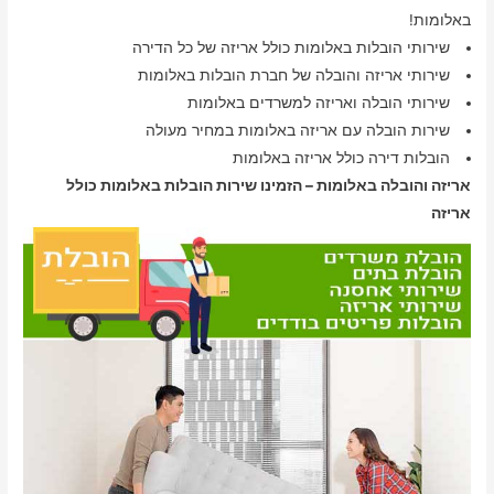
באלומות!
שירותי הובלות באלומות כולל אריזה של כל הדירה
שירותי אריזה והובלה של חברת הובלות באלומות
שירותי הובלה ואריזה למשרדים באלומות
שירות הובלה עם אריזה באלומות במחיר מעולה
הובלות דירה כולל אריזה באלומות
אריזה והובלה באלומות – הזמינו שירות הובלות באלומות כולל
אריזה