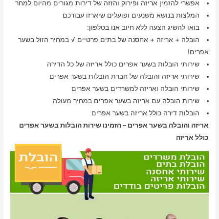
אפשרי להזמין אריזה ופירוק והזזה של דירות מגורים מהיום למחר
המלצות בנושא משנעים ופועלים שיארזו עבורכם
בואו להשיג הצעה ללא חיוב אנו בטלפון:
הובלה + אריזה + אחסנה של בתים פרטיים √ במחיר הזול בשער
אפרים!
שירותי הובלות בשער אפרים כולל אריזה של כל הדירה
שירותי אריזה והובלה של חברת הובלות בשער אפרים
שירותי הובלה ואריזה למשרדים בשער אפרים
שירות הובלה עם אריזה בשער אפרים במחיר מעולה
הובלות דירה כולל אריזה בשער אפרים
אריזה והובלה בשער אפרים – הזמינו שירות הובלות בשער אפרים
כולל אריזה