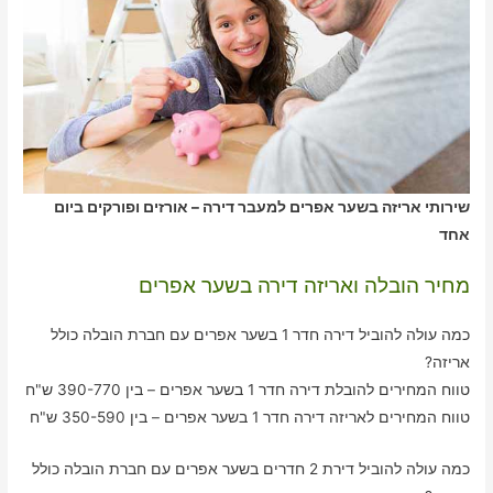
שירותי אריזה בשער אפרים למעבר דירה – אורזים ופורקים ביום
אחד
מחיר הובלה ואריזה דירה בשער אפרים
כמה עולה להוביל דירה חדר 1 בשער אפרים עם חברת הובלה כולל
אריזה?
טווח המחירים להובלת דירה חדר 1 בשער אפרים – בין 390-770 ש"ח
טווח המחירים לאריזה דירה חדר 1 בשער אפרים – בין 350-590 ש"ח
כמה עולה להוביל דירת 2 חדרים בשער אפרים עם חברת הובלה כולל