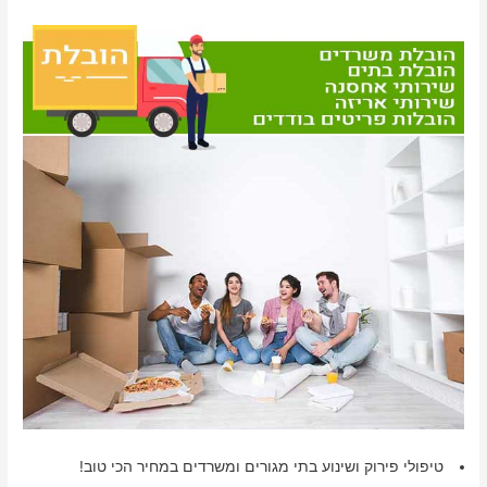
טיפולי פירוק ושינוע בתי מגורים ומשרדים במחיר הכי טוב!