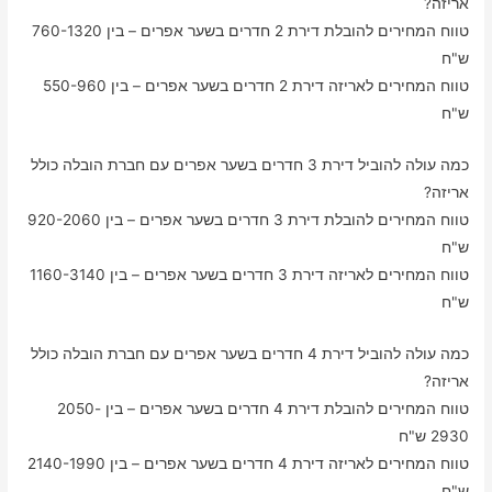
אריזה?
טווח המחירים להובלת דירת 2 חדרים בשער אפרים – בין 760-1320
ש"ח
טווח המחירים לאריזה דירת 2 חדרים בשער אפרים – בין 550-960
ש"ח
כמה עולה להוביל דירת 3 חדרים בשער אפרים עם חברת הובלה כולל
אריזה?
טווח המחירים להובלת דירת 3 חדרים בשער אפרים – בין 920-2060
ש"ח
טווח המחירים לאריזה דירת 3 חדרים בשער אפרים – בין 1160-3140
ש"ח
כמה עולה להוביל דירת 4 חדרים בשער אפרים עם חברת הובלה כולל
אריזה?
טווח המחירים להובלת דירת 4 חדרים בשער אפרים – בין 2050-
2930 ש"ח
טווח המחירים לאריזה דירת 4 חדרים בשער אפרים – בין 2140-1990
ש"ח