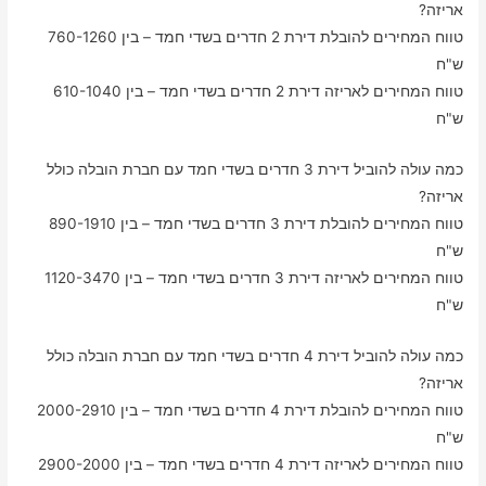
אריזה?
טווח המחירים להובלת דירת 2 חדרים בשדי חמד – בין 760-1260
ש"ח
טווח המחירים לאריזה דירת 2 חדרים בשדי חמד – בין 610-1040
ש"ח
כמה עולה להוביל דירת 3 חדרים בשדי חמד עם חברת הובלה כולל
אריזה?
טווח המחירים להובלת דירת 3 חדרים בשדי חמד – בין 890-1910
ש"ח
טווח המחירים לאריזה דירת 3 חדרים בשדי חמד – בין 1120-3470
ש"ח
כמה עולה להוביל דירת 4 חדרים בשדי חמד עם חברת הובלה כולל
אריזה?
טווח המחירים להובלת דירת 4 חדרים בשדי חמד – בין 2000-2910
ש"ח
טווח המחירים לאריזה דירת 4 חדרים בשדי חמד – בין 2900-2000