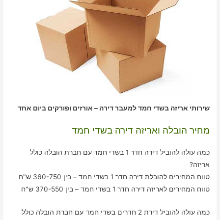
שירותי אריזה בשדי חמד למעבר דירה – אורזים ופורקים ביום אחד
מחיר הובלה ואריזה דירה בשדי חמד
כמה עולה להוביל דירה חדר 1 בשדי חמד עם חברת הובלה כולל
אריזה?
טווח המחירים להובלת דירה חדר 1 בשדי חמד – בין 360-750 ש"ח
טווח המחירים לאריזה דירה חדר 1 בשדי חמד – בין 370-550 ש"ח
כמה עולה להוביל דירת 2 חדרים בשדי חמד עם חברת הובלה כולל