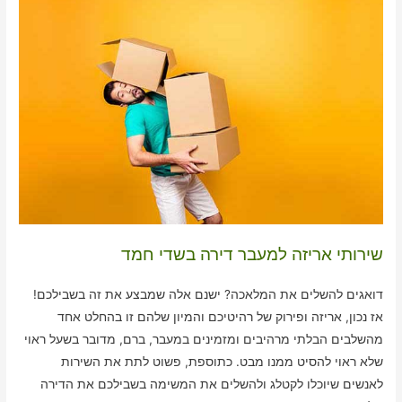
שירותי אריזה למעבר דירה בשדי חמד
דואגים להשלים את המלאכה? ישנם אלה שמבצע את זה בשבילכם!
אז נכון, אריזה ופירוק של רהיטיכם והמיון שלהם זו בהחלט אחד
מהשלבים הבלתי מרהיבים ומזמינים במעבר, ברם, מדובר בשעל ראוי
שלא ראוי להסיט ממנו מבט. כתוספת, פשוט לתת את השירות
לאנשים שיוכלו לקטלג ולהשלים את המשימה בשבילכם את הדירה