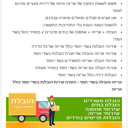
פשוט לעשות הזמנה של אריזה והזזה של דירות מגורים מהיום
למחר
אנו מציעים סבלים ופועלים שיארזו עבורכם
להשגת הצעה הוגנת בלי התחייבות התקשרו:
הובלה + אריזה + אחסנה של בתים פרטיים √ במחיר הזול בשדי
חמד!
שירותי הובלות בשדי חמד כולל אריזה של כל הדירה
שירותי אריזה והובלה של חברת הובלות בשדי חמד
שירותי הובלה ואריזה למשרדים בשדי חמד
שירות הובלה עם אריזה בשדי חמד במחיר מעולה
הובלות דירה כולל אריזה בשדי חמד
אריזה והובלה בשדי חמד – הזמינו שירות הובלות בשדי חמד כולל
אריזה