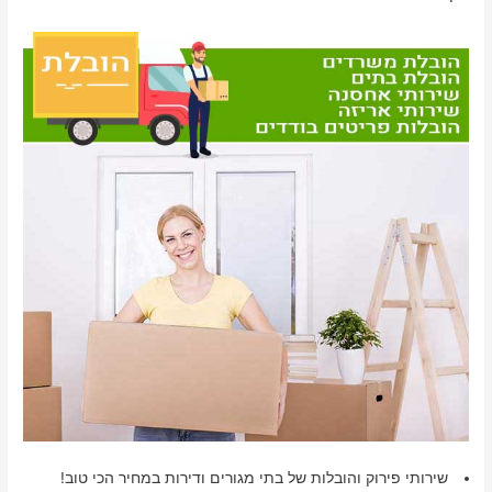
שירותי פירוק והובלות של בתי מגורים ודירות במחיר הכי טוב!