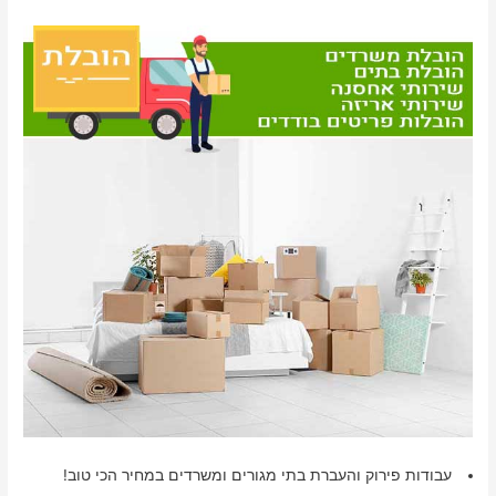
עבודות פירוק והעברת בתי מגורים ומשרדים במחיר הכי טוב!