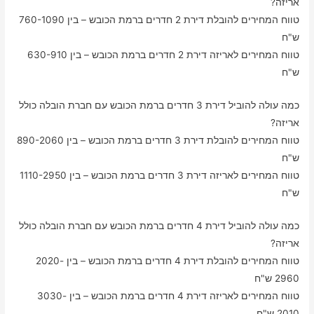
אריזה?
טווח המחירים להובלת דירת 2 חדרים ברמת הכובש – בין 760-1090
ש"ח
טווח המחירים לאריזה דירת 2 חדרים ברמת הכובש – בין 630-910
ש"ח
כמה עולה להוביל דירת 3 חדרים ברמת הכובש עם חברת הובלה כולל
אריזה?
טווח המחירים להובלת דירת 3 חדרים ברמת הכובש – בין 890-2060
ש"ח
טווח המחירים לאריזה דירת 3 חדרים ברמת הכובש – בין 1110-2950
ש"ח
כמה עולה להוביל דירת 4 חדרים ברמת הכובש עם חברת הובלה כולל
אריזה?
טווח המחירים להובלת דירת 4 חדרים ברמת הכובש – בין 2020-
2960 ש"ח
טווח המחירים לאריזה דירת 4 חדרים ברמת הכובש – בין 3030-
2010 ש"ח