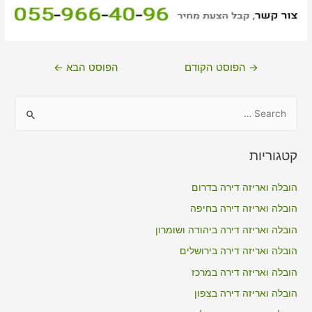
ניווט
→
הפוסט הקודם
הפוסט הבא
←
S
e
a
קטגוריות
r
c
הובלה ואריזה דירה בדרום
h
הובלה ואריזה דירה בחיפה
f
הובלה ואריזה דירה ביהודה ושומרון
o
הובלה ואריזה דירה בירושלים
r
הובלה ואריזה דירה במרכז
:
הובלה ואריזה דירה בצפון