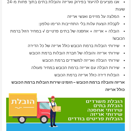
אנו מציעים להיעזר בפירוק ואריזה והובלת בתים בתוך פחות מ-24
שעות
המלצה על מזיזים ואנשי אריזה
לקבלת הצעת עלות בלי התחייבות הרימו טלפון:
הובלה + אריזה + אחסנה של בתים פרטיים √ במחיר הזול ברמת
הכובש!
שירותי הובלות ברמת הכובש כולל אריזה של כל הדירה
שירותי אריזה והובלה של חברת הובלות ברמת הכובש
שירותי הובלה ואריזה למשרדים ברמת הכובש
שירות הובלה עם אריזה ברמת הכובש במחיר מעולה
הובלות דירה כולל אריזה ברמת הכובש
אריזה והובלה ברמת הכובש – הזמינו שירות הובלות ברמת הכובש
כולל אריזה