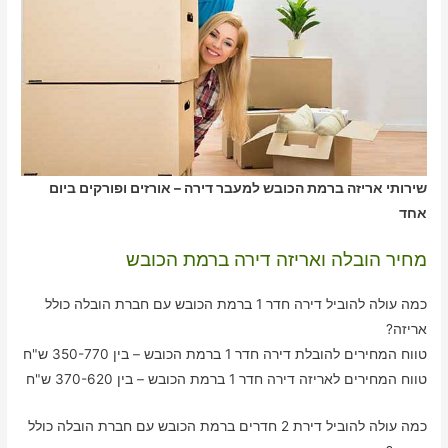
שירותי אריזה ברמת הכובש למעבר דירה – אורזים ופורקים ביום
אחד
מחיר הובלה ואריזה דירה ברמת הכובש
כמה עולה להוביל דירה חדר 1 ברמת הכובש עם חברת הובלה כולל
אריזה?
טווח המחירים להובלת דירה חדר 1 ברמת הכובש – בין 350-770 ש"ח
טווח המחירים לאריזה דירה חדר 1 ברמת הכובש – בין 370-620 ש"ח
כמה עולה להוביל דירת 2 חדרים ברמת הכובש עם חברת הובלה כולל