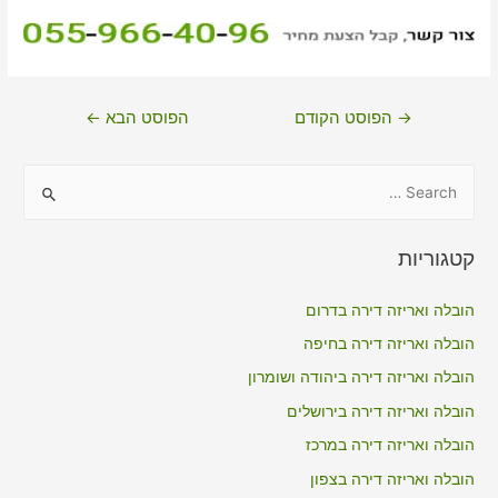
ניווט
→
הפוסט הקודם
הפוסט הבא
←
S
e
a
קטגוריות
r
c
הובלה ואריזה דירה בדרום
h
הובלה ואריזה דירה בחיפה
f
הובלה ואריזה דירה ביהודה ושומרון
o
הובלה ואריזה דירה בירושלים
r
הובלה ואריזה דירה במרכז
:
הובלה ואריזה דירה בצפון