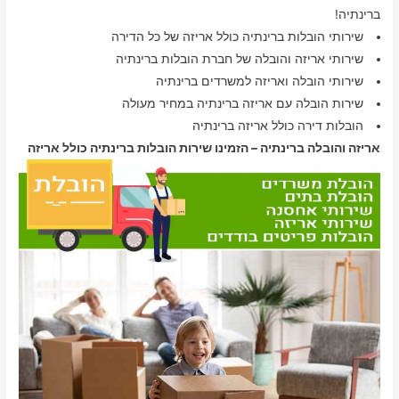
ברינתיה!
שירותי הובלות ברינתיה כולל אריזה של כל הדירה
שירותי אריזה והובלה של חברת הובלות ברינתיה
שירותי הובלה ואריזה למשרדים ברינתיה
שירות הובלה עם אריזה ברינתיה במחיר מעולה
הובלות דירה כולל אריזה ברינתיה
אריזה והובלה ברינתיה – הזמינו שירות הובלות ברינתיה כולל אריזה