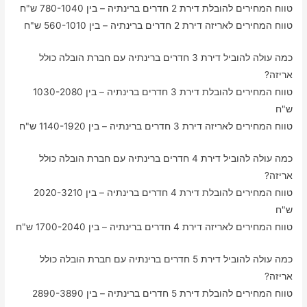
טווח המחירים להובלת דירת 2 חדרים ברינתיה – בין 780-1040 ש"ח
טווח המחירים לאריזה דירת 2 חדרים ברינתיה – בין 560-1010 ש"ח
כמה עולה להוביל דירת 3 חדרים ברינתיה עם חברת הובלה כולל
אריזה?
טווח המחירים להובלת דירת 3 חדרים ברינתיה – בין 1030-2080
ש"ח
טווח המחירים לאריזה דירת 3 חדרים ברינתיה – בין 1140-1920 ש"ח
כמה עולה להוביל דירת 4 חדרים ברינתיה עם חברת הובלה כולל
אריזה?
טווח המחירים להובלת דירת 4 חדרים ברינתיה – בין 2020-3210
ש"ח
טווח המחירים לאריזה דירת 4 חדרים ברינתיה – בין 1700-2040 ש"ח
כמה עולה להוביל דירת 5 חדרים ברינתיה עם חברת הובלה כולל
אריזה?
טווח המחירים להובלת דירת 5 חדרים ברינתיה – בין 2890-3890