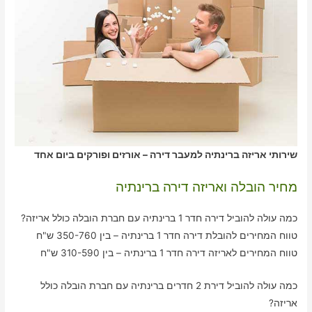
שירותי אריזה ברינתיה למעבר דירה – אורזים ופורקים ביום אחד
מחיר הובלה ואריזה דירה ברינתיה
כמה עולה להוביל דירה חדר 1 ברינתיה עם חברת הובלה כולל אריזה?
טווח המחירים להובלת דירה חדר 1 ברינתיה – בין 350-760 ש"ח
טווח המחירים לאריזה דירה חדר 1 ברינתיה – בין 310-590 ש"ח
כמה עולה להוביל דירת 2 חדרים ברינתיה עם חברת הובלה כולל
אריזה?