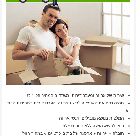
שירות של אריזה ומעבר דירות ומשרדים במחיר הכי זול!
תהיה לכם את האופציה להשיג אריזה והעברות בית במהירות הבזק
ו#
המלצות בנושא מובילים ואנשי אריזה
בואו להשיג הצעה ללא חיוב צלצלו:
הובלה + אריזה + אחסנה של בתים פרטיים √ במחיר הזול