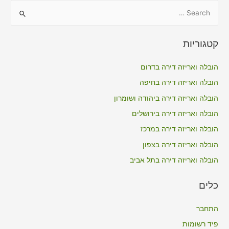
S
e
a
קטגוריות
r
c
הובלה ואריזה דירה בדרום
h
הובלה ואריזה דירה בחיפה
f
הובלה ואריזה דירה ביהודה ושומרון
o
הובלה ואריזה דירה בירושלים
r
הובלה ואריזה דירה במרכז
:
הובלה ואריזה דירה בצפון
הובלה ואריזה דירה בתל אביב
כלים
התחבר
פיד רשומות