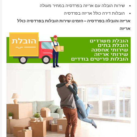
שירות הובלה עם אריזה בפרדסיה במחיר מעולה
הובלות דירה כולל אריזה בפרדסיה
אריזה והובלה בפרדסיה – הזמינו שירות הובלות בפרדסיה כולל
אריזה