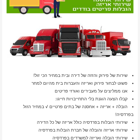
שירות של פירוק והזזה של דירה ובית במחיר הכי זול!
פשוט לבחור פירוק ואריזה והעברות בית מהיום למחר
אנו ממליצים על מעבירים ואורזי פריטים
קבלו הצעה הוגנת בלי התחייבויות חייגו:
הובלה + אריזה + אחסנה של בתים פרטיים √ במחיר הזול
בפרדסיה!
שירותי הובלות בפרדסיה כולל אריזה של כל הדירה
שירותי אריזה והובלה של חברת הובלות בפרדסיה
שירותי הובלה ואריזה למשרדים בפרדסיה