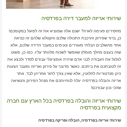
שירותי אריזה למעבר דירה בפרדסיה
מחסירים פעימה לארוז? ישנם אלה שמוציא את זה לפועל במקומכם!
כן, ברור שפירוק והרכבת התכולה שלכם והקטלוג שלהם זה כנראה
אחד מהשלבים הבלתי מעוררים ונעימים במעבר הדירה שלכם, אלא
שזה בעצם מהלך מומלץ שאפשר לשכוח מלוותר עליו. כמו כן, פשוט
לגלגל את העבודה לבני אדם שיהיה אופציונלי עבורם לסדר ולבצע את
זה לטובתכם את ביתכם. כאשר מדובר על פירוק ואריזה ומעבר הצעות
הינן מנדטוריות לחלוטין, אלא שאין צורך לתור אחריהן לבד. אתר
אריזה והובלה בפרדסיה יגלה לנוחיותכם את מנהל הפירוק והנשיאה
שהכי נכון עבורכם!
שירותי אריזה והובלה בפרדסיה בכל הארץ עם חברה
מקצועית בפרדסיה
שירותי אריזה בפרדסיה, הובלה ופריקה בפרדסיה