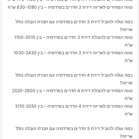
טווח המחירים לאריזה דירת 2 חדרים בפרדסיה – בין 630-1080 ש"ח
כמה עולה להוביל דירת 3 חדרים בפרדסיה עם חברת הובלה כולל
אריזה?
טווח המחירים להובלת דירת 3 חדרים בפרדסיה – בין 1100-2010
ש"ח
טווח המחירים לאריזה דירת 3 חדרים בפרדסיה – בין 1030-2430
ש"ח
כמה עולה להוביל דירת 4 חדרים בפרדסיה עם חברת הובלה כולל
אריזה?
טווח המחירים להובלת דירת 4 חדרים בפרדסיה – בין 2020-2900
ש"ח
טווח המחירים לאריזה דירת 4 חדרים בפרדסיה – בין 3110-2050
ש"ח
כמה עולה להוביל דירת 5 חדרים בפרדסיה עם חברת הובלה כולל
אריזה?