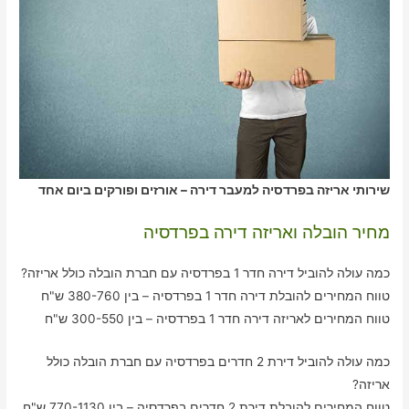
שירותי אריזה בפרדסיה למעבר דירה – אורזים ופורקים ביום אחד
מחיר הובלה ואריזה דירה בפרדסיה
כמה עולה להוביל דירה חדר 1 בפרדסיה עם חברת הובלה כולל אריזה?
טווח המחירים להובלת דירה חדר 1 בפרדסיה – בין 380-760 ש"ח
טווח המחירים לאריזה דירה חדר 1 בפרדסיה – בין 300-550 ש"ח
כמה עולה להוביל דירת 2 חדרים בפרדסיה עם חברת הובלה כולל
אריזה?
טווח המחירים להובלת דירת 2 חדרים בפרדסיה – בין 770-1130 ש"ח