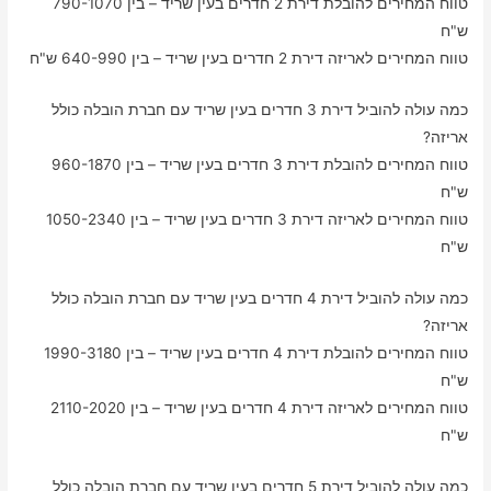
טווח המחירים להובלת דירת 2 חדרים בעין שריד – בין 790-1070
ש"ח
טווח המחירים לאריזה דירת 2 חדרים בעין שריד – בין 640-990 ש"ח
כמה עולה להוביל דירת 3 חדרים בעין שריד עם חברת הובלה כולל
אריזה?
טווח המחירים להובלת דירת 3 חדרים בעין שריד – בין 960-1870
ש"ח
טווח המחירים לאריזה דירת 3 חדרים בעין שריד – בין 1050-2340
ש"ח
כמה עולה להוביל דירת 4 חדרים בעין שריד עם חברת הובלה כולל
אריזה?
טווח המחירים להובלת דירת 4 חדרים בעין שריד – בין 1990-3180
ש"ח
טווח המחירים לאריזה דירת 4 חדרים בעין שריד – בין 2110-2020
ש"ח
כמה עולה להוביל דירת 5 חדרים בעין שריד עם חברת הובלה כולל