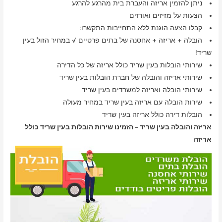
ניתן להזמין אריזה והעברת בית מהרגע להרגע
הצעות על מזיזים ואורזים
קבלו הצעה הוגנת ללא התחייבות התקשרו:
הובלה + אריזה + אחסנה של בתים פרטיים √ במחיר הזול בעין
שריד!
שירותי הובלות בעין שריד כולל אריזה של כל הדירה
שירותי אריזה והובלה של חברת הובלות בעין שריד
שירותי הובלה ואריזה למשרדים בעין שריד
שירות הובלה עם אריזה בעין שריד במחיר מעולה
הובלות דירה כולל אריזה בעין שריד
אריזה והובלה בעין שריד – הזמינו שירות הובלות בעין שריד כולל
אריזה