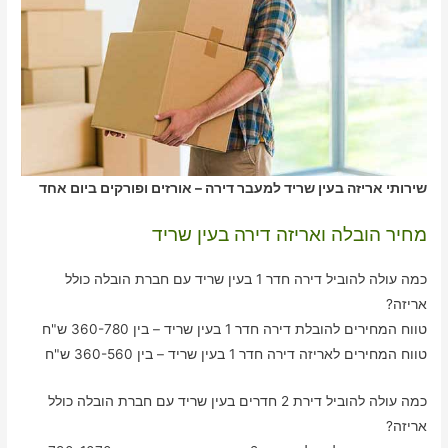
שירותי אריזה בעין שריד למעבר דירה – אורזים ופורקים ביום אחד
מחיר הובלה ואריזה דירה בעין שריד
כמה עולה להוביל דירה חדר 1 בעין שריד עם חברת הובלה כולל
אריזה?
טווח המחירים להובלת דירה חדר 1 בעין שריד – בין 360-780 ש"ח
טווח המחירים לאריזה דירה חדר 1 בעין שריד – בין 360-560 ש"ח
כמה עולה להוביל דירת 2 חדרים בעין שריד עם חברת הובלה כולל
אריזה?