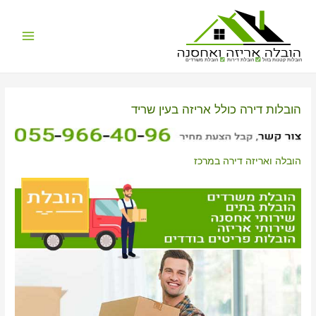
Main
הובלות קטנות בזול
הובלת דירות
הובלת משרדים
Menu
הובלות דירה כולל אריזה בעין שריד
הובלה ואריזה דירה במרכז