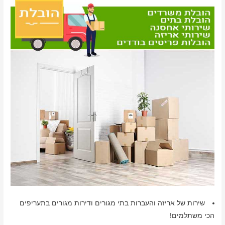
שירות של אריזה והעברות בתי מגורים ודירות מגורים בתעריפים
הכי משתלמים!