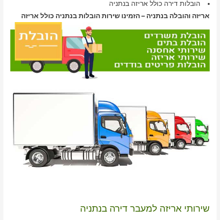
הובלות דירה כולל אריזה בנתניה
אריזה והובלה בנתניה – הזמינו שירות הובלות בנתניה כולל אריזה
שירותי אריזה למעבר דירה בנתניה