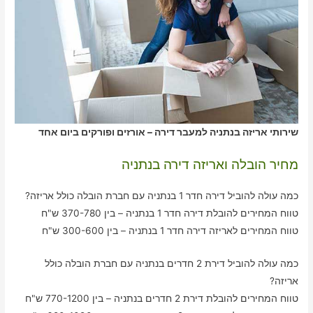
שירותי אריזה בנתניה למעבר דירה – אורזים ופורקים ביום אחד
מחיר הובלה ואריזה דירה בנתניה
כמה עולה להוביל דירה חדר 1 בנתניה עם חברת הובלה כולל אריזה?
טווח המחירים להובלת דירה חדר 1 בנתניה – בין 370-780 ש"ח
טווח המחירים לאריזה דירה חדר 1 בנתניה – בין 300-600 ש"ח
כמה עולה להוביל דירת 2 חדרים בנתניה עם חברת הובלה כולל
אריזה?
טווח המחירים להובלת דירת 2 חדרים בנתניה – בין 770-1200 ש"ח