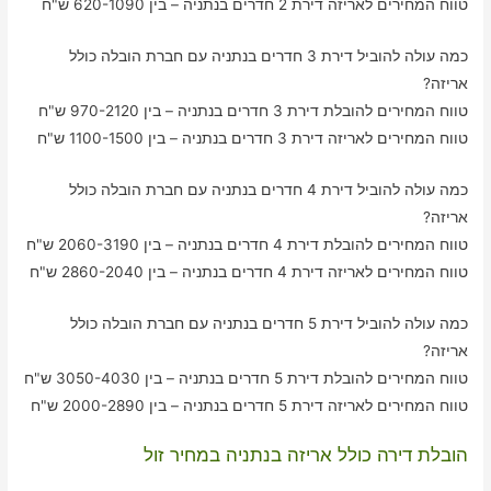
טווח המחירים לאריזה דירת 2 חדרים בנתניה – בין 620-1090 ש"ח
כמה עולה להוביל דירת 3 חדרים בנתניה עם חברת הובלה כולל
אריזה?
טווח המחירים להובלת דירת 3 חדרים בנתניה – בין 970-2120 ש"ח
טווח המחירים לאריזה דירת 3 חדרים בנתניה – בין 1100-1500 ש"ח
כמה עולה להוביל דירת 4 חדרים בנתניה עם חברת הובלה כולל
אריזה?
טווח המחירים להובלת דירת 4 חדרים בנתניה – בין 2060-3190 ש"ח
טווח המחירים לאריזה דירת 4 חדרים בנתניה – בין 2860-2040 ש"ח
כמה עולה להוביל דירת 5 חדרים בנתניה עם חברת הובלה כולל
אריזה?
טווח המחירים להובלת דירת 5 חדרים בנתניה – בין 3050-4030 ש"ח
טווח המחירים לאריזה דירת 5 חדרים בנתניה – בין 2000-2890 ש"ח
הובלת דירה כולל אריזה בנתניה במחיר זול