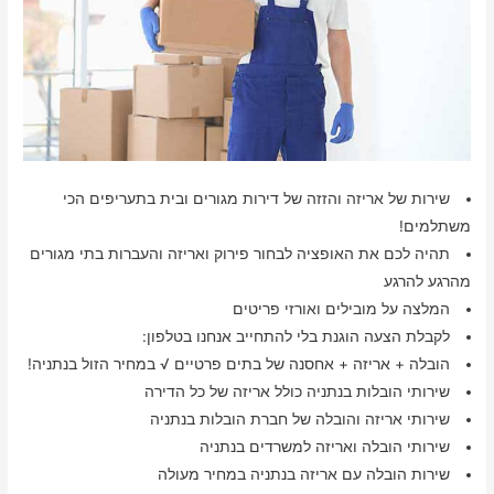
שירות של אריזה והזזה של דירות מגורים ובית בתעריפים הכי
משתלמים!
תהיה לכם את האופציה לבחור פירוק ואריזה והעברות בתי מגורים
מהרגע להרגע
המלצה על מובילים ואורזי פריטים
לקבלת הצעה הוגנת בלי להתחייב אנחנו בטלפון:
הובלה + אריזה + אחסנה של בתים פרטיים √ במחיר הזול בנתניה!
שירותי הובלות בנתניה כולל אריזה של כל הדירה
שירותי אריזה והובלה של חברת הובלות בנתניה
שירותי הובלה ואריזה למשרדים בנתניה
שירות הובלה עם אריזה בנתניה במחיר מעולה