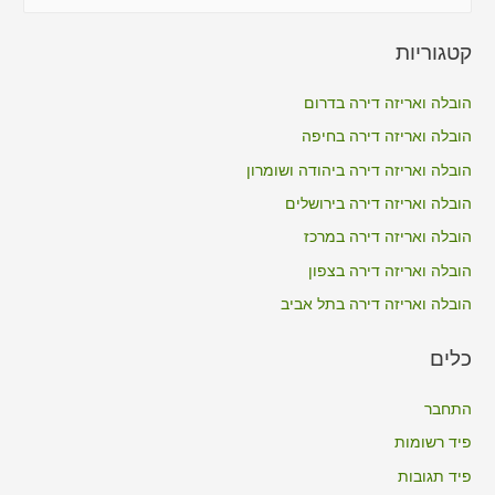
e
a
קטגוריות
r
c
הובלה ואריזה דירה בדרום
h
הובלה ואריזה דירה בחיפה
f
הובלה ואריזה דירה ביהודה ושומרון
o
הובלה ואריזה דירה בירושלים
r
הובלה ואריזה דירה במרכז
:
הובלה ואריזה דירה בצפון
הובלה ואריזה דירה בתל אביב
כלים
התחבר
פיד רשומות
פיד תגובות