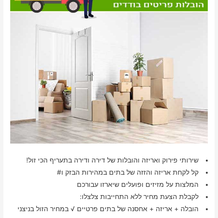
שירותי פירוק ואריזה והובלות של דירה ודירה בתעריף הכי זול!
קל לקחת אריזה והזזה של בתים במהירות הבזק ו#
המלצות על מזיזים ופועלים שיארזו עבורכם
לקבלת הצעת מחיר ללא התחייבות צלצלו:
הובלה + אריזה + אחסנה של בתים פרטיים √ במחיר הזול בניצני