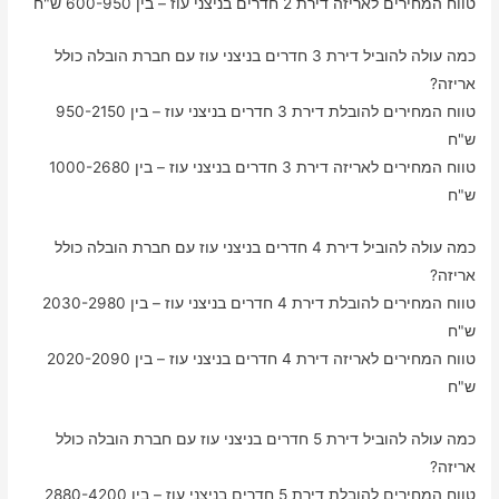
טווח המחירים לאריזה דירת 2 חדרים בניצני עוז – בין 600-950 ש"ח
כמה עולה להוביל דירת 3 חדרים בניצני עוז עם חברת הובלה כולל
אריזה?
טווח המחירים להובלת דירת 3 חדרים בניצני עוז – בין 950-2150
ש"ח
טווח המחירים לאריזה דירת 3 חדרים בניצני עוז – בין 1000-2680
ש"ח
כמה עולה להוביל דירת 4 חדרים בניצני עוז עם חברת הובלה כולל
אריזה?
טווח המחירים להובלת דירת 4 חדרים בניצני עוז – בין 2030-2980
ש"ח
טווח המחירים לאריזה דירת 4 חדרים בניצני עוז – בין 2020-2090
ש"ח
כמה עולה להוביל דירת 5 חדרים בניצני עוז עם חברת הובלה כולל
אריזה?
טווח המחירים להובלת דירת 5 חדרים בניצני עוז – בין 2880-4200