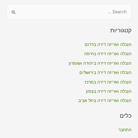
S
e
a
קטגוריות
r
c
הובלה ואריזה דירה בדרום
h
הובלה ואריזה דירה בחיפה
f
הובלה ואריזה דירה ביהודה ושומרון
o
הובלה ואריזה דירה בירושלים
r
הובלה ואריזה דירה במרכז
:
הובלה ואריזה דירה בצפון
הובלה ואריזה דירה בתל אביב
כלים
התחבר