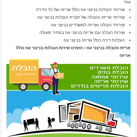
עוז!
שירותי הובלות בניצני עוז כולל אריזה של כל הדירה
שירותי אריזה והובלה של חברת הובלות בניצני עוז
שירותי הובלה ואריזה למשרדים בניצני עוז
שירות הובלה עם אריזה בניצני עוז במחיר מעולה
הובלות דירה כולל אריזה בניצני עוז
אריזה והובלה בניצני עוז – הזמינו שירות הובלות בניצני עוז כולל
אריזה