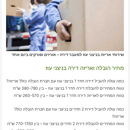
שירותי אריזה בניצני עוז למעבר דירה – אורזים ופורקים ביום אחד
מחיר הובלה ואריזה דירה בניצני עוז
כמה עולה להוביל דירה חדר 1 בניצני עוז עם חברת הובלה כולל אריזה?
טווח המחירים להובלת דירה חדר 1 בניצני עוז – בין 380-780 ש"ח
טווח המחירים לאריזה דירה חדר 1 בניצני עוז – בין 260-570 ש"ח
כמה עולה להוביל דירת 2 חדרים בניצני עוז עם חברת הובלה כולל
אריזה?
טווח המחירים להובלת דירת 2 חדרים בניצני עוז – בין 770-1150 ש"ח