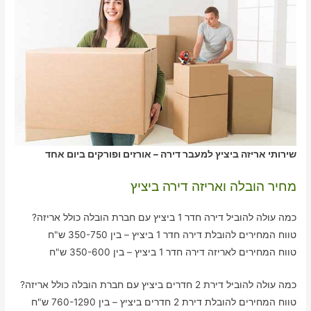
שירותי אריזה ביציץ למעבר דירה – אורזים ופורקים ביום אחד
מחיר הובלה ואריזה דירה ביציץ
כמה עולה להוביל דירה חדר 1 ביציץ עם חברת הובלה כולל אריזה?
טווח המחירים להובלת דירה חדר 1 ביציץ – בין 350-750 ש"ח
טווח המחירים לאריזה דירה חדר 1 ביציץ – בין 350-600 ש"ח
כמה עולה להוביל דירת 2 חדרים ביציץ עם חברת הובלה כולל אריזה?
טווח המחירים להובלת דירת 2 חדרים ביציץ – בין 760-1290 ש"ח