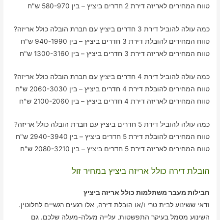
טווח המחירים לאריזה דירת 2 חדרים ביציץ – בין 580-970 ש"ח
כמה עולה להוביל דירת 3 חדרים ביציץ עם חברת הובלה כולל אריזה?
טווח המחירים להובלת דירת 3 חדרים ביציץ – בין 940-1990 ש"ח
טווח המחירים לאריזה דירת 3 חדרים ביציץ – בין 1300-3160 ש"ח
כמה עולה להוביל דירת 4 חדרים ביציץ עם חברת הובלה כולל אריזה?
טווח המחירים להובלת דירת 4 חדרים ביציץ – בין 2060-3030 ש"ח
טווח המחירים לאריזה דירת 4 חדרים ביציץ – בין 2100-2060 ש"ח
כמה עולה להוביל דירת 5 חדרים ביציץ עם חברת הובלה כולל אריזה?
טווח המחירים להובלת דירת 5 חדרים ביציץ – בין 2940-3940 ש"ח
טווח המחירים לאריזה דירת 5 חדרים ביציץ – בין 2080-3210 ש"ח
הובלת דירה כולל אריזה ביציץ במחיר זול
חבילות מעבר משתלמות כולל אריזה ביציץ
ודאי ששינוע לבית טרי ו/או הובלת דירה, אלו רגעים רגשיים לחלוטין.
השינוע מסמל בעיקר התפשטות, עלייה מעלה-מעלה שלכם. גם