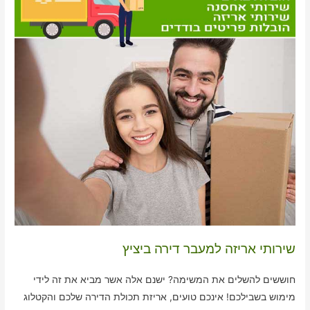
שירותי אריזה למעבר דירה ביציץ
חוששים להשלים את המשימה? ישנם אלה אשר מביא את זה לידי
מימוש בשבילכם! אינכם טועים, אריזת תכולת הדירה שלכם והקטלוג