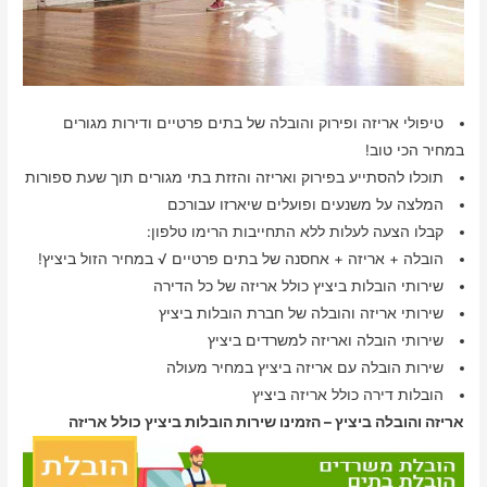
טיפולי אריזה ופירוק והובלה של בתים פרטיים ודירות מגורים
במחיר הכי טוב!
תוכלו להסתייע בפירוק ואריזה והזזת בתי מגורים תוך שעת ספורות
המלצה על משנעים ופועלים שיארזו עבורכם
קבלו הצעה לעלות ללא התחייבות הרימו טלפון:
הובלה + אריזה + אחסנה של בתים פרטיים √ במחיר הזול ביציץ!
שירותי הובלות ביציץ כולל אריזה של כל הדירה
שירותי אריזה והובלה של חברת הובלות ביציץ
שירותי הובלה ואריזה למשרדים ביציץ
שירות הובלה עם אריזה ביציץ במחיר מעולה
הובלות דירה כולל אריזה ביציץ
אריזה והובלה ביציץ – הזמינו שירות הובלות ביציץ כולל אריזה