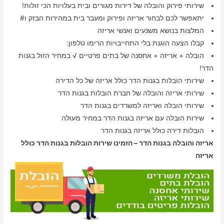
שירותי פירוק והובלה של דירות מגורים ובית בעלויות הכי זולות!
יתאפשר לכם לבחור אריזה ופירוק ומעבר בית במהירות הבזק ו#
המלצות בנושא משנעים ואנשי אריזה
קבלו הצעה הוגנת בלי התחייבויות הרימו טלפון:
הובלה + אריזה + אחסנה של בתים פרטיים √ במחיר הזול בגנות
הדר!
שירותי הובלות בגנות הדר כולל אריזה של כל הדירה
שירותי אריזה והובלה של חברת הובלות בגנות הדר
שירותי הובלה ואריזה למשרדים בגנות הדר
שירות הובלה עם אריזה בגנות הדר במחיר מעולה
הובלות דירה כולל אריזה בגנות הדר
אריזה והובלה בגנות הדר – הזמינו שירות הובלות בגנות הדר כולל
אריזה