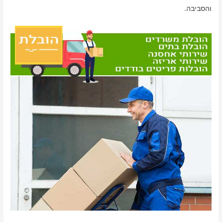
והסביבה.