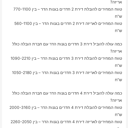
אריזה?
טווח המחירים להובלת דירת 2 חדרים בגנות הדר – בין 770-1100
ש"ח
טווח המחירים לאריזה דירת 2 חדרים בגנות הדר – בין 560-1100
ש"ח
כמה עולה להוביל דירת 3 חדרים בגנות הדר עם חברת הובלה כולל
אריזה?
טווח המחירים להובלת דירת 3 חדרים בגנות הדר – בין 1090-2210
ש"ח
טווח המחירים לאריזה דירת 3 חדרים בגנות הדר – בין 1050-2180
ש"ח
כמה עולה להוביל דירת 4 חדרים בגנות הדר עם חברת הובלה כולל
אריזה?
טווח המחירים להובלת דירת 4 חדרים בגנות הדר – בין 2000-3160
ש"ח
טווח המחירים לאריזה דירת 4 חדרים בגנות הדר – בין 2260-2050