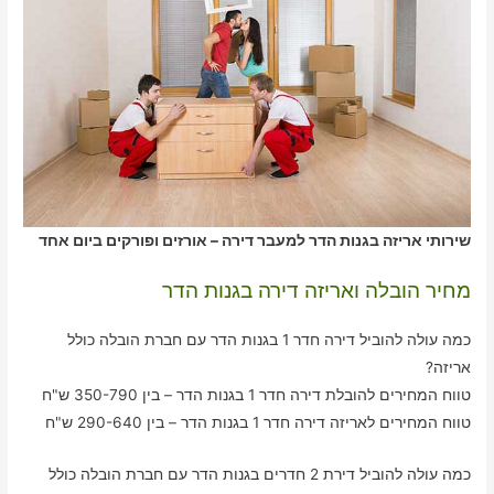
שירותי אריזה בגנות הדר למעבר דירה – אורזים ופורקים ביום אחד
מחיר הובלה ואריזה דירה בגנות הדר
כמה עולה להוביל דירה חדר 1 בגנות הדר עם חברת הובלה כולל
אריזה?
טווח המחירים להובלת דירה חדר 1 בגנות הדר – בין 350-790 ש"ח
טווח המחירים לאריזה דירה חדר 1 בגנות הדר – בין 290-640 ש"ח
כמה עולה להוביל דירת 2 חדרים בגנות הדר עם חברת הובלה כולל