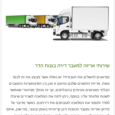
שירותי אריזה למעבר דירה בגנות הדר
מודאגים להשלים את העבודה? יש כאלה אשר מבצע את זה לכם!
אמת, אריזת החפצים שלכם ומיונם זו אכן בין הסיטואציות והמצבים
הבלתי מגעישים ונעימים בהובלתכם, אך זה מהלך מנדטורי שאפשר
לשכוח מלוותר עליו. בנוסף, ניתן לתת את המלאכה לשכירים שיוכלו
לסדר ולגמור את המלאכה לטובתכם את דירתכם. כאשר מדובר על
פירוק ואריזה ומעבר הכוונות הינן קריטיות באופן קיצוני, מה שכן, אתם