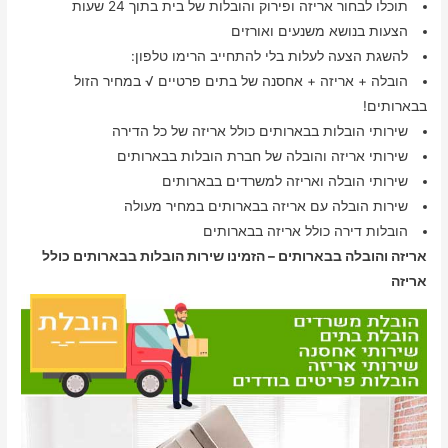
תוכלו לבחור אריזה ופירוק והובלות של בית בתוך 24 שעות
הצעות בנושא משנעים ואורזים
להשגת הצעה לעלות בלי להתחייב הרימו טלפון:
הובלה + אריזה + אחסנה של בתים פרטיים √ במחיר הזול
בבארותים!
שירותי הובלות בבארותים כולל אריזה של כל הדירה
שירותי אריזה והובלה של חברת הובלות בבארותים
שירותי הובלה ואריזה למשרדים בבארותים
שירות הובלה עם אריזה בבארותים במחיר מעולה
הובלות דירה כולל אריזה בבארותים
אריזה והובלה בבארותים – הזמינו שירות הובלות בבארותים כולל
אריזה