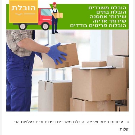
עבודות פירוק ואריזה והובלת משרדים ודירות ובית בעלויות הכי
זולות!