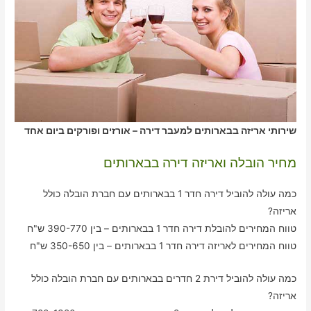
שירותי אריזה בבארותים למעבר דירה – אורזים ופורקים ביום אחד
מחיר הובלה ואריזה דירה בבארותים
כמה עולה להוביל דירה חדר 1 בבארותים עם חברת הובלה כולל
אריזה?
טווח המחירים להובלת דירה חדר 1 בבארותים – בין 390-770 ש"ח
טווח המחירים לאריזה דירה חדר 1 בבארותים – בין 350-650 ש"ח
כמה עולה להוביל דירת 2 חדרים בבארותים עם חברת הובלה כולל
אריזה?