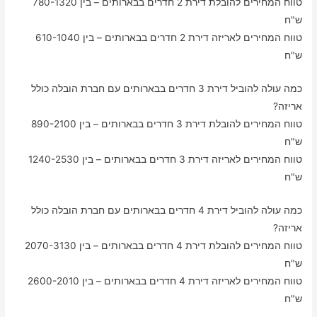
טווח המחירים להובלת דירת 2 חדרים בבארותים – בין 780-1320
ש"ח
טווח המחירים לאריזה דירת 2 חדרים בבארותים – בין 610-1040
ש"ח
כמה עולה להוביל דירת 3 חדרים בבארותים עם חברת הובלה כולל
אריזה?
טווח המחירים להובלת דירת 3 חדרים בבארותים – בין 890-2100
ש"ח
טווח המחירים לאריזה דירת 3 חדרים בבארותים – בין 1240-2530
ש"ח
כמה עולה להוביל דירת 4 חדרים בבארותים עם חברת הובלה כולל
אריזה?
טווח המחירים להובלת דירת 4 חדרים בבארותים – בין 2070-3130
ש"ח
טווח המחירים לאריזה דירת 4 חדרים בבארותים – בין 2600-2010
ש"ח