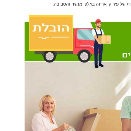
ת של פירוק ואריזה באלפי מנשה והסביבה.