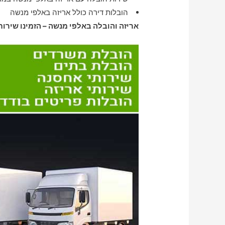
הובלות דירה כולל אריזה באלפי מנשה
אריזה והובלה באלפי מנשה – הזמינו שירות