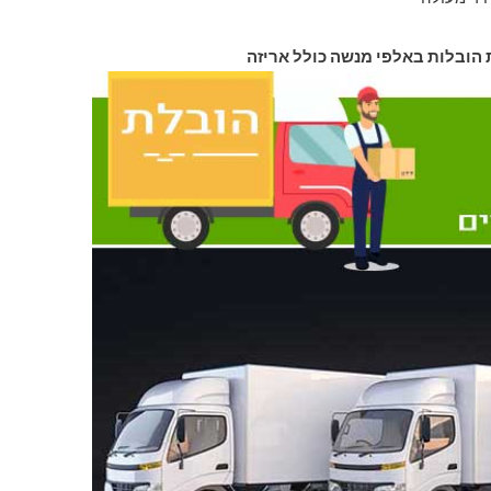
 הובלות באלפי מנשה כולל אריזה