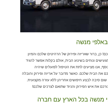
 באלפי מנשה
! כן, ברור שאריזה ופירוק של הרהיטים שלכם והמיון
געישים ונוחים בשינוע הבית, אולם בקלות אפשר להגיד
נוסף, אנו מציעים לתת את הטיפול לפועלים שיהיה
כם את הבית שלכם. כאשר מדובר על אריזה ופירוק והובלה
ן שום סיבה לבצע חיפושים אחריהן ללא עזרה מקצועית.
רכם את איש הפירוק והניוד שתואם לצרכים שלכם!
פי מנשה בכל הארץ עם חברה