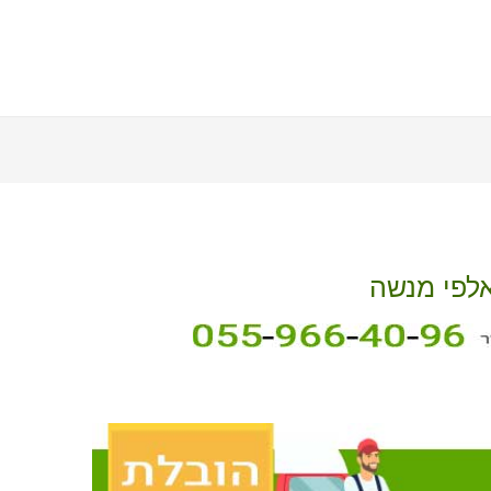
אלפי מנשה