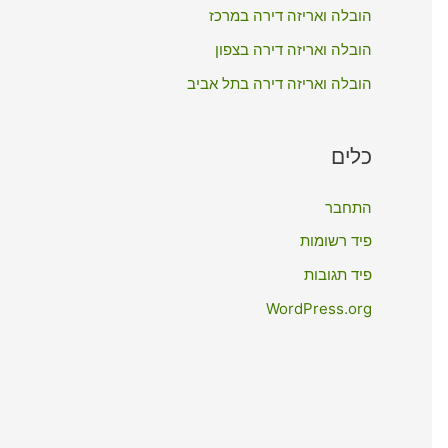
:
הובלה ואריזה דירה במרכז
הובלה ואריזה דירה בצפון
הובלה ואריזה דירה בתל אביב
כלים
התחבר
פיד רשומות
פיד תגובות
WordPress.org