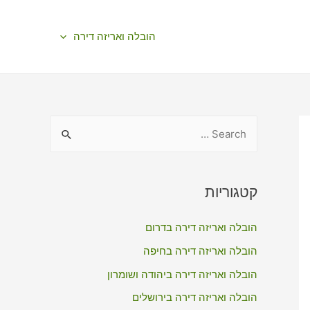
הובלה ואריזה דירה
S
e
a
r
קטגוריות
c
הובלה ואריזה דירה בדרום
h
f
הובלה ואריזה דירה בחיפה
o
הובלה ואריזה דירה ביהודה ושומרון
r
הובלה ואריזה דירה בירושלים