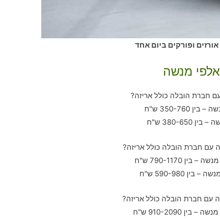
אורזים ופורקים ביום אחד
אלפי מנשה