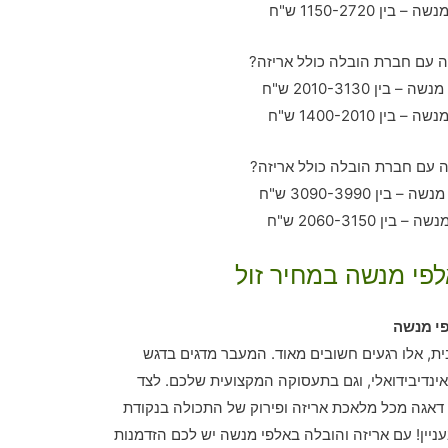
לפי מנשה במחיר זול
י מנשה
ית, אלו רגעים חשובים מאוד. המעבר מדגים בדגש
נדיבידואלי, וגם בתעסוקה המקצועית שלכם. לצד
אגה מכל מלאכת אריזה ופירוק של התכולה בנקודת
יין! עם אריזה והובלה באלפי מנשה יש לכם הזדמנות