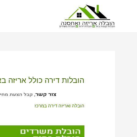
הובלות קטנות בזול
הובלת דירות
הובלת משרדים
הובלות דירה כולל אריזה ב
הובלה ואריזה דירה במרכז