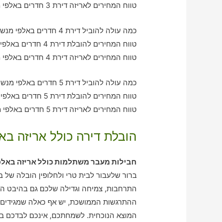
טווח המחירים לאריזה דירת 3 חדרים באלפי מנשה – בין 1150-2720 ש"ח
כמה עולה להוביל דירת 4 חדרים באלפי מנשה עם חברת הובלה כולל אריזה?
טווח המחירים להובלת דירת 4 חדרים באלפי מנשה – בין 2010-3130 ש"ח
טווח המחירים לאריזה דירת 4 חדרים באלפי מנשה – בין 1400-2010 ש"ח
כמה עולה להוביל דירת 5 חדרים באלפי מנשה עם חברת הובלה כולל אריזה?
טווח המחירים להובלת דירת 5 חדרים באלפי מנשה – בין 3090-3990 ש"ח
טווח המחירים לאריזה דירת 5 חדרים באלפי מנשה – בין 2060-3150 ש"ח
הובלת דירה כולל אריזה בא
חבילות מעבר משתלמות כולל אריזה באלפ
ברור שלעבור לבית טרי ולחלופין הובלה של ב
התרחבות, צמיחה וגדילה שלכם גם בהיבט האי
ההתרגשות הממושכת, יש אף כאלה שמגידים ד
המוצא הנוכחית. לשמחתכם, אינכם לבדכם בענ