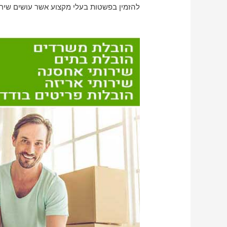
להזמין בפשטות בעלי מקצוע אשר עושים שירו