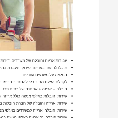
עבודות אריזה והובלה של משרדים ודירות 
תוכלו להיעזר באריזה ופירוק והעברת בתי
המלצה על משנעים ואורזים
לקבלת הצעת מחיר בלי להתחייב הרימו טל
הובלה + אריזה + אחסנה של בתים פרטיים
שירותי הובלות באלפי מנשה כולל אריזה 
שירותי אריזה והובלה של חברת הובלות ב
שירותי הובלה ואריזה למשרדים באלפי מ
שירות הובלה עם אריזה באלפי מנשה במח