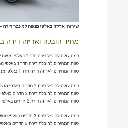
שירותי אריזה באלפי מנשה למעבר דירה – 
מחיר הובלה ואריזה דירה ב
כמה עולה להוביל דירה חדר 1 באלפי מנשה עם חברת הובלה כולל אריזה?
טווח המחירים להובלת דירה חדר 1 באלפי מנשה – בין 350-760 ש"ח
טווח המחירים לאריזה דירה חדר 1 באלפי מנשה – בין 380-650 ש"ח
כמה עולה להוביל דירת 2 חדרים באלפי מנשה עם חברת הובלה כולל אריזה?
טווח המחירים להובלת דירת 2 חדרים באלפי מנשה – בין 790-1170 ש"ח
טווח המחירים לאריזה דירת 2 חדרים באלפי מנשה – בין 590-980 ש"ח
כמה עולה להוביל דירת 3 חדרים באלפי מנשה עם חברת הובלה כולל אריזה?
טווח המחירים להובלת דירת 3 חדרים באלפי מנשה – בין 910-2090 ש"ח