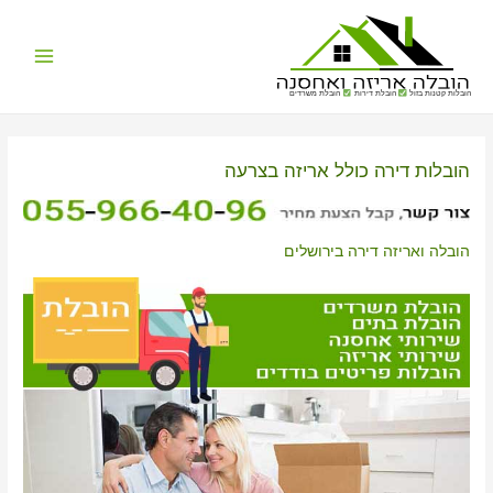
Main
הובלות קטנות בזול
הובלת דירות
הובלת משרדים
Menu
הובלות דירה כולל אריזה בצרעה
הובלה ואריזה דירה בירושלים