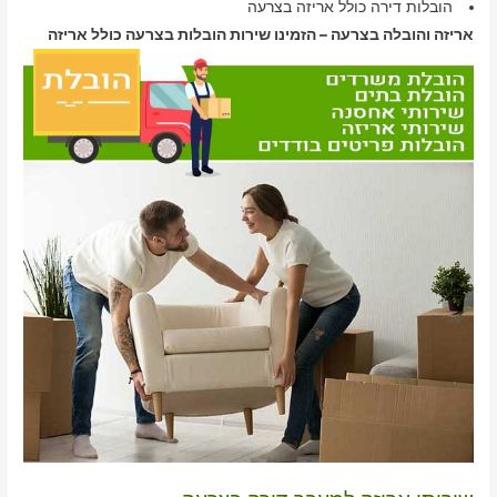
הובלות דירה כולל אריזה בצרעה
אריזה והובלה בצרעה – הזמינו שירות הובלות בצרעה כולל אריזה