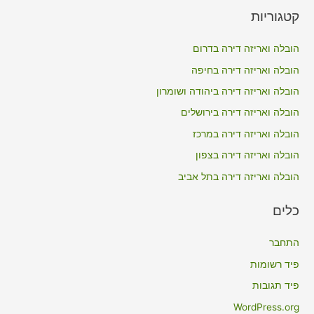
a
קטגוריות
r
c
הובלה ואריזה דירה בדרום
h
הובלה ואריזה דירה בחיפה
f
הובלה ואריזה דירה ביהודה ושומרון
o
הובלה ואריזה דירה בירושלים
r
הובלה ואריזה דירה במרכז
:
הובלה ואריזה דירה בצפון
הובלה ואריזה דירה בתל אביב
כלים
התחבר
פיד רשומות
פיד תגובות
WordPress.org