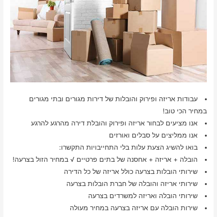
עבודות אריזה ופירוק והובלות של דירות מגורים ובתי מגורים
במחיר הכי טוב!
אנו מציעים לבחור אריזה ופירוק והובלת דירה מהרגע להרגע
אנו ממליצים על סבלים ואורזים
בואו להשיג הצעת עלות בלי התחייבויות התקשרו:
הובלה + אריזה + אחסנה של בתים פרטיים √ במחיר הזול בצרעה!
שירותי הובלות בצרעה כולל אריזה של כל הדירה
שירותי אריזה והובלה של חברת הובלות בצרעה
שירותי הובלה ואריזה למשרדים בצרעה
שירות הובלה עם אריזה בצרעה במחיר מעולה