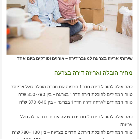
שירותי אריזה בצרעה למעבר דירה – אורזים ופורקים ביום אחד
מחיר הובלה ואריזה דירה בצרעה
כמה עולה להוביל דירה חדר 1 בצרעה עם חברת הובלה כולל אריזה?
טווח המחירים להובלת דירה חדר 1 בצרעה – בין 350-790 ש"ח
טווח המחירים לאריזה דירה חדר 1 בצרעה – בין 370-640 ש"ח
כמה עולה להוביל דירת 2 חדרים בצרעה עם חברת הובלה כולל
אריזה?
טווח המחירים להובלת דירת 2 חדרים בצרעה – בין 780-1130 ש"ח