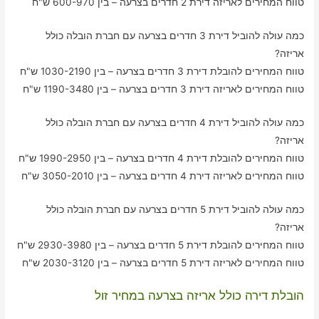
טווח המחירים לאריזה דירת 2 חדרים בצרעה – בין 600-970 ש"ח
כמה עולה להוביל דירת 3 חדרים בצרעה עם חברת הובלה כולל
אריזה?
טווח המחירים להובלת דירת 3 חדרים בצרעה – בין 1030-2190 ש"ח
טווח המחירים לאריזה דירת 3 חדרים בצרעה – בין 1190-3480 ש"ח
כמה עולה להוביל דירת 4 חדרים בצרעה עם חברת הובלה כולל
אריזה?
טווח המחירים להובלת דירת 4 חדרים בצרעה – בין 1990-2950 ש"ח
טווח המחירים לאריזה דירת 4 חדרים בצרעה – בין 3050-2010 ש"ח
כמה עולה להוביל דירת 5 חדרים בצרעה עם חברת הובלה כולל
אריזה?
טווח המחירים להובלת דירת 5 חדרים בצרעה – בין 2930-3980 ש"ח
טווח המחירים לאריזה דירת 5 חדרים בצרעה – בין 2030-3120 ש"ח
הובלת דירה כולל אריזה בצרעה במחיר זול