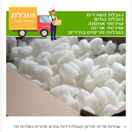
עבודות אריזה ופירוק והובלת דירות ובתים פרטיים בעלויות הכי