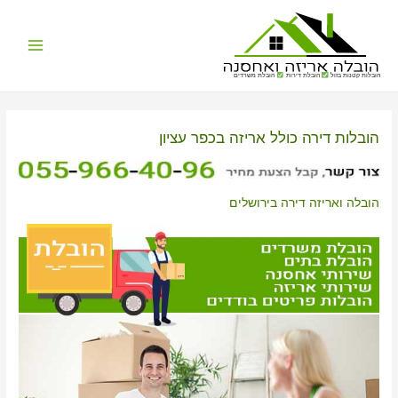
Main
הובלות קטנות בזול
הובלת דירות
הובלת משרדים
Menu
הובלות דירה כולל אריזה בכפר עציון
הובלה ואריזה דירה בירושלים