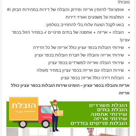
טובות!
אופציונלי להזמין אריזה ופירוק והובלה של דירות במהירות הבזק ו#
המלצות על משנעים ואורזי דירות
בואו לקבל הצעת עלות בלי להתחייב בטלפון:
הובלה + אריזה + אחסנה של בתים פרטיים √ במחיר הזול בכפר
עציון!
שירותי הובלות בכפר עציון כולל אריזה של כל הדירה
שירותי אריזה והובלה של חברת הובלות בכפר עציון
שירותי הובלה ואריזה למשרדים בכפר עציון
שירות הובלה עם אריזה בכפר עציון במחיר מעולה
הובלות דירה כולל אריזה בכפר עציון
אריזה והובלה בכפר עציון – הזמינו שירות הובלות בכפר עציון כולל
אריזה