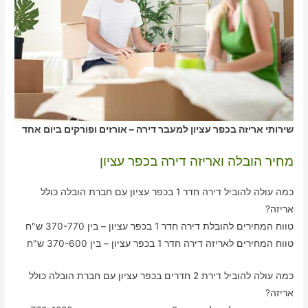
שירותי אריזה בכפר עציון למעבר דירה – אורזים ופורקים ביום אחד
מחיר הובלה ואריזה דירה בכפר עציון
כמה עולה להוביל דירה חדר 1 בכפר עציון עם חברת הובלה כולל
אריזה?
טווח המחירים להובלת דירה חדר 1 בכפר עציון – בין 370-770 ש"ח
טווח המחירים לאריזה דירה חדר 1 בכפר עציון – בין 370-600 ש"ח
כמה עולה להוביל דירת 2 חדרים בכפר עציון עם חברת הובלה כולל
אריזה?