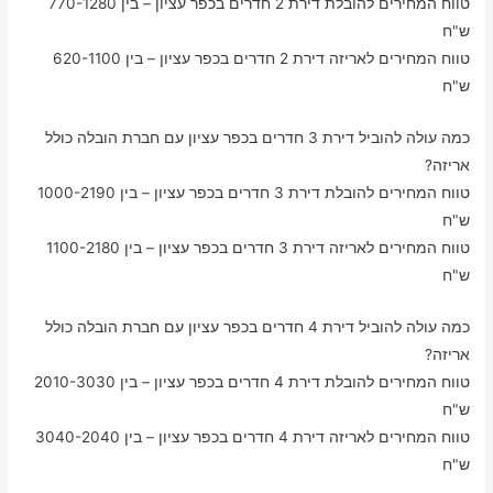
טווח המחירים להובלת דירת 2 חדרים בכפר עציון – בין 770-1280
ש"ח
טווח המחירים לאריזה דירת 2 חדרים בכפר עציון – בין 620-1100
ש"ח
כמה עולה להוביל דירת 3 חדרים בכפר עציון עם חברת הובלה כולל
אריזה?
טווח המחירים להובלת דירת 3 חדרים בכפר עציון – בין 1000-2190
ש"ח
טווח המחירים לאריזה דירת 3 חדרים בכפר עציון – בין 1100-2180
ש"ח
כמה עולה להוביל דירת 4 חדרים בכפר עציון עם חברת הובלה כולל
אריזה?
טווח המחירים להובלת דירת 4 חדרים בכפר עציון – בין 2010-3030
ש"ח
טווח המחירים לאריזה דירת 4 חדרים בכפר עציון – בין 3040-2040
ש"ח