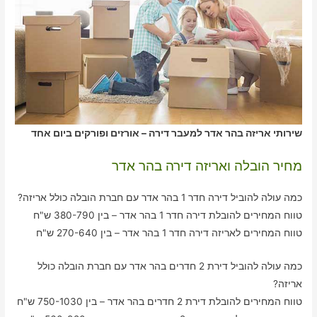
שירותי אריזה בהר אדר למעבר דירה – אורזים ופורקים ביום אחד
מחיר הובלה ואריזה דירה בהר אדר
כמה עולה להוביל דירה חדר 1 בהר אדר עם חברת הובלה כולל אריזה?
טווח המחירים להובלת דירה חדר 1 בהר אדר – בין 380-790 ש"ח
טווח המחירים לאריזה דירה חדר 1 בהר אדר – בין 270-640 ש"ח
כמה עולה להוביל דירת 2 חדרים בהר אדר עם חברת הובלה כולל
אריזה?
טווח המחירים להובלת דירת 2 חדרים בהר אדר – בין 750-1030 ש"ח