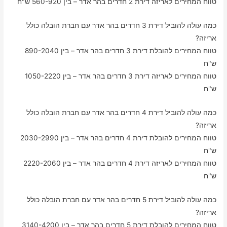
טווח המחירים לאריזה דירת 2 חדרים בהר אדר – בין 560-920 ש"ח
כמה עולה להוביל דירת 3 חדרים בהר אדר עם חברת הובלה כולל
אריזה?
טווח המחירים להובלת דירת 3 חדרים בהר אדר – בין 890-2040
ש"ח
טווח המחירים לאריזה דירת 3 חדרים בהר אדר – בין 1050-2220
ש"ח
כמה עולה להוביל דירת 4 חדרים בהר אדר עם חברת הובלה כולל
אריזה?
טווח המחירים להובלת דירת 4 חדרים בהר אדר – בין 2030-2990
ש"ח
טווח המחירים לאריזה דירת 4 חדרים בהר אדר – בין 2220-2060
ש"ח
כמה עולה להוביל דירת 5 חדרים בהר אדר עם חברת הובלה כולל
אריזה?
טווח המחירים להובלת דירת 5 חדרים בהר אדר – בין 3140-4200