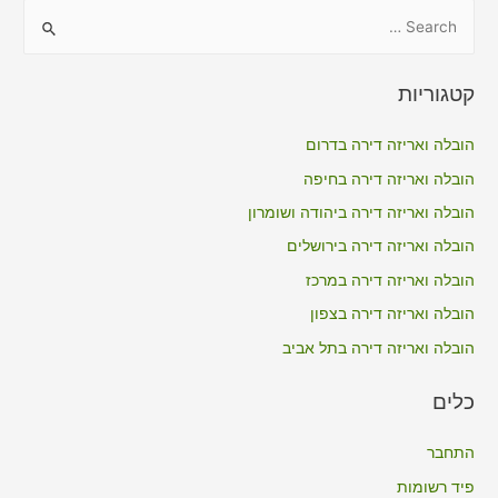
S
e
a
קטגוריות
r
c
הובלה ואריזה דירה בדרום
h
הובלה ואריזה דירה בחיפה
f
הובלה ואריזה דירה ביהודה ושומרון
o
הובלה ואריזה דירה בירושלים
r
הובלה ואריזה דירה במרכז
:
הובלה ואריזה דירה בצפון
הובלה ואריזה דירה בתל אביב
כלים
התחבר
פיד רשומות