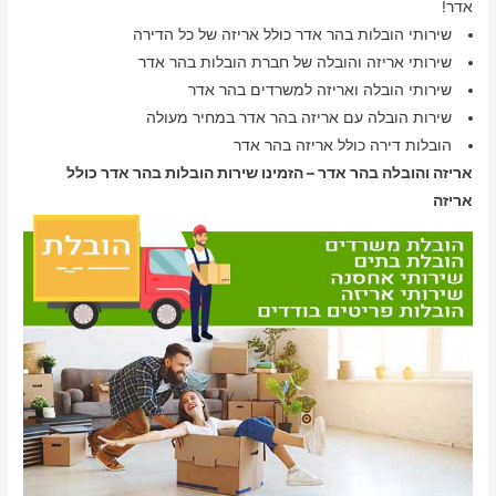
אדר!
שירותי הובלות בהר אדר כולל אריזה של כל הדירה
שירותי אריזה והובלה של חברת הובלות בהר אדר
שירותי הובלה ואריזה למשרדים בהר אדר
שירות הובלה עם אריזה בהר אדר במחיר מעולה
הובלות דירה כולל אריזה בהר אדר
אריזה והובלה בהר אדר – הזמינו שירות הובלות בהר אדר כולל
אריזה