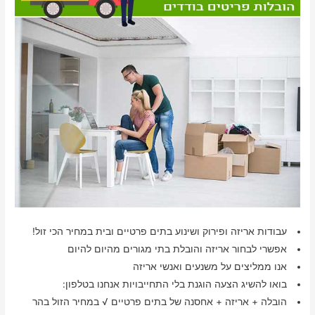
עבודות אריזה ופירוק ושינוע בתים פרטיים ובית במחיר הכי זול!
אפשרי לבחור אריזה והובלת בתי מגורים מהיום להיום
אנו ממליצים על משנעים ואנשי אריזה
בואו להשיג הצעה הוגנת בלי התחייבויות אנחנו בטלפון:
הובלה + אריזה + אחסנה של בתים פרטיים √ במחיר הזול בהר