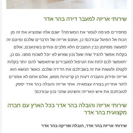
שירותי אריזה למעבר דירה בהר אדר
מחסירים פעימה לגמור את המשימה? ישנם אלה שמוציא את זה מן
הכוח אל הפועל עבורכם! כן, אמנם אריזה של הדברים שלכם ומיונם זה
למעשה מסתמן כבין המצבים הלא מלבים ונוחים בשינועכם, אולם
בקלות אפשר להגיד שזה שעל נכון שאיש לא יוכל לשכוח ממנו. גם כן,
יתאפשר לכם לתת את הטיפול למעבירים שיתאפשר להם יותר בקלות
לקטלג ולעשות את זה בשבילכם את הדירה שלכם. כאשר הנושא הוא
אריזה ופירוק והעברה דעות הן קריטיות ממש, אולם אתם לא אמורים
לתור אחריהן בצורה עצמאית. אתר אריזה והובלה בהר אדר יספק
לטובתכם את איש האריזה והשינוע שהכי נכון עבורכם!
שירותי אריזה והובלה בהר אדר בכל הארץ עם חברה
מקצועית בהר אדר
שירותי אריזה בהר אדר, הובלה ופריקה בהר אדר