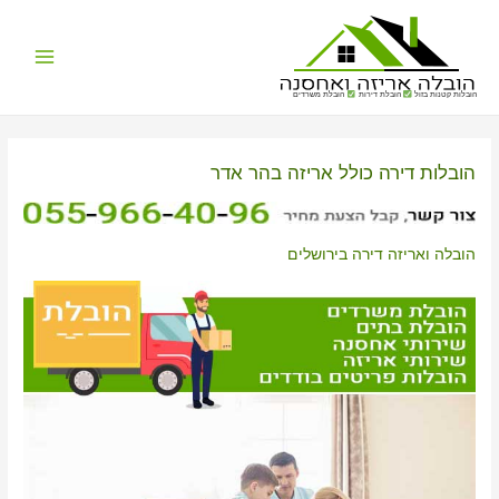
Main
הובלות קטנות בזול
הובלת דירות
הובלת משרדים
Menu
הובלות דירה כולל אריזה בהר אדר
הובלה ואריזה דירה בירושלים