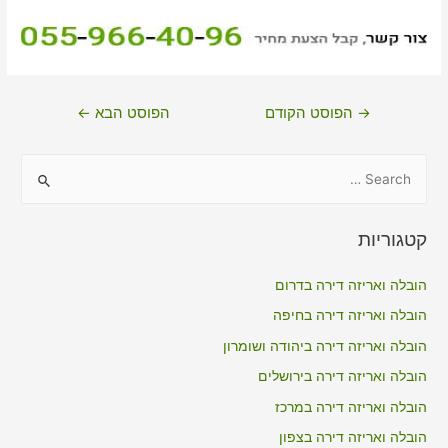
ניווט
→
הפוסט הקודם
הפוסט הבא
←
S
e
a
קטגוריות
r
c
הובלה ואריזה דירה בדרום
h
הובלה ואריזה דירה בחיפה
f
הובלה ואריזה דירה ביהודה ושומרון
o
הובלה ואריזה דירה בירושלים
r
הובלה ואריזה דירה במרכז
:
הובלה ואריזה דירה בצפון