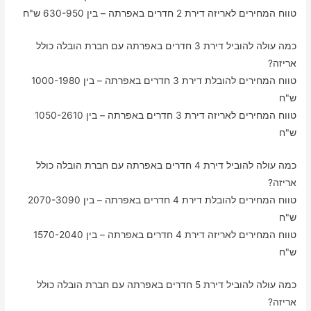
טווח המחירים לאריזה דירת 2 חדרים באפרתה – בין 630-950 ש"ח
כמה עולה להוביל דירת 3 חדרים באפרתה עם חברת הובלה כולל
אריזה?
טווח המחירים להובלת דירת 3 חדרים באפרתה – בין 1000-1980
ש"ח
טווח המחירים לאריזה דירת 3 חדרים באפרתה – בין 1050-2610
ש"ח
כמה עולה להוביל דירת 4 חדרים באפרתה עם חברת הובלה כולל
אריזה?
טווח המחירים להובלת דירת 4 חדרים באפרתה – בין 2070-3090
ש"ח
טווח המחירים לאריזה דירת 4 חדרים באפרתה – בין 1570-2040
ש"ח
כמה עולה להוביל דירת 5 חדרים באפרתה עם חברת הובלה כולל
אריזה?