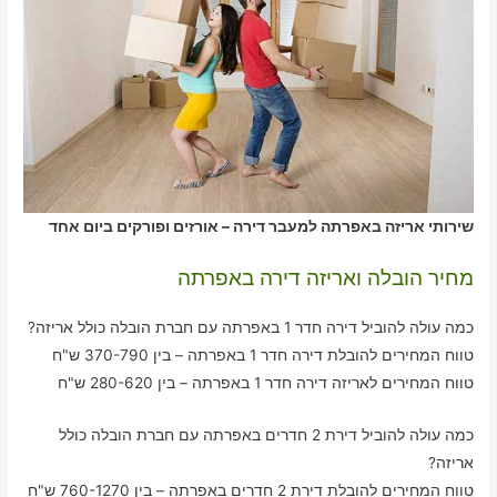
שירותי אריזה באפרתה למעבר דירה – אורזים ופורקים ביום אחד
מחיר הובלה ואריזה דירה באפרתה
כמה עולה להוביל דירה חדר 1 באפרתה עם חברת הובלה כולל אריזה?
טווח המחירים להובלת דירה חדר 1 באפרתה – בין 370-790 ש"ח
טווח המחירים לאריזה דירה חדר 1 באפרתה – בין 280-620 ש"ח
כמה עולה להוביל דירת 2 חדרים באפרתה עם חברת הובלה כולל
אריזה?
טווח המחירים להובלת דירת 2 חדרים באפרתה – בין 760-1270 ש"ח