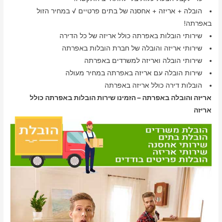
הובלה + אריזה + אחסנה של בתים פרטיים √ במחיר הזול
באפרתה!
שירותי הובלות באפרתה כולל אריזה של כל הדירה
שירותי אריזה והובלה של חברת הובלות באפרתה
שירותי הובלה ואריזה למשרדים באפרתה
שירות הובלה עם אריזה באפרתה במחיר מעולה
הובלות דירה כולל אריזה באפרתה
אריזה והובלה באפרתה – הזמינו שירות הובלות באפרתה כולל
אריזה