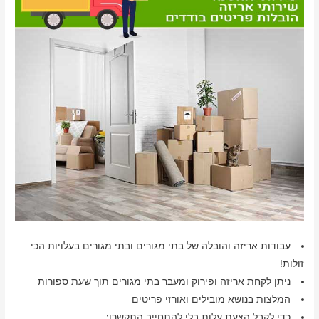
עבודות אריזה והובלה של בתי מגורים ובתי מגורים בעלויות הכי
זולות!
ניתן לקחת אריזה ופירוק ומעבר בתי מגורים תוך שעת ספורות
המלצות בנושא מובילים ואורזי פריטים
כדי לקבל הצעת עלות בלי להתחייב התקשרו: