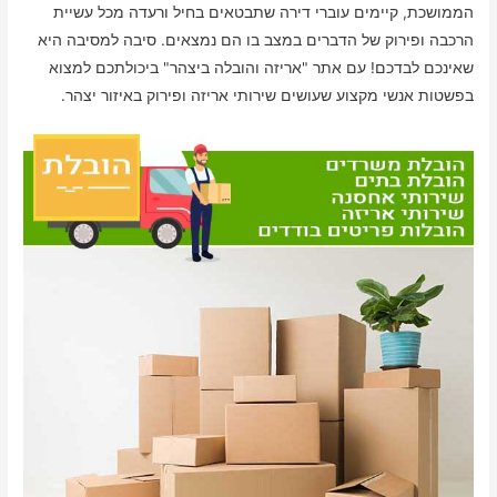
הממושכת, קיימים עוברי דירה שתבטאים בחיל ורעדה מכל עשיית
הרכבה ופירוק של הדברים במצב בו הם נמצאים. סיבה למסיבה היא
שאינכם לבדכם! עם אתר "אריזה והובלה ביצהר" ביכולתכם למצוא
בפשטות אנשי מקצוע שעושים שירותי אריזה ופירוק באיזור יצהר.