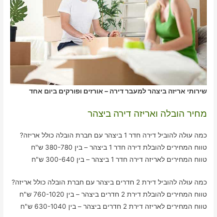
שירותי אריזה ביצהר למעבר דירה – אורזים ופורקים ביום אחד
מחיר הובלה ואריזה דירה ביצהר
כמה עולה להוביל דירה חדר 1 ביצהר עם חברת הובלה כולל אריזה?
טווח המחירים להובלת דירה חדר 1 ביצהר – בין 380-780 ש"ח
טווח המחירים לאריזה דירה חדר 1 ביצהר – בין 300-640 ש"ח
כמה עולה להוביל דירת 2 חדרים ביצהר עם חברת הובלה כולל אריזה?
טווח המחירים להובלת דירת 2 חדרים ביצהר – בין 760-1020 ש"ח
טווח המחירים לאריזה דירת 2 חדרים ביצהר – בין 630-1040 ש"ח