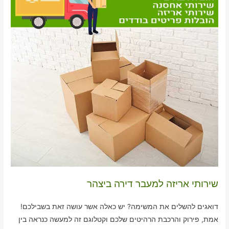
שירותי אריזה למעבר דירה ביצהר
דואגים להשלים את המשימה? יש כאלה אשר עושה זאת בשבילכם!
אמת, פירוק והרכבת הרהיטים שלכם וקטלוגם זה למעשה כנראה בין