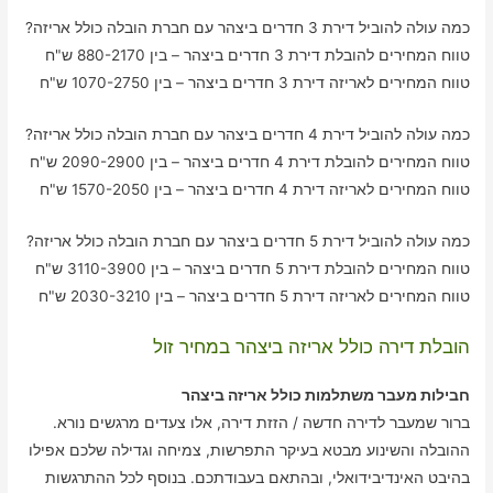
כמה עולה להוביל דירת 3 חדרים ביצהר עם חברת הובלה כולל אריזה?
טווח המחירים להובלת דירת 3 חדרים ביצהר – בין 880-2170 ש"ח
טווח המחירים לאריזה דירת 3 חדרים ביצהר – בין 1070-2750 ש"ח
כמה עולה להוביל דירת 4 חדרים ביצהר עם חברת הובלה כולל אריזה?
טווח המחירים להובלת דירת 4 חדרים ביצהר – בין 2090-2900 ש"ח
טווח המחירים לאריזה דירת 4 חדרים ביצהר – בין 1570-2050 ש"ח
כמה עולה להוביל דירת 5 חדרים ביצהר עם חברת הובלה כולל אריזה?
טווח המחירים להובלת דירת 5 חדרים ביצהר – בין 3110-3900 ש"ח
טווח המחירים לאריזה דירת 5 חדרים ביצהר – בין 2030-3210 ש"ח
הובלת דירה כולל אריזה ביצהר במחיר זול
חבילות מעבר משתלמות כולל אריזה ביצהר
ברור שמעבר לדירה חדשה / הזזת דירה, אלו צעדים מרגשים נורא.
ההובלה והשינוע מבטא בעיקר התפרשות, צמיחה וגדילה שלכם אפילו
בהיבט האינדיבידואלי, ובהתאם בעבודתכם. בנוסף לכל ההתרגשות