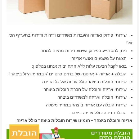
שירותי פירוק ואריזה והעברות משרדים ודירות ודירות בתעריף הכי
זול!
ניתן להסתייע בפירוק ושינוע דירות מהיום למחר
הצעה על משנעים ואנשי אריזה
בואו לקבל הצעת עלות ללא התחייבות אנחנו בטלפון:
הובלה + אריזה + אחסנה של בתים פרטיים √ במחיר הזול ביצהר!
שירותי הובלות ביצהר כולל אריזה של כל הדירה
שירותי אריזה והובלה של חברת הובלות ביצהר
שירותי הובלה ואריזה למשרדים ביצהר
שירות הובלה עם אריזה ביצהר במחיר מעולה
הובלות דירה כולל אריזה ביצהר
אריזה והובלה ביצהר – הזמינו שירות הובלות ביצהר כולל אריזה