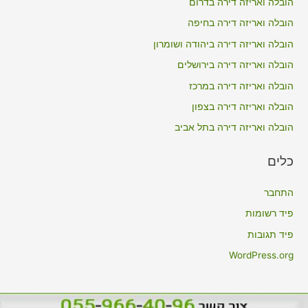
הובלה ואריזה דירה בדרום
h
הובלה ואריזה דירה בחיפה
f
הובלה ואריזה דירה ביהודה ושומרון
o
הובלה ואריזה דירה בירושלים
r
הובלה ואריזה דירה במרכז
:
הובלה ואריזה דירה בצפון
הובלה ואריזה דירה בתל אביב
כלים
התחבר
פיד רשומות
פיד תגובות
WordPress.org