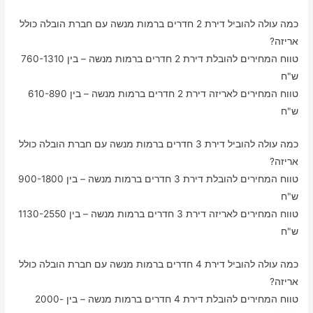
כמה עולה להוביל דירת 2 חדרים ברמות מנשה עם חברת הובלה כולל
אריזה?
טווח המחירים להובלת דירת 2 חדרים ברמות מנשה – בין 760-1310
ש"ח
טווח המחירים לאריזה דירת 2 חדרים ברמות מנשה – בין 610-890
ש"ח
כמה עולה להוביל דירת 3 חדרים ברמות מנשה עם חברת הובלה כולל
אריזה?
טווח המחירים להובלת דירת 3 חדרים ברמות מנשה – בין 900-1800
ש"ח
טווח המחירים לאריזה דירת 3 חדרים ברמות מנשה – בין 1130-2550
ש"ח
כמה עולה להוביל דירת 4 חדרים ברמות מנשה עם חברת הובלה כולל
אריזה?
טווח המחירים להובלת דירת 4 חדרים ברמות מנשה – בין 2000-