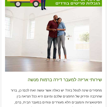
שירותי אריזה למעבר דירה ברמות מנשה
מחסירים שינה לטפל בזה? יש כאלה אשר עושה זאת לכם! כן, ברור
שהרכבה ופירוק של החפצים שלכם ומיונם היא ככל הנראה בין
הסיטואציות והמצבים הלא מעוררים ונוחים במעבר הבית, ברם,