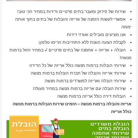
שירות של פירוק ומעבר בתים פרטיים ודירות במחיר הכי טוב!
אפשרי לעשות הזמנה של אריזה והובלות של בתים בתוך אותה
יממה
אנו מציעים מובילים ואורזי דירות
לקבלת הצעה הוגנת ללא התחייבות הרימו טלפון:
הובלה + אריזה + אחסנה של בתים פרטיים √ במחיר הזול ברמות
מנשה!
שירותי הובלות ברמות מנשה כולל אריזה של כל הדירה
שירותי אריזה והובלה של חברת הובלות ברמות מנשה
שירותי הובלה ואריזה למשרדים ברמות מנשה
שירות הובלה עם אריזה ברמות מנשה במחיר מעולה
הובלות דירה כולל אריזה ברמות מנשה
אריזה והובלה ברמות מנשה – הזמינו שירות הובלות ברמות מנשה
כולל אריזה