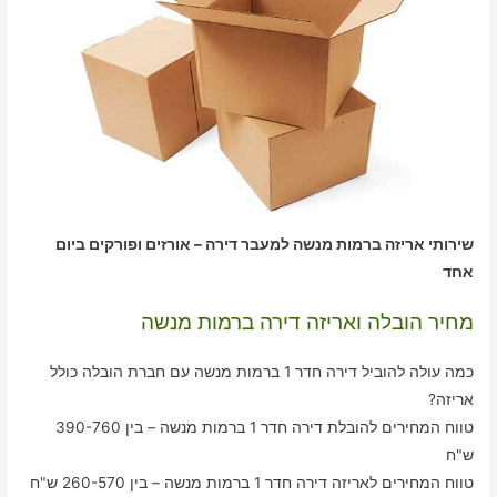
שירותי אריזה ברמות מנשה למעבר דירה – אורזים ופורקים ביום
אחד
מחיר הובלה ואריזה דירה ברמות מנשה
כמה עולה להוביל דירה חדר 1 ברמות מנשה עם חברת הובלה כולל
אריזה?
טווח המחירים להובלת דירה חדר 1 ברמות מנשה – בין 390-760
ש"ח
טווח המחירים לאריזה דירה חדר 1 ברמות מנשה – בין 260-570 ש"ח