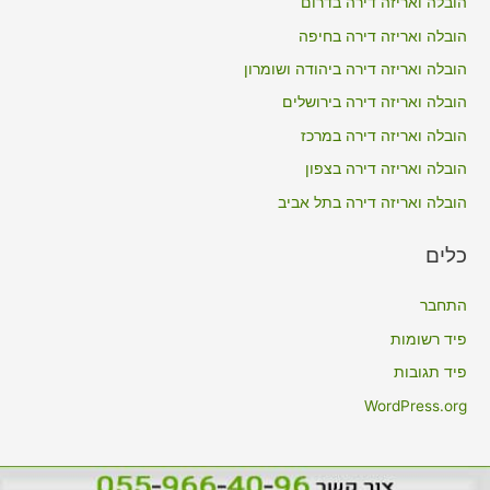
הובלה ואריזה דירה בדרום
h
הובלה ואריזה דירה בחיפה
f
הובלה ואריזה דירה ביהודה ושומרון
o
הובלה ואריזה דירה בירושלים
r
הובלה ואריזה דירה במרכז
:
הובלה ואריזה דירה בצפון
הובלה ואריזה דירה בתל אביב
כלים
התחבר
פיד רשומות
פיד תגובות
WordPress.org