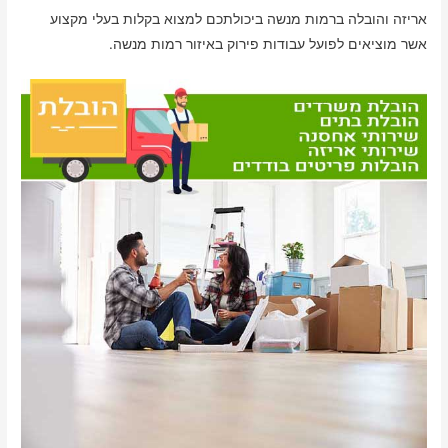
אריזה והובלה ברמות מנשה ביכולתכם למצוא בקלות בעלי מקצוע
אשר מוציאים לפועל עבודות פירוק באיזור רמות מנשה.