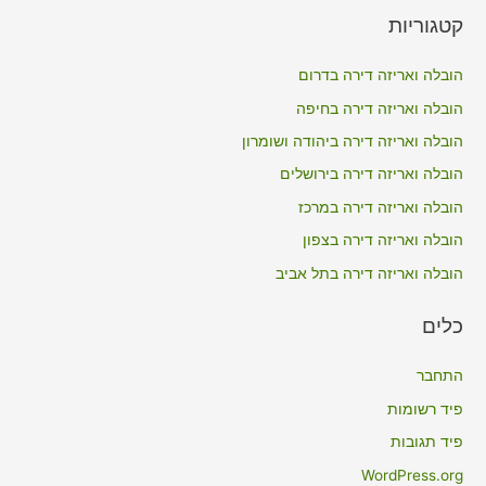
a
קטגוריות
r
c
הובלה ואריזה דירה בדרום
h
הובלה ואריזה דירה בחיפה
f
הובלה ואריזה דירה ביהודה ושומרון
o
הובלה ואריזה דירה בירושלים
r
הובלה ואריזה דירה במרכז
:
הובלה ואריזה דירה בצפון
הובלה ואריזה דירה בתל אביב
כלים
התחבר
פיד רשומות
פיד תגובות
WordPress.org