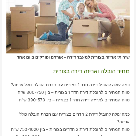
שירותי אריזה בצורית למעבר דירה – אורזים ופורקים ביום אחד
מחיר הובלה ואריזה דירה בצורית
כמה עולה להוביל דירה חדר 1 בצורית עם חברת הובלה כולל אריזה?
טווח המחירים להובלת דירה חדר 1 בצורית – בין 360-750 ש"ח
טווח המחירים לאריזה דירה חדר 1 בצורית – בין 390-570 ש"ח
כמה עולה להוביל דירת 2 חדרים בצורית עם חברת הובלה כולל
אריזה?
טווח המחירים להובלת דירת 2 חדרים בצורית – בין 750-1020 ש"ח