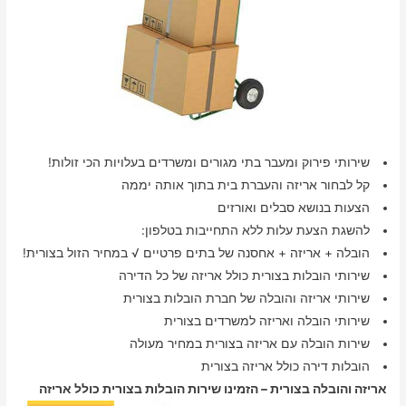
שירותי פירוק ומעבר בתי מגורים ומשרדים בעלויות הכי זולות!
קל לבחור אריזה והעברת בית בתוך אותה יממה
הצעות בנושא סבלים ואורזים
להשגת הצעת עלות ללא התחייבות בטלפון:
הובלה + אריזה + אחסנה של בתים פרטיים √ במחיר הזול בצורית!
שירותי הובלות בצורית כולל אריזה של כל הדירה
שירותי אריזה והובלה של חברת הובלות בצורית
שירותי הובלה ואריזה למשרדים בצורית
שירות הובלה עם אריזה בצורית במחיר מעולה
הובלות דירה כולל אריזה בצורית
אריזה והובלה בצורית – הזמינו שירות הובלות בצורית כולל אריזה