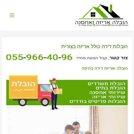
Main
הובלות קטנות בזול
הובלת דירות
הובלת משרדים
Menu
הובלות דירה כולל אריזה בצורית
הובלה ואריזה דירה בחיפה