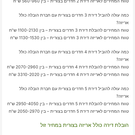
טווח המחירים לאריזה דירת 2 חדרים בצורית – בין 560-960 ש"ח
כמה עולה להוביל דירת 3 חדרים בצורית עם חברת הובלה כולל
אריזה?
טווח המחירים להובלת דירת 3 חדרים בצורית – בין 1100-2130 ש"ח
טווח המחירים לאריזה דירת 3 חדרים בצורית – בין 1130-1530 ש"ח
כמה עולה להוביל דירת 4 חדרים בצורית עם חברת הובלה כולל
אריזה?
טווח המחירים להובלת דירת 4 חדרים בצורית – בין 2070-2960 ש"ח
טווח המחירים לאריזה דירת 4 חדרים בצורית – בין 3310-2020 ש"ח
כמה עולה להוביל דירת 5 חדרים בצורית עם חברת הובלה כולל
אריזה?
טווח המחירים להובלת דירת 5 חדרים בצורית – בין 2950-4050 ש"ח
טווח המחירים לאריזה דירת 5 חדרים בצורית – בין 2050-2970 ש"ח
הובלת דירה כולל אריזה בצורית במחיר זול