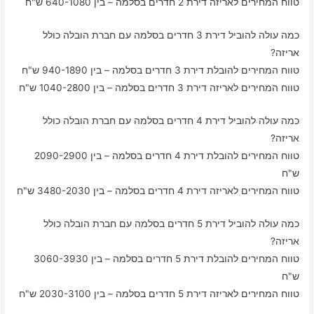
טווח המחירים לאריזה דירת 2 חדרים בסלמה – בין 640-1080 ש"ח
כמה עולה להוביל דירת 3 חדרים בסלמה עם חברת הובלה כולל
אריזה?
טווח המחירים להובלת דירת 3 חדרים בסלמה – בין 940-1890 ש"ח
טווח המחירים לאריזה דירת 3 חדרים בסלמה – בין 1040-2800 ש"ח
כמה עולה להוביל דירת 4 חדרים בסלמה עם חברת הובלה כולל
אריזה?
טווח המחירים להובלת דירת 4 חדרים בסלמה – בין 2090-2900
ש"ח
טווח המחירים לאריזה דירת 4 חדרים בסלמה – בין 3480-2030 ש"ח
כמה עולה להוביל דירת 5 חדרים בסלמה עם חברת הובלה כולל
אריזה?
טווח המחירים להובלת דירת 5 חדרים בסלמה – בין 3060-3930
ש"ח
טווח המחירים לאריזה דירת 5 חדרים בסלמה – בין 2030-3100 ש"ח