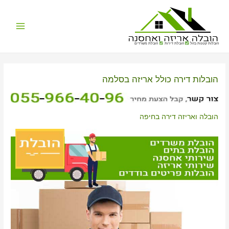
Main
הובלות קטנות בזול
הובלת דירות
הובלת משרדים
Menu
הובלות דירה כולל אריזה בסלמה
הובלה ואריזה דירה בחיפה