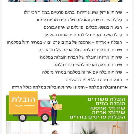
שירותי פירוק ושינוע דירות ובתים פרטיים במחיר הכי זול!
קל להיעזר בפירוק והובלות של בתים מהיום למחר
הצעות בנושא סבלים ופועלים שיארזו עבורכם
קבלו הצעת מחיר בלי להתחייב אנחנו בטלפון:
הובלה + אריזה + אחסנה של בתים פרטיים √ במחיר הזול בסלמה!
שירותי הובלות בסלמה כולל אריזה של כל הדירה
שירותי אריזה והובלה של חברת הובלות בסלמה
שירותי הובלה ואריזה למשרדים בסלמה
שירות הובלה עם אריזה בסלמה במחיר מעולה
הובלות דירה כולל אריזה בסלמה
אריזה והובלה בסלמה – הזמינו שירות הובלות בסלמה כולל אריזה