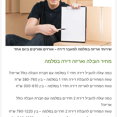
שירותי אריזה בסלמה למעבר דירה – אורזים ופורקים ביום אחד
מחיר הובלה ואריזה דירה בסלמה
כמה עולה להוביל דירה חדר 1 בסלמה עם חברת הובלה כולל אריזה?
טווח המחירים להובלת דירה חדר 1 בסלמה – בין 380-760 ש"ח
טווח המחירים לאריזה דירה חדר 1 בסלמה – בין 300-610 ש"ח
כמה עולה להוביל דירת 2 חדרים בסלמה עם חברת הובלה כולל
אריזה?
טווח המחירים להובלת דירת 2 חדרים בסלמה – בין 790-1220 ש"ח