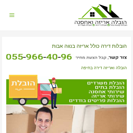
Main
הובלות קטנות בזול
הובלת דירות
הובלת משרדים
Menu
הובלות דירה כולל אריזה בנווה אבות
הובלה ואריזה דירה בחיפה