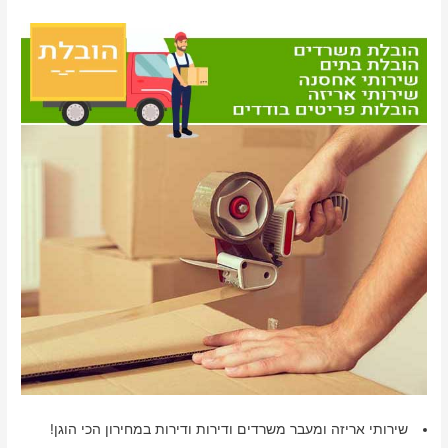
שירותי אריזה ומעבר משרדים ודירות ודירות במחירון הכי הוגן!