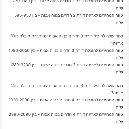
טווח המחירים להובלת דירת 2 חדרים בנווה אבות – בין 770-1180
ש"ח
טווח המחירים לאריזה דירת 2 חדרים בנווה אבות – בין 590-950
ש"ח
כמה עולה להוביל דירת 3 חדרים בנווה אבות עם חברת הובלה כולל
אריזה?
טווח המחירים להובלת דירת 3 חדרים בנווה אבות – בין 1090-2050
ש"ח
טווח המחירים לאריזה דירת 3 חדרים בנווה אבות – בין 1280-3200
ש"ח
כמה עולה להוביל דירת 4 חדרים בנווה אבות עם חברת הובלה כולל
אריזה?
טווח המחירים להובלת דירת 4 חדרים בנווה אבות – בין 2020-2900
ש"ח
טווח המחירים לאריזה דירת 4 חדרים בנווה אבות – בין 3390-2090
ש"ח