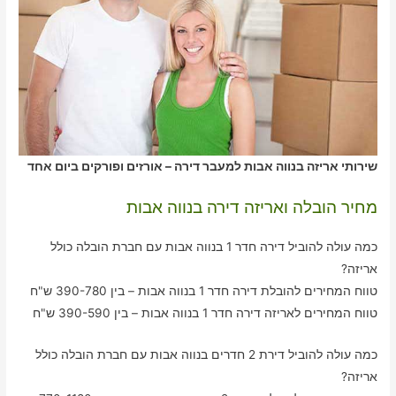
שירותי אריזה בנווה אבות למעבר דירה – אורזים ופורקים ביום אחד
מחיר הובלה ואריזה דירה בנווה אבות
כמה עולה להוביל דירה חדר 1 בנווה אבות עם חברת הובלה כולל
אריזה?
טווח המחירים להובלת דירה חדר 1 בנווה אבות – בין 390-780 ש"ח
טווח המחירים לאריזה דירה חדר 1 בנווה אבות – בין 390-590 ש"ח
כמה עולה להוביל דירת 2 חדרים בנווה אבות עם חברת הובלה כולל
אריזה?