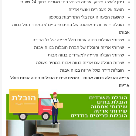
ניתן להשיג פירוק ואריזה ושינוע בתי מגורים בתוך 24 שעות
הצעה על מעבירים ואנשי אריזה
להשגת הצעה הוגנת בלי התחייבות בטלפון:
הובלה + אריזה + אחסנה של בתים פרטיים √ במחיר הזול בנווה
אבות!
שירותי הובלות בנווה אבות כולל אריזה של כל הדירה
שירותי אריזה והובלה של חברת הובלות בנווה אבות
שירותי הובלה ואריזה למשרדים בנווה אבות
שירות הובלה עם אריזה בנווה אבות במחיר מעולה
הובלות דירה כולל אריזה בנווה אבות
אריזה והובלה בנווה אבות – הזמינו שירות הובלות בנווה אבות כולל
אריזה