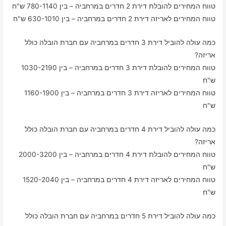
טווח המחירים להובלת דירת 2 חדרים במרחביה – בין 780-1140 ש"ח
טווח המחירים לאריזה דירת 2 חדרים במרחביה – בין 630-1010 ש"ח
כמה עולה להוביל דירת 3 חדרים במרחביה עם חברת הובלה כולל
אריזה?
טווח המחירים להובלת דירת 3 חדרים במרחביה – בין 1030-2190
ש"ח
טווח המחירים לאריזה דירת 3 חדרים במרחביה – בין 1160-1900
ש"ח
כמה עולה להוביל דירת 4 חדרים במרחביה עם חברת הובלה כולל
אריזה?
טווח המחירים להובלת דירת 4 חדרים במרחביה – בין 2000-3200
ש"ח
טווח המחירים לאריזה דירת 4 חדרים במרחביה – בין 1520-2040
ש"ח
כמה עולה להוביל דירת 5 חדרים במרחביה עם חברת הובלה כולל