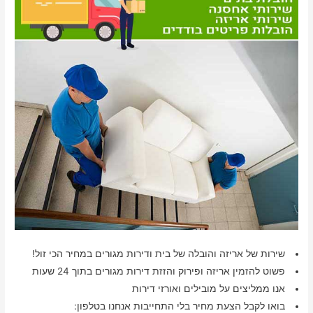
שירות של אריזה והובלה של בית ודירות מגורים במחיר הכי זול!
פשוט להזמין אריזה ופירוק והזזת דירות מגורים בתוך 24 שעות
אנו ממליצים על מובילים ואורזי דירות
בואו לקבל הצעת מחיר בלי התחייבות אנחנו בטלפון: