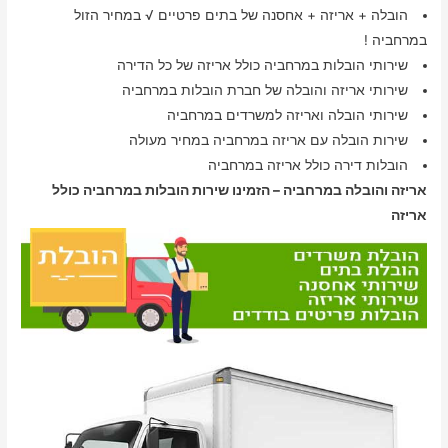
הובלה + אריזה + אחסנה של בתים פרטיים √ במחיר הזול
במרחביה !
שירותי הובלות במרחביה כולל אריזה של כל הדירה
שירותי אריזה והובלה של חברת הובלות במרחביה
שירותי הובלה ואריזה למשרדים במרחביה
שירות הובלה עם אריזה במרחביה במחיר מעולה
הובלות דירה כולל אריזה במרחביה
אריזה והובלה במרחביה – הזמינו שירות הובלות במרחביה כולל
אריזה