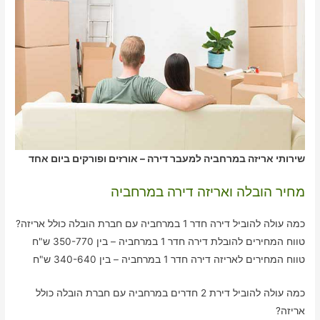
שירותי אריזה במרחביה למעבר דירה – אורזים ופורקים ביום אחד
מחיר הובלה ואריזה דירה במרחביה
כמה עולה להוביל דירה חדר 1 במרחביה עם חברת הובלה כולל אריזה?
טווח המחירים להובלת דירה חדר 1 במרחביה – בין 350-770 ש"ח
טווח המחירים לאריזה דירה חדר 1 במרחביה – בין 340-640 ש"ח
כמה עולה להוביל דירת 2 חדרים במרחביה עם חברת הובלה כולל
אריזה?