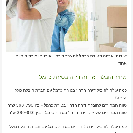
שירותי אריזה בטירת כרמל למעבר דירה – אורזים ופורקים ביום
אחד
מחיר הובלה ואריזה דירה בטירת כרמל
כמה עולה להוביל דירה חדר 1 בטירת כרמל עם חברת הובלה כולל
אריזה?
טווח המחירים להובלת דירה חדר 1 בטירת כרמל – בין 360-790 ש"ח
טווח המחירים לאריזה דירה חדר 1 בטירת כרמל – בין 360-630 ש"ח
כמה עולה להוביל דירת 2 חדרים בטירת כרמל עם חברת הובלה כולל