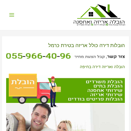
Main
הובלות קטנות בזול
הובלת דירות
הובלת משרדים
Menu
הובלות דירה כולל אריזה בטירת כרמל
הובלה ואריזה דירה בחיפה