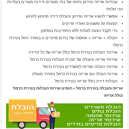
עבודות אריזה ופירוק והזזה של בתי מגורים ודירות מגורים בעלויות
הכי זולות!
אפשרי להשיג אריזה ופירוק והובלת דירה מהרגע להרגע
הצעות על משנעים ואורזי פריטים
כדי לקבל הצעה לעלות ללא התחייבות בטלפון:
הובלה + אריזה + אחסנה של בתים פרטיים √ במחיר הזול בטירת
כרמל!
שירותי הובלות בטירת כרמל כולל אריזה של כל הדירה
שירותי אריזה והובלה של חברת הובלות בטירת כרמל
שירותי הובלה ואריזה למשרדים בטירת כרמל
שירות הובלה עם אריזה בטירת כרמל במחיר מעולה
הובלות דירה כולל אריזה בטירת כרמל
אריזה והובלה בטירת כרמל – הזמינו שירות הובלות בטירת כרמל
כולל אריזה