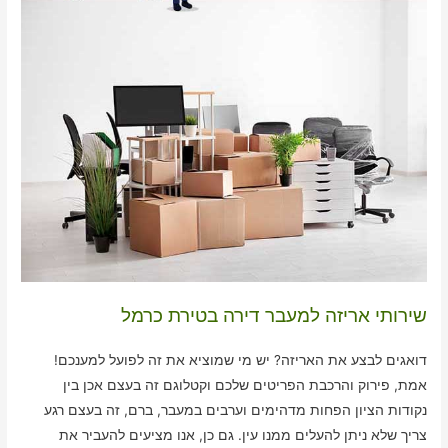
שירותי אריזה למעבר דירה בטירת כרמל
דואגים לבצע את האריזה? יש מי שמוציא את זה לפועל למענכם!
אמת, פירוק והרכבת הפריטים שלכם וקטלוגם זה בעצם אכן בין
נקודות הציון הפחות מדהימים וערבים במעבר, ברם, זה בעצם רגע
צריך שלא ניתן להעלים ממנו עין. גם כן, אנו מציעים להעביר את