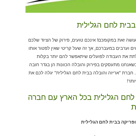
בבית לחם הגלילית
שה זאת במקומכם! אינכם טועים, פירוק של הציוד שלכם
טים וערבים במעברכם, אך זה שעל קריטי שאין לפטור אותו
לתת את העבודה לפועלים שיתאפשר להם יותר בקלות
שאנחנו מתעסקים בפירוק והובלה הכוונות הן בגדר חובה
 חברת "אריזה והובלה בבית לחם הגלילית" יגלה לכם את
 לחם הגלילית בכל הארץ עם חברה
ת
ופריקה בבית לחם הגלילית