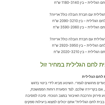
ית לחם הגלילית במחיר זול
 לחם הגלילית
עדים מרגשים לגמרי. השינוע מביא לידי ביטוי בדגש
 וגם בקריירה שלכם. לצד הסערת רוחות הממושכת,
ע פירוק והרכבת האיבזור במצב הנוכחי. סיבה למסיבה
בבית לחם הגלילית" אתם יכולים למצוא ביעילות ספקים