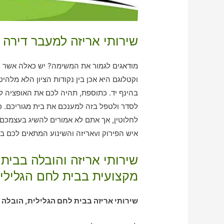
שירותי אריזה למעבר דירה 
מודאגים לגמור את המשימה? יש כאלה אשר עו
וקטלוגם היא אכן בין נקודות הציון הלא מלהי
בהינף יד. כתוספת, תהיה לכם את האופציה 
לסדר ולטפל בזה למענכם את בית מגוריכם. כ
לחלוטין, אך אתם לא אמורים להשיג בעצמכם.
איש הפירוק וvאריזה והשינוע המתאים לכם ביותר!
שירותי אריזה והובלה בבית
מקצועית בבית לחם הגלילי
שירותי אריזה בבית לחם הגלילית, הובלה 