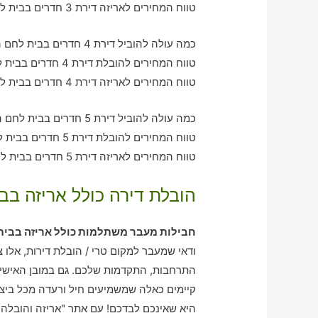
טווח המחירים לאריזה דירת 3 חדרים בבית לחם הגלילית – בין 1180-3140 ש"ח
כמה עולה להוביל דירת 4 חדרים בבית לחם הגלילית עם חברת הובלה כולל אריזה?
טווח המחירים להובלת דירת 4 חדרים בבית לחם הגלילית – בין 2090-3210 ש"ח
טווח המחירים לאריזה דירת 4 חדרים בבית לחם הגלילית – בין 3590-2060 ש"ח
כמה עולה להוביל דירת 5 חדרים בבית לחם הגלילית עם חברת הובלה כולל אריזה?
טווח המחירים להובלת דירת 5 חדרים בבית לחם הגלילית – בין 2920-3950 ש"ח
טווח המחירים לאריזה דירת 5 חדרים בבית לחם הגלילית – בין 2020-3210 ש"ח
הובלת דירה כולל אריזה בב
חבילות מעבר משתלמות כולל אריזה בבית
ודאי שמעבר למקום טרי / הובלת דירות, אלו צ
התרחבות, התקדמות שלכם. גם במובן האישי,
קיימים כאלה שמשמיעים חיל ורעדה מכל ביצו
היא שאינכם לבדכם! עם אתר "אריזה והובלה 