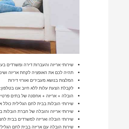
שירותי אריזה והעברות דירה ומשרדים בעלו
תהיה לכם את האופציה לקחת אריזה ושינוע
המלצות בנושא מעבירים ואורזי דירות
לקבלת הצעת עלות ללא חיוב אנו בטלפון:
הובלה + אריזה + אחסנה של בתים פרטיים
שירותי הובלות בבית לחם הגלילית כולל א
שירותי אריזה והובלה של חברת הובלות ב
שירותי הובלה ואריזה למשרדים בבית לחם
שירות הובלה עם אריזה בבית לחם הגליל