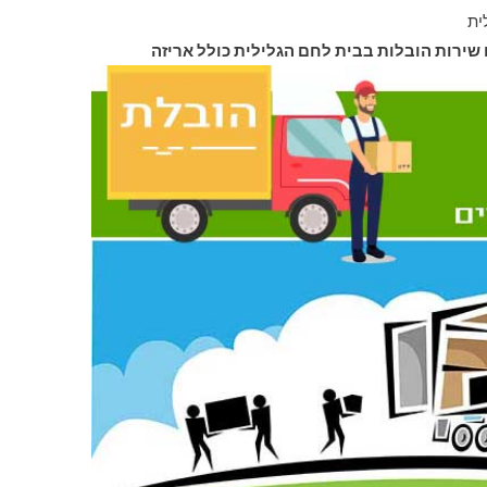
ית
 שירות הובלות בבית לחם הגלילית כולל אריזה