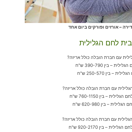
רה – אורזים ופורקים ביום אחד
בית לחם הגלילית