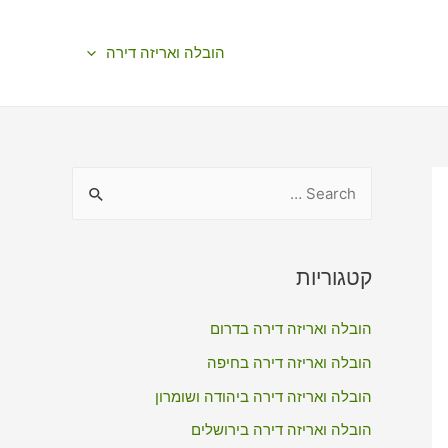
הובלה ואריזה דירה
S
e
a
r
קטגוריות
c
הובלה ואריזה דירה בדרום
h
f
הובלה ואריזה דירה בחיפה
o
הובלה ואריזה דירה ביהודה ושומרון
r
הובלה ואריזה דירה בירושלים