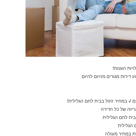
יות הוגנות!
 דירות מגורים מהיום להיום
 √ במחיר הזול בבית לחם הגלילית!
ריזה של כל הדירה
בית לחם הגלילית
 הגלילית
ית במחיר מעולה