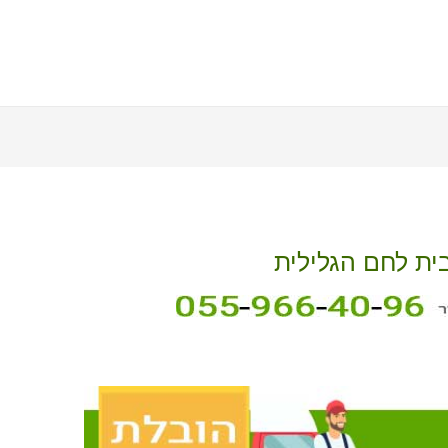
בית לחם הגלילית