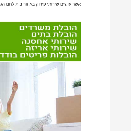
אשר עושים שירותי פירוק באיזור בית לחם הגל