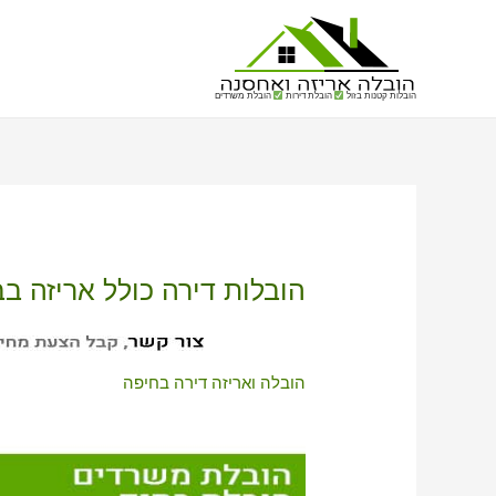
הובלות קטנות בזול
הובלת דירות
הובלת משרדים
הובלות דירה כולל אריזה ב
הובלה ואריזה דירה בחיפה