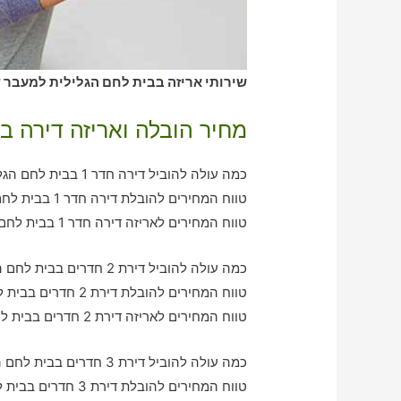
שירותי אריזה בבית לחם הגלילית למעבר די
מחיר הובלה ואריזה דירה ב
כמה עולה להוביל דירה חדר 1 בבית לחם הגלילית עם חברת הובלה כולל אריזה?
טווח המחירים להובלת דירה חדר 1 בבית לחם הגלילית – בין 390-790 ש"ח
טווח המחירים לאריזה דירה חדר 1 בבית לחם הגלילית – בין 250-570 ש"ח
כמה עולה להוביל דירת 2 חדרים בבית לחם הגלילית עם חברת הובלה כולל אריזה?
טווח המחירים להובלת דירת 2 חדרים בבית לחם הגלילית – בין 760-1150 ש"ח
טווח המחירים לאריזה דירת 2 חדרים בבית לחם הגלילית – בין 620-980 ש"ח
כמה עולה להוביל דירת 3 חדרים בבית לחם הגלילית עם חברת הובלה כולל אריזה?
טווח המחירים להובלת דירת 3 חדרים בבית לחם הגלילית – בין 920-2170 ש"ח