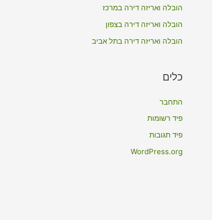
:
הובלה ואריזה דירה במרכז
הובלה ואריזה דירה בצפון
הובלה ואריזה דירה בתל אביב
כלים
התחבר
פיד רשומות
פיד תגובות
WordPress.org