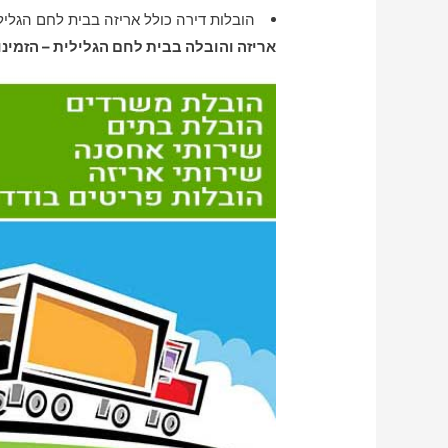
הובלות דירה כולל אריזה בבית לחם הגליל
אריזה והובלה בבית לחם הגלילית – הזמינו