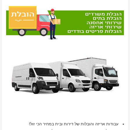
עבודות אריזה והובלות של דירות ובית במחיר הכי זול!