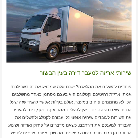
שירותי אריזה למעבר דירה בעין הבשור
פוחדים להשלים את המלאכה? ישנם אלה שמבצע את זה בשבילכם!
אמת, אריזת רהיטיכם וקטלוגם היא בעצם מסתמן כאחד מהשלבים
הכי לא מחממים ונוחים במעבר, אולם בקלות אפשר להגיד שזה שעל
הכרחי שאם נהיה כנים – אין להעלים ממנו עין. בנוסף, ניתן להעביר
את השירות לעובדים שיהיה אופציונלי עבורם לקטלג ולהשלים את
העבודה למענכם את דירתכם. כשאנו מדברים על פירוק ואריזה ושינוע
הכוונות הן בגדר חובה בצורה קיצונית, מה שכן, אינכם צריכים לחפש