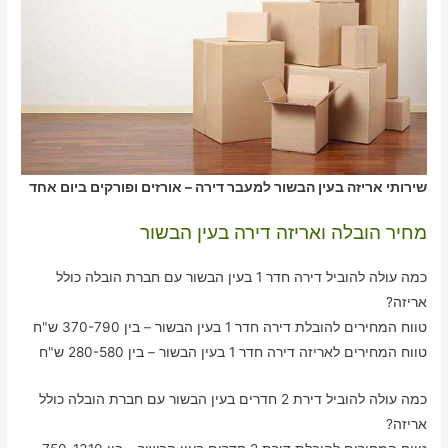
שירותי אריזה בעין הבשור למעבר דירה – אורזים ופורקים ביום אחד
מחיר הובלה ואריזה דירה בעין הבשור
כמה עולה להוביל דירה חדר 1 בעין הבשור עם חברת הובלה כולל
אריזה?
טווח המחירים להובלת דירה חדר 1 בעין הבשור – בין 370-790 ש"ח
טווח המחירים לאריזה דירה חדר 1 בעין הבשור – בין 280-580 ש"ח
כמה עולה להוביל דירת 2 חדרים בעין הבשור עם חברת הובלה כולל
אריזה?