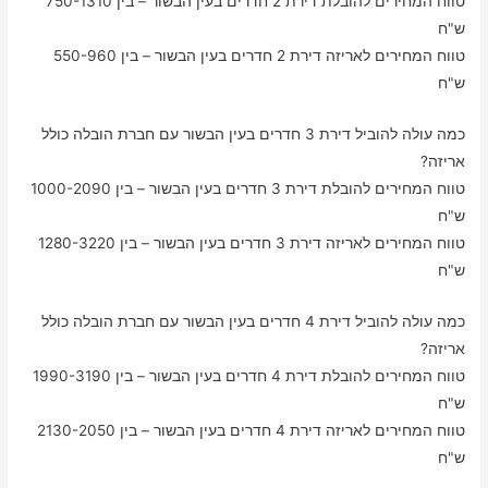
טווח המחירים להובלת דירת 2 חדרים בעין הבשור – בין 750-1310
ש"ח
טווח המחירים לאריזה דירת 2 חדרים בעין הבשור – בין 550-960
ש"ח
כמה עולה להוביל דירת 3 חדרים בעין הבשור עם חברת הובלה כולל
אריזה?
טווח המחירים להובלת דירת 3 חדרים בעין הבשור – בין 1000-2090
ש"ח
טווח המחירים לאריזה דירת 3 חדרים בעין הבשור – בין 1280-3220
ש"ח
כמה עולה להוביל דירת 4 חדרים בעין הבשור עם חברת הובלה כולל
אריזה?
טווח המחירים להובלת דירת 4 חדרים בעין הבשור – בין 1990-3190
ש"ח
טווח המחירים לאריזה דירת 4 חדרים בעין הבשור – בין 2130-2050
ש"ח