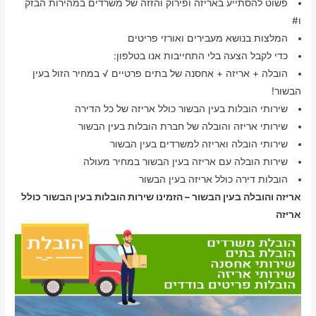
פשוט להסתייע באריזה ופירוק והזזה של משרדים במהירות הבזק
ו#
המלצות בנושא מעבירים ואורזי פריטים
כדי לקבל הצעה בלי התחייבות אנו בטלפון:
הובלה + אריזה + אחסנה של בתים פרטיים √ במחיר הזול בעין
הבשור!
שירותי הובלות בעין הבשור כולל אריזה של כל הדירה
שירותי אריזה והובלה של חברת הובלות בעין הבשור
שירותי הובלה ואריזה למשרדים בעין הבשור
שירות הובלה עם אריזה בעין הבשור במחיר מעולה
הובלות דירה כולל אריזה בעין הבשור
אריזה והובלה בעין הבשור – הזמינו שירות הובלות בעין הבשור כולל
אריזה