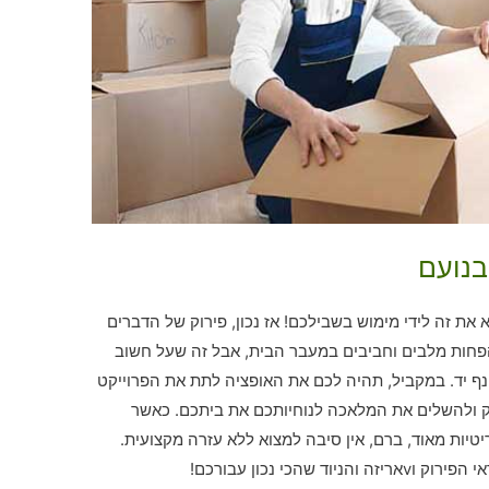
בנועם
ת זה לידי מימוש בשבילכם! אז נכון, פירוק של הדברים
 הפחות מלבים וחביבים במעבר הבית, אבל זה שעל חשוב
ינף יד. במקביל, תהיה לכם את האופציה לתת את הפרוייקט
יק ולהשלים את המלאכה לנוחיותכם את ביתכם. כאשר
יטיות מאוד, ברם, אין סיבה למצוא ללא עזרה מקצועית.
הכי נכון עבורכם!