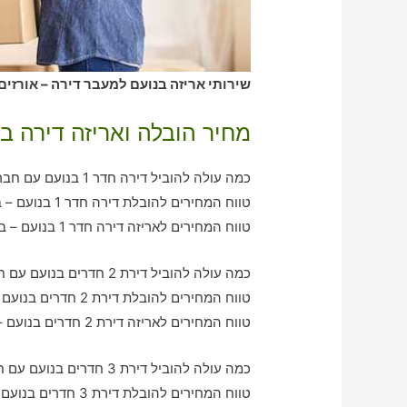
שירותי אריזה בנועם למעבר דירה – אורזים
מחיר הובלה ואריזה דירה ב
כמה עולה להוביל דירה חדר 1 בנועם עם חברת הובלה כולל אריזה?
טווח המחירים להובלת דירה חדר 1 בנועם – בין 350-790 ש"ח
טווח המחירים לאריזה דירה חדר 1 בנועם – בין 360-650 ש"ח
כמה עולה להוביל דירת 2 חדרים בנועם עם חברת הובלה כולל אריזה?
טווח המחירים להובלת דירת 2 חדרים בנועם – בין 780-1320 ש"ח
טווח המחירים לאריזה דירת 2 חדרים בנועם – בין 650-920 ש"ח
כמה עולה להוביל דירת 3 חדרים בנועם עם חברת הובלה כולל אריזה?
טווח המחירים להובלת דירת 3 חדרים בנועם – בין 1040-2120 ש"ח