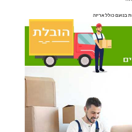
ת בנועם כולל אריזה