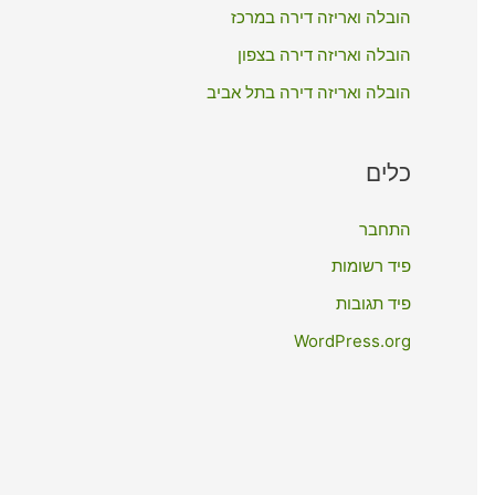
:
הובלה ואריזה דירה במרכז
הובלה ואריזה דירה בצפון
הובלה ואריזה דירה בתל אביב
כלים
התחבר
פיד רשומות
פיד תגובות
WordPress.org