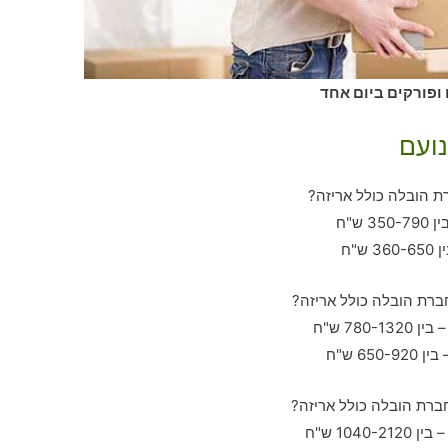
 ופורקים ביום אחד
נועם