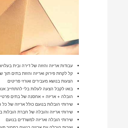
עבודות אריזה והזזה של דירה ובית בעלויות
קל לקחת פירוק ואריזה והזזת בתים תוך ש
הצעות בנושא מעבירים ואורזי פריטים
בואו לקבל הצעה לעלות בלי להתחייב אנחנ
הובלה + אריזה + אחסנה של בתים פרטיים
שירותי הובלות בנועם כולל אריזה של כל 
שירותי אריזה והובלה של חברת הובלות ב
שירותי הובלה ואריזה למשרדים בנועם
שירות הובלה עם אריזה בנועם במחיר מע