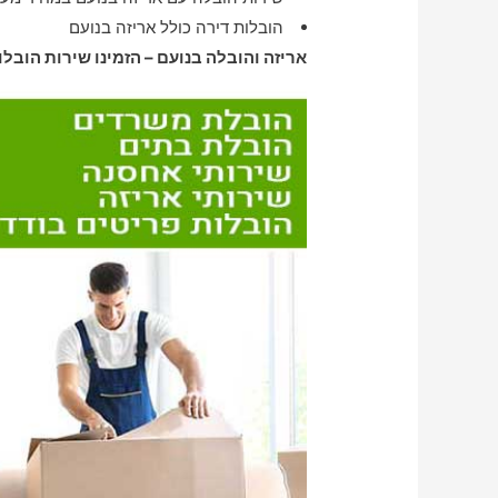
הובלות דירה כולל אריזה בנועם
אריזה והובלה בנועם – הזמינו שירות הובלו