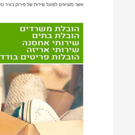
אשר מוציאים לפועל שירות של פירוק בעיר נוע