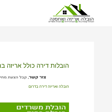
הובלות קטנות בזול
הובלת דירות
הובלת משרדים
הובלות דירה כולל אריזה בנ
הובלה ואריזה דירה בדרום