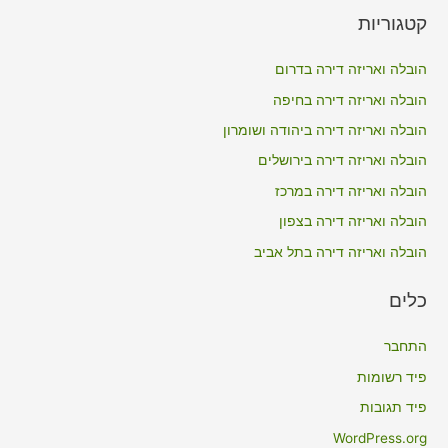
a
קטגוריות
r
c
הובלה ואריזה דירה בדרום
h
הובלה ואריזה דירה בחיפה
f
הובלה ואריזה דירה ביהודה ושומרון
o
הובלה ואריזה דירה בירושלים
r
הובלה ואריזה דירה במרכז
:
הובלה ואריזה דירה בצפון
הובלה ואריזה דירה בתל אביב
כלים
התחבר
פיד רשומות
פיד תגובות
WordPress.org