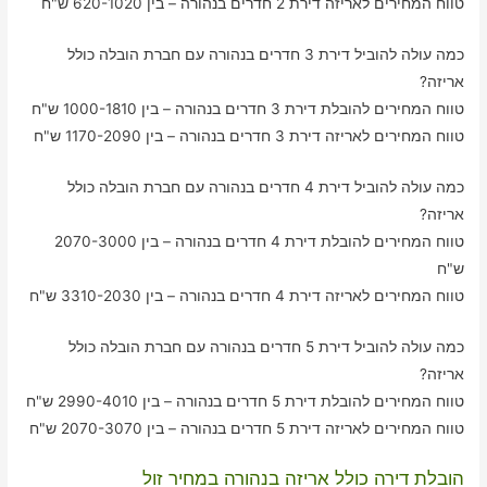
טווח המחירים לאריזה דירת 2 חדרים בנהורה – בין 620-1020 ש"ח
כמה עולה להוביל דירת 3 חדרים בנהורה עם חברת הובלה כולל
אריזה?
טווח המחירים להובלת דירת 3 חדרים בנהורה – בין 1000-1810 ש"ח
טווח המחירים לאריזה דירת 3 חדרים בנהורה – בין 1170-2090 ש"ח
כמה עולה להוביל דירת 4 חדרים בנהורה עם חברת הובלה כולל
אריזה?
טווח המחירים להובלת דירת 4 חדרים בנהורה – בין 2070-3000
ש"ח
טווח המחירים לאריזה דירת 4 חדרים בנהורה – בין 3310-2030 ש"ח
כמה עולה להוביל דירת 5 חדרים בנהורה עם חברת הובלה כולל
אריזה?
טווח המחירים להובלת דירת 5 חדרים בנהורה – בין 2990-4010 ש"ח
טווח המחירים לאריזה דירת 5 חדרים בנהורה – בין 2070-3070 ש"ח
הובלת דירה כולל אריזה בנהורה במחיר זול