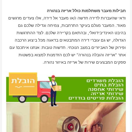
חבילות מעבר משתלמות כולל אריזה בנהורה
ודאי שהעברות לדירה חדשה ו/או מעבר אל דירה, אלו צעדים מרגשים
מאוד. המעבר מגלם בעיקר התרחבות, צמיחה וגדילה שלכם גם
בהיבט האינדיבידואלי, ובהתאם בקריירה שלכם. לצד ההתרגשות
הגדולה, יש גם עוברי דירה המתבטאים בדאגה מכל ביצוע הרכבה
ופירוק של האביזרים במצב הנוכחי. חדשות טובות: אנחנו איתכם! עם
אתר "אריזה והובלה בנהורה" יש לכם הזדמנות למצוא בפשטות
ספקים המבצעים שירות של אריזה באיזור נהורה.