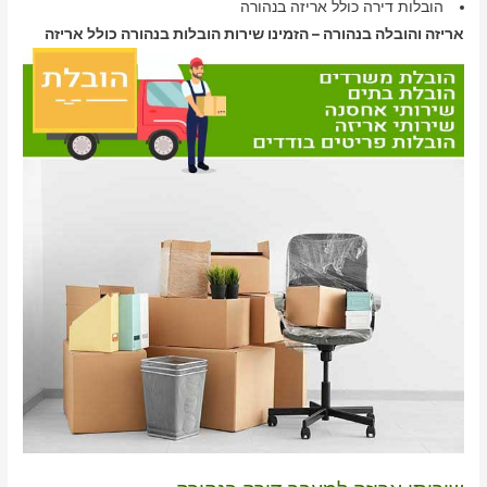
הובלות דירה כולל אריזה בנהורה
אריזה והובלה בנהורה – הזמינו שירות הובלות בנהורה כולל אריזה