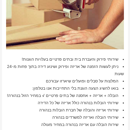
שירותי פירוק והעברת בית ובתים פרטיים בעלויות הוגנות!
ניתן לעשות הזמנה של אריזה ופירוק ושינוע דירה בתוך פחות מ-24
שעות
המלצות על סבלים ופועלים שיארזו עבורכם
בואו להשיג הצעה הוגנת בלי התחייבות אנו בטלפון:
הובלה + אריזה + אחסנה של בתים פרטיים √ במחיר הזול בנהורה!
שירותי הובלות בנהורה כולל אריזה של כל הדירה
שירותי אריזה והובלה של חברת הובלות בנהורה
שירותי הובלה ואריזה למשרדים בנהורה
שירות הובלה עם אריזה בנהורה במחיר מעולה