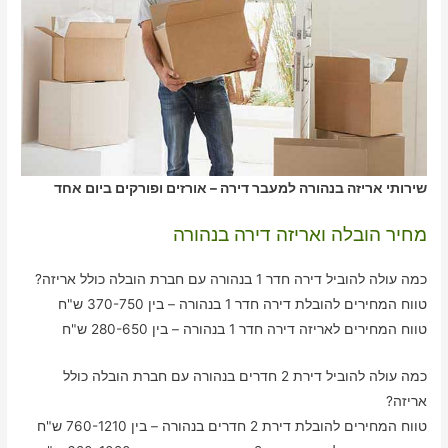
שירותי אריזה בנהורה למעבר דירה – אורזים ופורקים ביום אחד
מחיר הובלה ואריזה דירה בנהורה
כמה עולה להוביל דירה חדר 1 בנהורה עם חברת הובלה כולל אריזה?
טווח המחירים להובלת דירה חדר 1 בנהורה – בין 370-750 ש"ח
טווח המחירים לאריזה דירה חדר 1 בנהורה – בין 280-650 ש"ח
כמה עולה להוביל דירת 2 חדרים בנהורה עם חברת הובלה כולל
אריזה?
טווח המחירים להובלת דירת 2 חדרים בנהורה – בין 760-1210 ש"ח