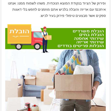
ופירוק של הציוד בנקודת המוצא הנוכחית. משהו לשמוח ממנו: אנחנו
איתכם! עם אריזה והובלה בלכיש אתם מוזמנים לחפש בלי דאגות
ספקים אשר מבצעים טיפולי פירוק בעיר לכיש.