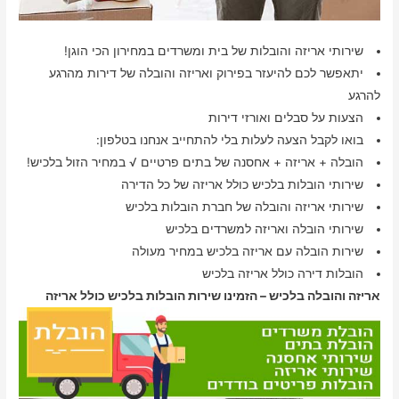
שירותי אריזה והובלות של בית ומשרדים במחירון הכי הוגן!
יתאפשר לכם להיעזר בפירוק ואריזה והובלה של דירות מהרגע
להרגע
הצעות על סבלים ואורזי דירות
בואו לקבל הצעה לעלות בלי להתחייב אנחנו בטלפון:
הובלה + אריזה + אחסנה של בתים פרטיים √ במחיר הזול בלכיש!
שירותי הובלות בלכיש כולל אריזה של כל הדירה
שירותי אריזה והובלה של חברת הובלות בלכיש
שירותי הובלה ואריזה למשרדים בלכיש
שירות הובלה עם אריזה בלכיש במחיר מעולה
הובלות דירה כולל אריזה בלכיש
אריזה והובלה בלכיש – הזמינו שירות הובלות בלכיש כולל אריזה