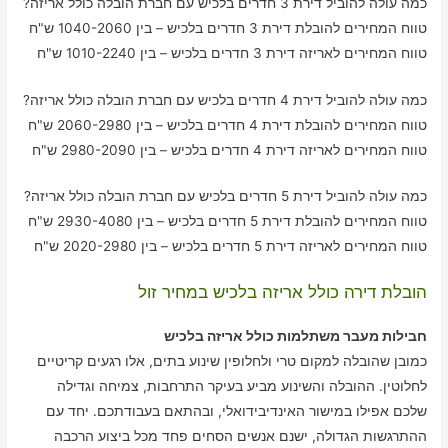
כמה עולה להוביל דירת 3 חדרים בלכיש עם חברת הובלה כולל אריזה?
טווח המחירים להובלת דירת 3 חדרים בלכיש – בין 1040-2060 ש"ח
טווח המחירים לאריזה דירת 3 חדרים בלכיש – בין 1010-2240 ש"ח
כמה עולה להוביל דירת 4 חדרים בלכיש עם חברת הובלה כולל אריזה?
טווח המחירים להובלת דירת 4 חדרים בלכיש – בין 2060-2980 ש"ח
טווח המחירים לאריזה דירת 4 חדרים בלכיש – בין 2980-2090 ש"ח
כמה עולה להוביל דירת 5 חדרים בלכיש עם חברת הובלה כולל אריזה?
טווח המחירים להובלת דירת 5 חדרים בלכיש – בין 2930-4080 ש"ח
טווח המחירים לאריזה דירת 5 חדרים בלכיש – בין 2020-2980 ש"ח
הובלת דירה כולל אריזה בלכיש במחיר זול
חבילות מעבר משתלמות כולל אריזה בלכיש
כמובן שהובלה למקום טרי ולחלופין שינוע בתים, אלו רגעים קריטיים
לחלוטין. ההובלה והשינוע מביע בעיקר התרחבות, צמיחה וגדילה
שלכם אפילו במישור האינדיבידואלי, ובהתאם בעבודתכם. יחד עם
ההתרגשות הגדולה, ישנם אנשים הסחים פחד מכל ביצוע הרכבה