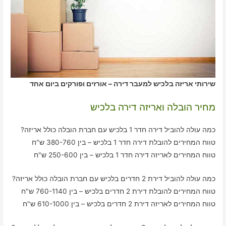
שירותי אריזה בלכיש למעבר דירה – אורזים ופורקים ביום אחד
מחיר הובלה ואריזה דירה בלכיש
כמה עולה להוביל דירה חדר 1 בלכיש עם חברת הובלה כולל אריזה?
טווח המחירים להובלת דירה חדר 1 בלכיש – בין 380-760 ש"ח
טווח המחירים לאריזה דירה חדר 1 בלכיש – בין 250-600 ש"ח
כמה עולה להוביל דירת 2 חדרים בלכיש עם חברת הובלה כולל אריזה?
טווח המחירים להובלת דירת 2 חדרים בלכיש – בין 760-1140 ש"ח
טווח המחירים לאריזה דירת 2 חדרים בלכיש – בין 610-1000 ש"ח