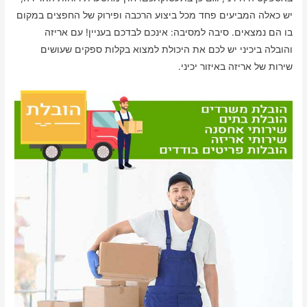
יש כאלה המביעים פחד מכל ביצוע הרכבה ופירוק של החפצים במקום
בו הם נמצאים. סיבה למסיבה: אינכם לבדכם בעניין! עם אריזה
והובלה ביכיני יש לכם את היכולת למצוא בקלות ספקים שעושים
שירות של אריזה באיזור יכיני.