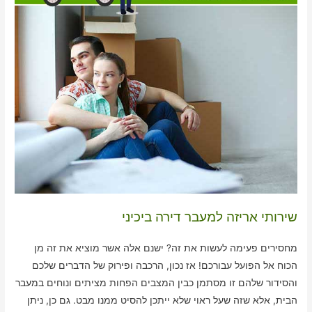
שירותי אריזה למעבר דירה ביכיני
מחסירים פעימה לעשות את זה? ישנם אלה אשר מוציא את זה מן
הכוח אל הפועל עבורכם! אז נכון, הרכבה ופירוק של הדברים שלכם
והסידור שלהם זו מסתמן כבין המצבים הפחות מציתים ונוחים במעבר
הבית, אלא שזה שעל ראוי שלא ייתכן להסיט ממנו מבט. גם כן, ניתן