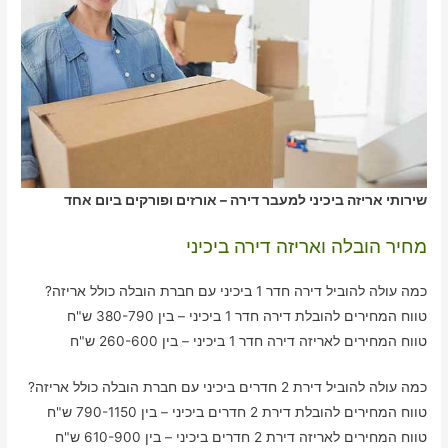
שירותי אריזה ביכיני למעבר דירה – אורזים ופורקים ביום אחד
מחיר הובלה ואריזה דירה ביכיני
כמה עולה להוביל דירה חדר 1 ביכיני עם חברת הובלה כולל אריזה?
טווח המחירים להובלת דירה חדר 1 ביכיני – בין 380-790 ש"ח
טווח המחירים לאריזה דירה חדר 1 ביכיני – בין 260-600 ש"ח
כמה עולה להוביל דירת 2 חדרים ביכיני עם חברת הובלה כולל אריזה?
טווח המחירים להובלת דירת 2 חדרים ביכיני – בין 790-1150 ש"ח
טווח המחירים לאריזה דירת 2 חדרים ביכיני – בין 610-900 ש"ח