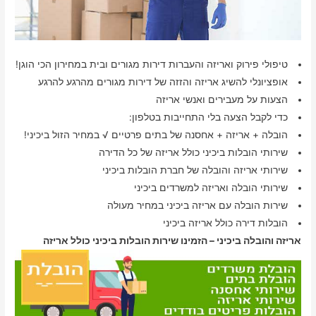
טיפולי פירוק ואריזה והעברות דירות מגורים ובית במחירון הכי הוגן!
אופציונלי להשיג אריזה והזזה של דירות מגורים מהרגע להרגע
הצעות על מעבירים ואנשי אריזה
כדי לקבל הצעה בלי התחייבות בטלפון:
הובלה + אריזה + אחסנה של בתים פרטיים √ במחיר הזול ביכיני!
שירותי הובלות ביכיני כולל אריזה של כל הדירה
שירותי אריזה והובלה של חברת הובלות ביכיני
שירותי הובלה ואריזה למשרדים ביכיני
שירות הובלה עם אריזה ביכיני במחיר מעולה
הובלות דירה כולל אריזה ביכיני
אריזה והובלה ביכיני – הזמינו שירות הובלות ביכיני כולל אריזה