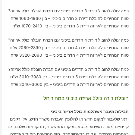
כמה עולה להוביל דירת 3 חדרים ביכיני עם חברת הובלה כולל אריזה?
טווח המחירים להובלת דירת 3 חדרים ביכיני – בין 1060-1960 ש"ח
טווח המחירים לאריזה דירת 3 חדרים ביכיני – בין 1070-2410 ש"ח
כמה עולה להוביל דירת 4 חדרים ביכיני עם חברת הובלה כולל אריזה?
טווח המחירים להובלת דירת 4 חדרים ביכיני – בין 2060-2890 ש"ח
טווח המחירים לאריזה דירת 4 חדרים ביכיני – בין 3320-2090 ש"ח
כמה עולה להוביל דירת 5 חדרים ביכיני עם חברת הובלה כולל אריזה?
טווח המחירים להובלת דירת 5 חדרים ביכיני – בין 3010-3980 ש"ח
טווח המחירים לאריזה דירת 5 חדרים ביכיני – בין 2040-3060 ש"ח
הובלת דירה כולל אריזה ביכיני במחיר זול
חבילות מעבר משתלמות כולל אריזה ביכיני
ודאי שלעבור למקום חדש או לחלופין העברת משרד חדש, אלו רגעים
קריטיים מאוד. השינוע מבטא בעיקר התפשטות, התקדמות שלכם. גם
באספקט היחידני, וגם כן בתעסוקתכם. חוץ מהסערת רוחות האדירה,