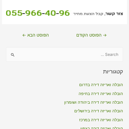
ניווט
→
הפוסט הקודם
הפוסט הבא
←
S
e
a
קטגוריות
r
c
הובלה ואריזה דירה בדרום
h
הובלה ואריזה דירה בחיפה
f
הובלה ואריזה דירה ביהודה ושומרון
o
הובלה ואריזה דירה בירושלים
r
הובלה ואריזה דירה במרכז
:
הובלה ואריזה דירה בצפון