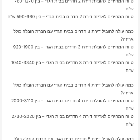
טווח המחירים להובלת דירת 2 חדרים בבית הגדי – בין 780-1270
ש"ח
טווח המחירים לאריזה דירת 2 חדרים בבית הגדי – בין 590-960 ש"ח
כמה עולה להוביל דירת 3 חדרים בבית הגדי עם חברת הובלה כולל
אריזה?
טווח המחירים להובלת דירת 3 חדרים בבית הגדי – בין 920-1900
ש"ח
טווח המחירים לאריזה דירת 3 חדרים בבית הגדי – בין 1040-3340
ש"ח
כמה עולה להוביל דירת 4 חדרים בבית הגדי עם חברת הובלה כולל
אריזה?
טווח המחירים להובלת דירת 4 חדרים בבית הגדי – בין 2000-3110
ש"ח
טווח המחירים לאריזה דירת 4 חדרים בבית הגדי – בין 2730-2020
ש"ח
כמה עולה להוביל דירת 5 חדרים בבית הגדי עם חברת הובלה כולל