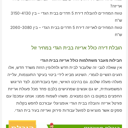
אריזה?
טווח המחירים להובלת דירת 5 חדרים בבית הגדי – בין 3150-4130
ש"ח
טווח המחירים לאריזה דירת 5 חדרים בבית הגדי – בין 2060-3080
ש"ח
הובלת דירה כולל אריזה בבית הגדי במחיר זול
חבילות מעבר משתלמות כולל אריזה בבית הגדי
אין שאלה לגבי זה שלעבור לבית חדש ולחלופין הזזת משרד חדש, אלו
רגעים רגשיים לגמרי. השינוע מביא לידי ביטוי בעיקר התעצמות, עלייה
מעלה-מעלה שלכם. גם בהיבט האישי, ואף בעבודתכם. לצד הריגוש
המשמעותית, יש גם אנשים שמרגישים בלבם פחד מכל פעולת אריזת
החפצים במקום בו הם נמצאים. משהו לשמוח ממנו: אנחנו עמכם! עם
פורטל אריזה והובלה בבית הגדי אופציונלי עבורכם לחפש בקלות
ספקים אשר מוציאים לפועל עבודות פירוק ואריזה בעיר בית הגדי.