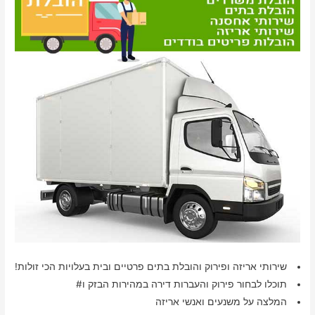
שירותי אריזה ופירוק והובלת בתים פרטיים ובית בעלויות הכי זולות!
תוכלו לבחור פירוק והעברות דירה במהירות הבזק ו#
המלצה על משנעים ואנשי אריזה