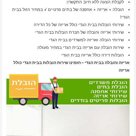
לקבלת הצעה ללא חיוב התקשרו:
הובלה + אריזה + אחסנה של בתים פרטיים √ במחיר הזול בבית
הגדי!
שירותי הובלות בבית הגדי כולל אריזה של כל הדירה
שירותי אריזה והובלה של חברת הובלות בבית הגדי
שירותי הובלה ואריזה למשרדים בבית הגדי
שירות הובלה עם אריזה בבית הגדי במחיר מעולה
הובלות דירה כולל אריזה בבית הגדי
אריזה והובלה בבית הגדי – הזמינו שירות הובלות בבית הגדי כולל
אריזה