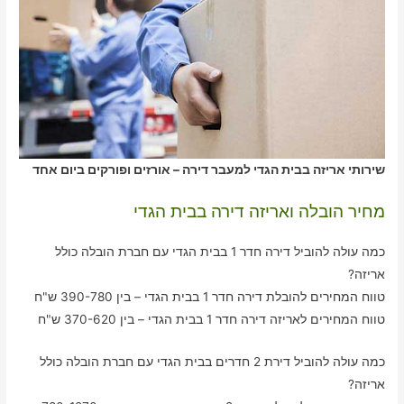
שירותי אריזה בבית הגדי למעבר דירה – אורזים ופורקים ביום אחד
מחיר הובלה ואריזה דירה בבית הגדי
כמה עולה להוביל דירה חדר 1 בבית הגדי עם חברת הובלה כולל
אריזה?
טווח המחירים להובלת דירה חדר 1 בבית הגדי – בין 390-780 ש"ח
טווח המחירים לאריזה דירה חדר 1 בבית הגדי – בין 370-620 ש"ח
כמה עולה להוביל דירת 2 חדרים בבית הגדי עם חברת הובלה כולל
אריזה?