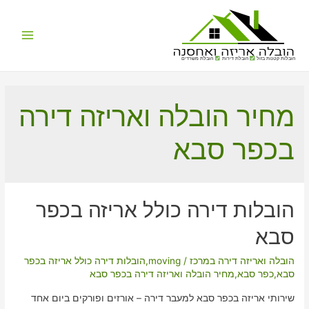
Main
הובלות קטנות בזול
הובלת דירות
הובלת משרדים
Menu
מחיר הובלה ואריזה דירה
בכפר סבא
הובלות דירה כולל אריזה בכפר
סבא
הובלה ואריזה דירה במרכז
/
moving
,
הובלות דירה כולל אריזה בכפר
סבא
,
כפר סבא
,
מחיר הובלה ואריזה דירה בכפר סבא
שירותי אריזה בכפר סבא למעבר דירה – אורזים ופורקים ביום אחד