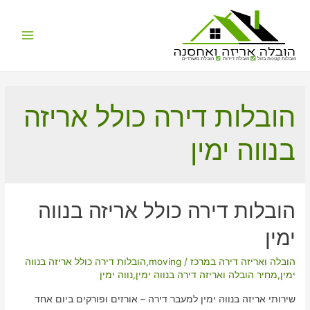
Main
הובלות קטנות בזול
הובלת דירות
הובלת משרדים
Menu
הובלות דירה כולל אריזה
בנווה ימין
הובלות דירה כולל אריזה בנווה
ימין
הובלה ואריזה דירה במרכז
/
moving
,
הובלות דירה כולל אריזה בנווה
ימין
,
מחיר הובלה ואריזה דירה בנווה ימין
,
נווה ימין
שירותי אריזה בנווה ימין למעבר דירה – אורזים ופורקים ביום אחד