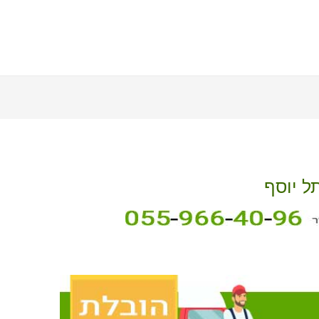
ל יוסף