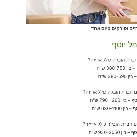
זים ופורקים ביום אחד
תל יוסף