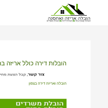
הובלות קטנות בזול
הובלת דירות
הובלת משרדים
הובלות דירה כולל אריזה בת
הובלה ואריזה דירה בצפון