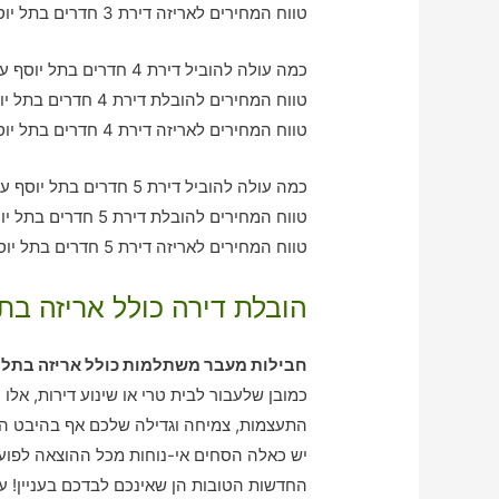
טווח המחירים לאריזה דירת 3 חדרים בתל יוסף – בין 1040-2380 ש"ח
כמה עולה להוביל דירת 4 חדרים בתל יוסף עם חברת הובלה כולל אריזה?
טווח המחירים להובלת דירת 4 חדרים בתל יוסף – בין 2020-3170 ש"ח
טווח המחירים לאריזה דירת 4 חדרים בתל יוסף – בין 2540-2080 ש"ח
כמה עולה להוביל דירת 5 חדרים בתל יוסף עם חברת הובלה כולל אריזה?
טווח המחירים להובלת דירת 5 חדרים בתל יוסף – בין 3080-4120 ש"ח
טווח המחירים לאריזה דירת 5 חדרים בתל יוסף – בין 2080-2940 ש"ח
הובלת דירה כולל אריזה בתל
חבילות מעבר משתלמות כולל אריזה בתל 
כמובן שלעבור לבית טרי או שינוע דירות, אלו
התעצמות, צמיחה וגדילה שלכם אף בהיבט הי
יש כאלה הסחים אי-נוחות מכל ההוצאה לפועל
החדשות הטובות הן שאינכם לבדכם בעניין! ע