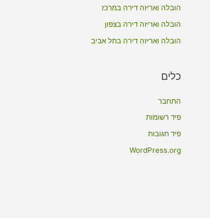
:
הובלה ואריזה דירה במרכז
הובלה ואריזה דירה בצפון
הובלה ואריזה דירה בתל אביב
כלים
התחבר
פיד רשומות
פיד תגובות
WordPress.org