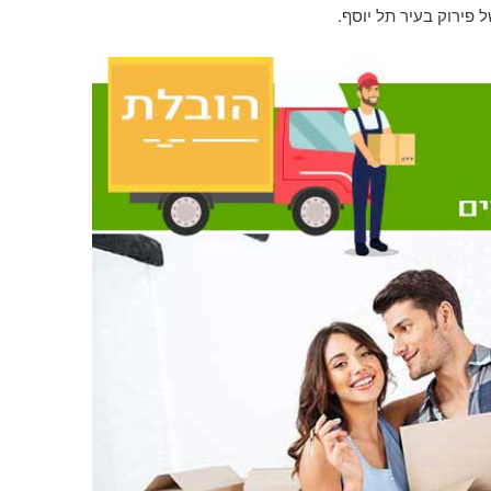
 פירוק בעיר תל יוסף.