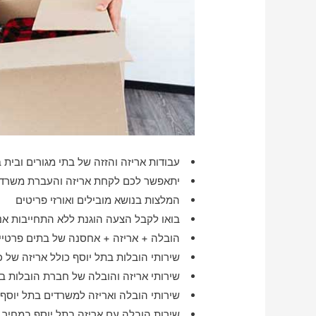
עבודות אריזה והזזה של בתי מגורים ובית ב
יתאפשר לכם לקחת אריזה והעברת משרדי
המלצות בנושא מובילים ואורזי פריטים
בואו לקבל הצעה הוגנת ללא התחייבות אנח
הובלה + אריזה + אחסנה של בתים פרטיים
שירותי הובלות בתל יוסף כולל אריזה של 
שירותי אריזה והובלה של חברת הובלות ב
שירותי הובלה ואריזה למשרדים בתל יוסף
שירות הובלה עם אריזה בתל יוסף במחיר 