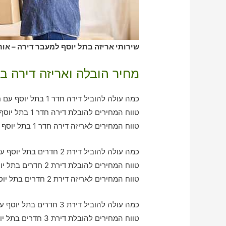
שירותי אריזה בתל יוסף למעבר דירה – אור
מחיר הובלה ואריזה דירה ב
כמה עולה להוביל דירה חדר 1 בתל יוסף עם חברת הובלה כולל אריזה?
טווח המחירים להובלת דירה חדר 1 בתל יוסף – בין 380-750 ש"ח
טווח המחירים לאריזה דירה חדר 1 בתל יוסף – בין 380-590 ש"ח
כמה עולה להוביל דירת 2 חדרים בתל יוסף עם חברת הובלה כולל אריזה?
טווח המחירים להובלת דירת 2 חדרים בתל יוסף – בין 790-1260 ש"ח
טווח המחירים לאריזה דירת 2 חדרים בתל יוסף – בין 630-1100 ש"ח
כמה עולה להוביל דירת 3 חדרים בתל יוסף עם חברת הובלה כולל אריזה?
טווח המחירים להובלת דירת 3 חדרים בתל יוסף – בין 930-2050 ש"ח