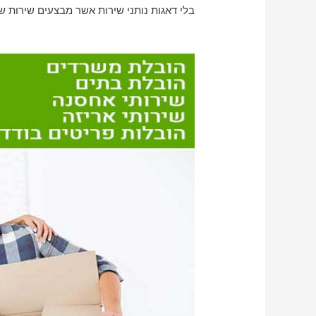
בלי דאגות נותני שירות אשר מבצעים שירות של