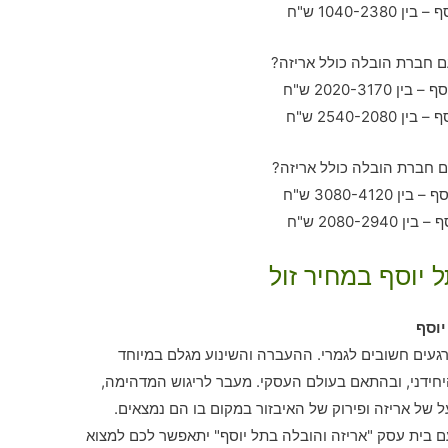
 יוסף במחיר זול
יוסף
 רגעים חשובים לגמרי. ההעברה והשינוע מגלם במיוחד
חידני, ובהתאם בעולם העסקי. מעבר לריגוש המדהימה,
 של אריזה ופירוק של האיבזור במקום בו הם נמצאים.
ם בית עסק "אריזה והובלה בתל יוסף" יתאפשר לכם למצוא