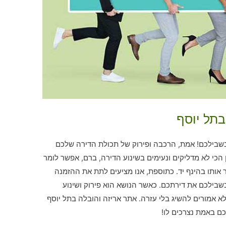
בתל יוסף
בשבילכם! אמת, הרכבה ופירוק של תכולת הדירה שלכם
 הכי לא מדליקים ונעימים בשינוע הדירה, ברם, אפשר לומר
ר אותו בהינף יד. כתוספת, אנו מציעים לתת את ההזמנה
בילכם את דירתכם. כאשר הנושא הוא פירוק ושינוע
א אמורים להשיג בלי עזרה. אתר אריזה והובלה בתל יוסף
ם באמת נצרכים לו!