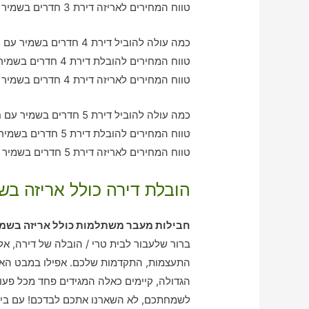
טווח המחירים לאריזה דירת 3 חדרים בשמיר – בין 1190-2580 ש"ח
כמה עולה להוביל דירת 4 חדרים בשמיר עם חברת הובלה כולל אריזה?
טווח המחירים להובלת דירת 4 חדרים בשמיר – בין 2090-3170 ש"ח
טווח המחירים לאריזה דירת 4 חדרים בשמיר – בין 2030-2060 ש"ח
כמה עולה להוביל דירת 5 חדרים בשמיר עם חברת הובלה כולל אריזה?
טווח המחירים להובלת דירת 5 חדרים בשמיר – בין 2930-4020 ש"ח
טווח המחירים לאריזה דירת 5 חדרים בשמיר – בין 2020-3080 ש"ח
הובלת דירה כולל אריזה בש
חבילות מעבר משתלמות כולל אריזה בשמי
ברור שלעבור לבית טרי / הובלה של דירה, א
התעצמות, התקדמות שלכם. אפילו במבט האי
הגדולה, קיימים כאלה המגידים פחד מכל פעו
לשמחתכם, לא השארנו אתכם לבדכם! עם בית 