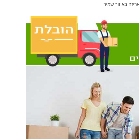
ריזה באיזור שמיר.