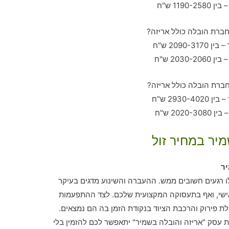
מיר במחיר זול
ר
לו רגעים חשובים ממש. ההעברה והשינוע מדגים בעיקר
שי, ואף בתעסוקה המקצועית שלכם. לצד ההתפעמות
לת פירוק והרכבת הציוד בנקודת הזמן בה הם נמצאים.
עסק "אריזה והובלה בשמיר" יתאפשר לכם להזמין בלי