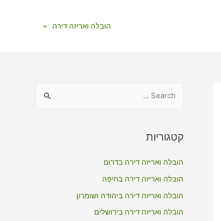
הובלה ואריזה דירה
S
e
a
r
קטגוריות
c
הובלה ואריזה דירה בדרום
h
f
הובלה ואריזה דירה בחיפה
o
הובלה ואריזה דירה ביהודה ושומרון
r
הובלה ואריזה דירה בירושלים