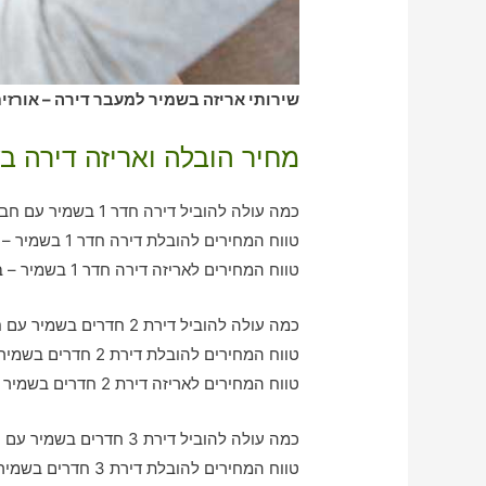
שירותי אריזה בשמיר למעבר דירה – אורזים
מחיר הובלה ואריזה דירה ב
כמה עולה להוביל דירה חדר 1 בשמיר עם חברת הובלה כולל אריזה?
טווח המחירים להובלת דירה חדר 1 בשמיר – בין 350-790 ש"ח
טווח המחירים לאריזה דירה חדר 1 בשמיר – בין 390-580 ש"ח
כמה עולה להוביל דירת 2 חדרים בשמיר עם חברת הובלה כולל אריזה?
טווח המחירים להובלת דירת 2 חדרים בשמיר – בין 790-1260 ש"ח
טווח המחירים לאריזה דירת 2 חדרים בשמיר – בין 550-930 ש"ח
כמה עולה להוביל דירת 3 חדרים בשמיר עם חברת הובלה כולל אריזה?
טווח המחירים להובלת דירת 3 חדרים בשמיר – בין 990-1820 ש"ח