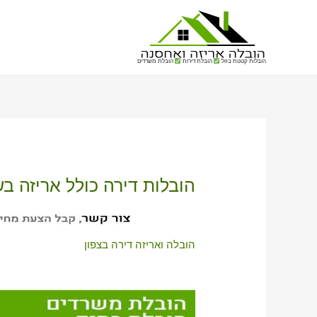
הובלות קטנות בזול
הובלת דירות
הובלת משרדים
הובלות דירה כולל אריזה ב
הובלה ואריזה דירה בצפון