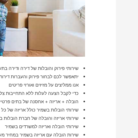
שירותי פירוק והובלות של דירה ודירה בתער
יתאפשר לכם לבחור פירוק והעברות דירות
אנו ממליצים על מזיזים ואורזי פריטים
כדי לקבל הצעה לעלות ללא התחייבות צלצ
הובלה + אריזה + אחסנה של בתים פרטיים
שירותי הובלות בשמיר כולל אריזה של כל 
שירותי אריזה והובלה של חברת הובלות ב
שירותי הובלה ואריזה למשרדים בשמיר
שירות הובלה עם אריזה בשמיר במחיר מע