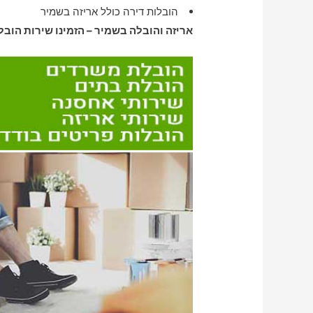
הובלות דירה כולל אריזה בשמיר
אריזה והובלה בשמיר – הזמינו שירות הובל