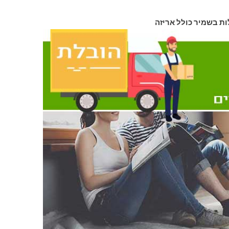
ות בשמיר כולל אריזה