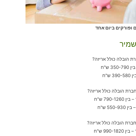
 ופורקים ביום אחד
שמיר