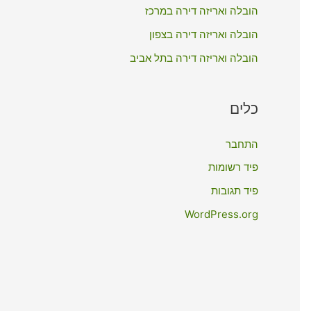
:
הובלה ואריזה דירה במרכז
הובלה ואריזה דירה בצפון
הובלה ואריזה דירה בתל אביב
כלים
התחבר
פיד רשומות
פיד תגובות
WordPress.org