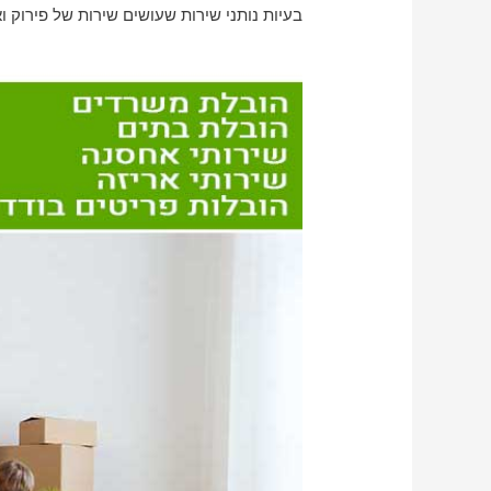
בעיות נותני שירות שעושים שירות של פירוק וא