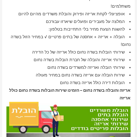
משתלמים!
אופציונלי לקחת אריזה ופירוק והובלת משרדים מהיום להיום
המלצה על מעבירים ופועלים שיארזו עבורכם
להשגת הצעת מחיר בלי התחייבות בטלפון:
הובלה + אריזה + אחסנה של בתים פרטיים √ במחיר הזול בשדה
נחום!
שירותי הובלות בשדה נחום כולל אריזה של כל הדירה
שירותי אריזה והובלה של חברת הובלות בשדה נחום
שירותי הובלה ואריזה למשרדים בשדה נחום
שירות הובלה עם אריזה בשדה נחום במחיר מעולה
הובלות דירה כולל אריזה בשדה נחום
אריזה והובלה בשדה נחום – הזמינו שירות הובלות בשדה נחום כולל
אריזה