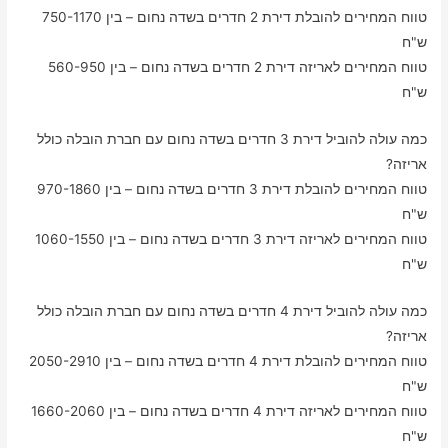
טווח המחירים להובלת דירת 2 חדרים בשדה נחום – בין 750-1170
ש"ח
טווח המחירים לאריזה דירת 2 חדרים בשדה נחום – בין 560-950
ש"ח
כמה עולה להוביל דירת 3 חדרים בשדה נחום עם חברת הובלה כולל
אריזה?
טווח המחירים להובלת דירת 3 חדרים בשדה נחום – בין 970-1860
ש"ח
טווח המחירים לאריזה דירת 3 חדרים בשדה נחום – בין 1060-1550
ש"ח
כמה עולה להוביל דירת 4 חדרים בשדה נחום עם חברת הובלה כולל
אריזה?
טווח המחירים להובלת דירת 4 חדרים בשדה נחום – בין 2050-2910
ש"ח
טווח המחירים לאריזה דירת 4 חדרים בשדה נחום – בין 1660-2060
ש"ח