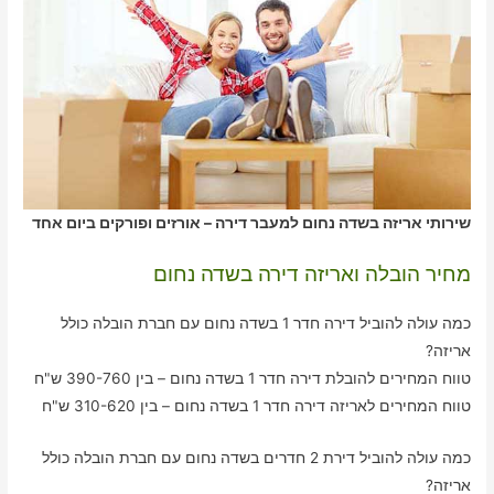
שירותי אריזה בשדה נחום למעבר דירה – אורזים ופורקים ביום אחד
מחיר הובלה ואריזה דירה בשדה נחום
כמה עולה להוביל דירה חדר 1 בשדה נחום עם חברת הובלה כולל
אריזה?
טווח המחירים להובלת דירה חדר 1 בשדה נחום – בין 390-760 ש"ח
טווח המחירים לאריזה דירה חדר 1 בשדה נחום – בין 310-620 ש"ח
כמה עולה להוביל דירת 2 חדרים בשדה נחום עם חברת הובלה כולל
אריזה?