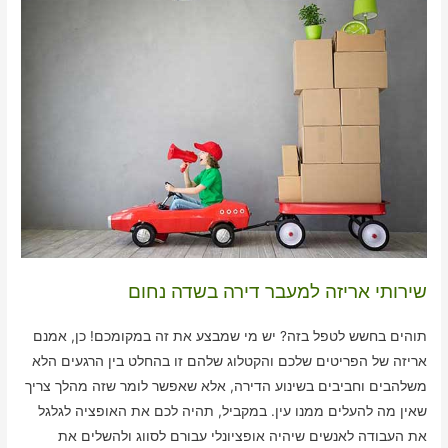
שירותי אריזה למעבר דירה בשדה נחום
תוהים בחשש לטפל בזה? יש מי שמבצע את זה במקומכם! כן, אמנם
אריזה של הפריטים שלכם והקטלוג שלהם זו בהחלט בין הרגעים הלא
משלהבים וחביבים בשינוע הדירה, אלא שאפשר לומר שזה מהלך צריך
שאין מה להעלים ממנו עין. במקביל, תהיה לכם את האופציה לגלגל
את העבודה לאנשים שיהיה אופציונלי עבורם לסווג ולהשלים את