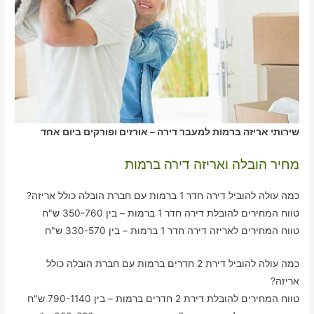
שירותי אריזה ברמות למעבר דירה – אורזים ופורקים ביום אחד
מחיר הובלה ואריזה דירה ברמות
כמה עולה להוביל דירה חדר 1 ברמות עם חברת הובלה כולל אריזה?
טווח המחירים להובלת דירה חדר 1 ברמות – בין 350-760 ש"ח
טווח המחירים לאריזה דירה חדר 1 ברמות – בין 330-570 ש"ח
כמה עולה להוביל דירת 2 חדרים ברמות עם חברת הובלה כולל
אריזה?
טווח המחירים להובלת דירת 2 חדרים ברמות – בין 790-1140 ש"ח