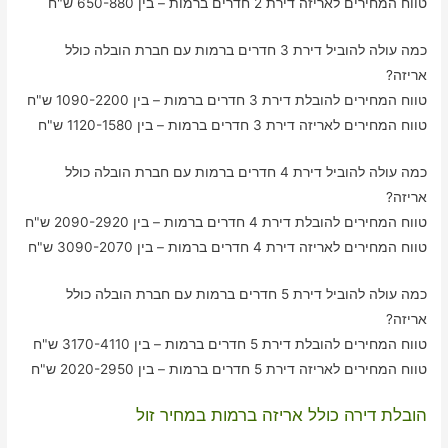
טווח המחירים לאריזה דירת 2 חדרים ברמות – בין 650-880 ש"ח
כמה עולה להוביל דירת 3 חדרים ברמות עם חברת הובלה כולל
אריזה?
טווח המחירים להובלת דירת 3 חדרים ברמות – בין 1090-2200 ש"ח
טווח המחירים לאריזה דירת 3 חדרים ברמות – בין 1120-1580 ש"ח
כמה עולה להוביל דירת 4 חדרים ברמות עם חברת הובלה כולל
אריזה?
טווח המחירים להובלת דירת 4 חדרים ברמות – בין 2090-2920 ש"ח
טווח המחירים לאריזה דירת 4 חדרים ברמות – בין 3090-2070 ש"ח
כמה עולה להוביל דירת 5 חדרים ברמות עם חברת הובלה כולל
אריזה?
טווח המחירים להובלת דירת 5 חדרים ברמות – בין 3170-4110 ש"ח
טווח המחירים לאריזה דירת 5 חדרים ברמות – בין 2020-2950 ש"ח
הובלת דירה כולל אריזה ברמות במחיר זול