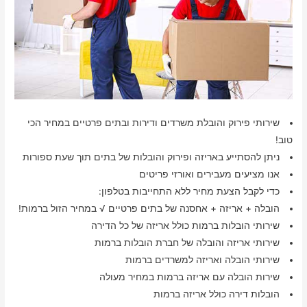
שירותי פירוק והובלת משרדים ודירות ובתים פרטיים במחיר הכי
טוב!
ניתן להסתייע באריזה ופירוק והובלות של בתים תוך שעת ספורות
אנו מציעים מעבירים ואורזי פריטים
כדי לקבל הצעת מחיר ללא התחייבות בטלפון:
הובלה + אריזה + אחסנה של בתים פרטיים √ במחיר הזול ברמות!
שירותי הובלות ברמות כולל אריזה של כל הדירה
שירותי אריזה והובלה של חברת הובלות ברמות
שירותי הובלה ואריזה למשרדים ברמות
שירות הובלה עם אריזה ברמות במחיר מעולה
הובלות דירה כולל אריזה ברמות