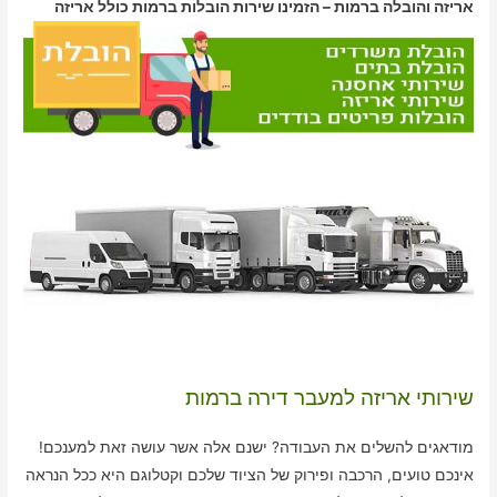
אריזה והובלה ברמות – הזמינו שירות הובלות ברמות כולל אריזה
שירותי אריזה למעבר דירה ברמות
מודאגים להשלים את העבודה? ישנם אלה אשר עושה זאת למענכם!
אינכם טועים, הרכבה ופירוק של הציוד שלכם וקטלוגם היא ככל הנראה