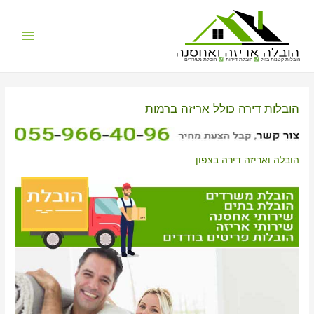
Main
הובלות קטנות בזול
הובלת דירות
הובלת משרדים
Menu
הובלות דירה כולל אריזה ברמות
הובלה ואריזה דירה בצפון