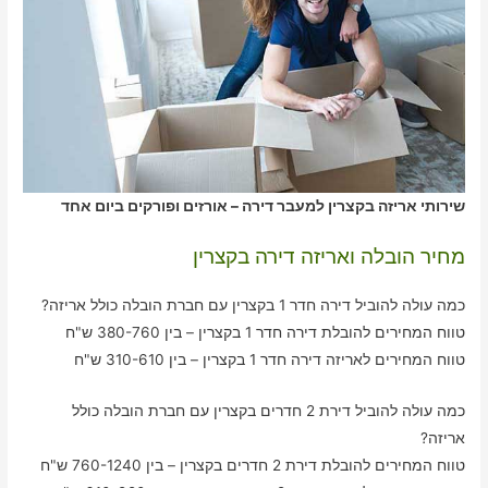
שירותי אריזה בקצרין למעבר דירה – אורזים ופורקים ביום אחד
מחיר הובלה ואריזה דירה בקצרין
כמה עולה להוביל דירה חדר 1 בקצרין עם חברת הובלה כולל אריזה?
טווח המחירים להובלת דירה חדר 1 בקצרין – בין 380-760 ש"ח
טווח המחירים לאריזה דירה חדר 1 בקצרין – בין 310-610 ש"ח
כמה עולה להוביל דירת 2 חדרים בקצרין עם חברת הובלה כולל
אריזה?
טווח המחירים להובלת דירת 2 חדרים בקצרין – בין 760-1240 ש"ח