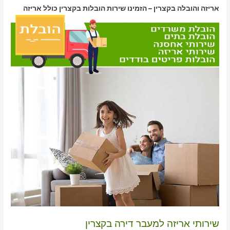
אריזה והובלה בקצרין – הזמינו שירות הובלות בקצרין כולל אריזה
שירותי אריזה למעבר דירה בקצרין