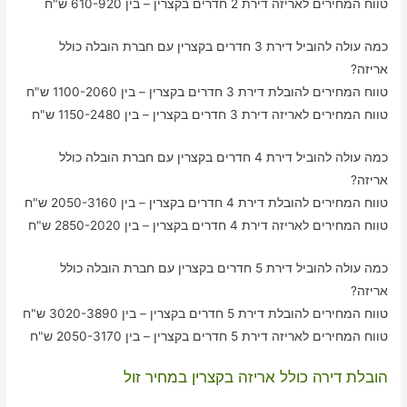
טווח המחירים לאריזה דירת 2 חדרים בקצרין – בין 610-920 ש"ח
כמה עולה להוביל דירת 3 חדרים בקצרין עם חברת הובלה כולל
אריזה?
טווח המחירים להובלת דירת 3 חדרים בקצרין – בין 1100-2060 ש"ח
טווח המחירים לאריזה דירת 3 חדרים בקצרין – בין 1150-2480 ש"ח
כמה עולה להוביל דירת 4 חדרים בקצרין עם חברת הובלה כולל
אריזה?
טווח המחירים להובלת דירת 4 חדרים בקצרין – בין 2050-3160 ש"ח
טווח המחירים לאריזה דירת 4 חדרים בקצרין – בין 2850-2020 ש"ח
כמה עולה להוביל דירת 5 חדרים בקצרין עם חברת הובלה כולל
אריזה?
טווח המחירים להובלת דירת 5 חדרים בקצרין – בין 3020-3890 ש"ח
טווח המחירים לאריזה דירת 5 חדרים בקצרין – בין 2050-3170 ש"ח
הובלת דירה כולל אריזה בקצרין במחיר זול