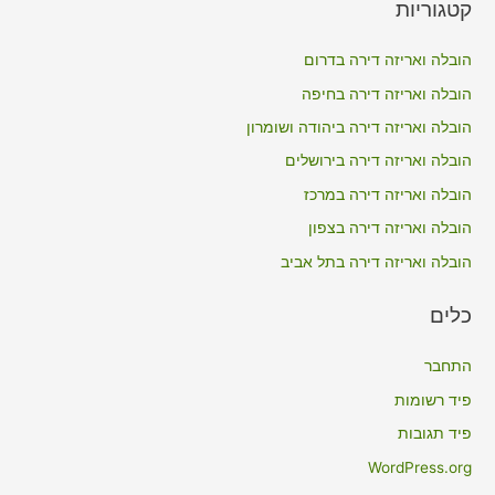
קטגוריות
r
c
הובלה ואריזה דירה בדרום
h
הובלה ואריזה דירה בחיפה
f
הובלה ואריזה דירה ביהודה ושומרון
o
הובלה ואריזה דירה בירושלים
r
הובלה ואריזה דירה במרכז
:
הובלה ואריזה דירה בצפון
הובלה ואריזה דירה בתל אביב
כלים
התחבר
פיד רשומות
פיד תגובות
WordPress.org