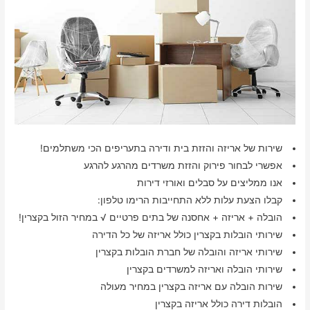
שירות של אריזה והזזת בית ודירה בתעריפים הכי משתלמים!
אפשרי לבחור פירוק והזזת משרדים מהרגע להרגע
אנו ממליצים על סבלים ואורזי דירות
קבלו הצעת עלות ללא התחייבות הרימו טלפון:
הובלה + אריזה + אחסנה של בתים פרטיים √ במחיר הזול בקצרין!
שירותי הובלות בקצרין כולל אריזה של כל הדירה
שירותי אריזה והובלה של חברת הובלות בקצרין
שירותי הובלה ואריזה למשרדים בקצרין
שירות הובלה עם אריזה בקצרין במחיר מעולה
הובלות דירה כולל אריזה בקצרין