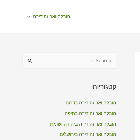
הובלה ואריזה דירה
S
e
a
r
קטגוריות
c
הובלה ואריזה דירה בדרום
h
f
הובלה ואריזה דירה בחיפה
o
הובלה ואריזה דירה ביהודה ושומרון
r
הובלה ואריזה דירה בירושלים