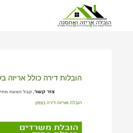
הובלות קטנות בזול
הובלת דירות
הובלת משרדים
הובלות דירה כולל אריזה 
הובלה ואריזה דירה בצפון