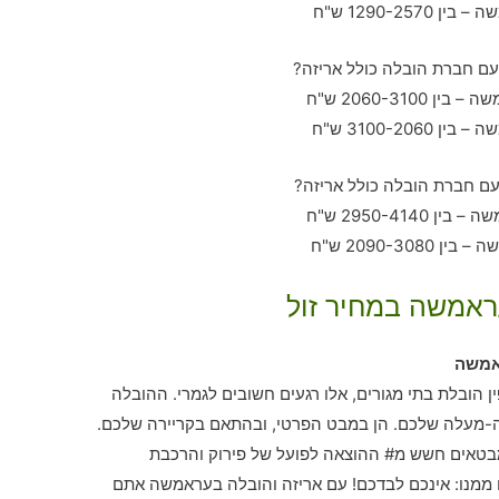
ראמשה במחיר זול
אמשה
ן הובלת בתי מגורים, אלו רגעים חשובים לגמרי. ההובלה
ה-מעלה שלכם. הן במבט הפרטי, ובהתאם בקריירה שלכם.
בטאים חשש מ# ההוצאה לפועל של פירוק והרכבת
ממנו: אינכם לבדכם! עם אריזה והובלה בעראמשה אתם