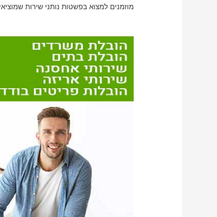
מוזמנים למצוא בפשטות נותני שירות שמוציא