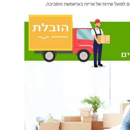
ים לפועל שירות של אריזה בעראמשה והסביבה.