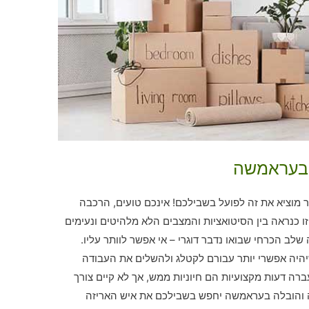
 בעראמשה
מוציא את זה לפועל בשבילכם! אינכם טועים, הרכבה
ו כנראה בין הסיטואציות והמצבים הלא מלהיטים ונעימים
לב הכרחי שבואו נדבר דוגרי – אי אפשר לוותר עליו.
יהיה אפשרי יותר עבורם לקטלג ולהשלים את העבודה
רה דעות מקצועיות הם חיוניות ממש, אך לא קיים צורך
ה והובלה בעראמשה יחפש בשבילכם את איש האריזה