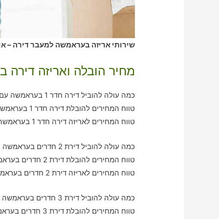
שירותי אריזה בעראמשה למעבר דירה – אור
מחיר הובלה ואריזה דירה 
כמה עולה להוביל דירה חדר 1 בעראמשה עם חברת הובלה כולל אריזה?
טווח המחירים להובלת דירה חדר 1 בעראמשה – בין 380-780 ש"ח
טווח המחירים לאריזה דירה חדר 1 בעראמשה – בין 270-570 ש"ח
כמה עולה להוביל דירת 2 חדרים בעראמשה עם חברת הובלה כולל אריזה?
טווח המחירים להובלת דירת 2 חדרים בעראמשה – בין 760-1140 ש"ח
טווח המחירים לאריזה דירת 2 חדרים בעראמשה – בין 650-1020 ש"ח
כמה עולה להוביל דירת 3 חדרים בעראמשה עם חברת הובלה כולל אריזה?
טווח המחירים להובלת דירת 3 חדרים בעראמשה – בין 1070-2130 ש"ח