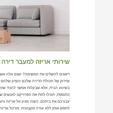
שירותי אריזה למעבר דירה
דואגים להשלים את המשימה? ישנם אלה אשר 
ופירוק של תכולת הדירה שלכם והמיון שלהם ז
בשינוע הבית, אלא שבקלות אפשר להגיד שזה ש
כתוספת, תוכלו לתת את הפרוייקט לאנשים ש
עבורכם את ביתכם. כשזה מגיע אל אריזה והעב
לחפש אותן ללא עזרה מקצועית. פורטל אריז