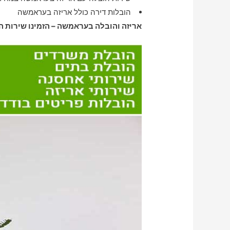
הובלות דירה כולל אריזה בעראמשה
אריזה והובלה בעראמשה – הזמינו שירות 