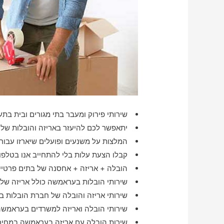
שירותי פירוק ומעבר בתי מגורים ובית בת
יתאפשר לכם להיעזר באריזה והובלות של דירה 
המלצות על משנעים ופועלים שיארזו עבור
קבלו הצעת עלות בלי להתחייב אנו בטלפון
הובלה + אריזה + אחסנה של בתים פרטיי
שירותי הובלות בעראמשה כולל אריזה של 
שירותי אריזה והובלה של חברת הובלות 
שירותי הובלה ואריזה למשרדים בעראמש
שירות הובלה עם אריזה בעראמשה במחיר