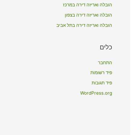
:
הובלה ואריזה דירה במרכז
הובלה ואריזה דירה בצפון
הובלה ואריזה דירה בתל אביב
כלים
התחבר
פיד רשומות
פיד תגובות
WordPress.org