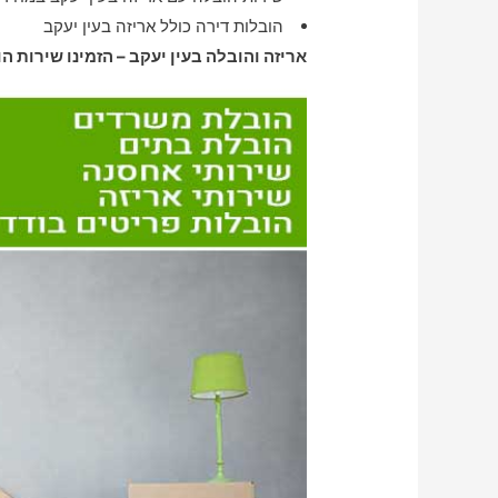
הובלות דירה כולל אריזה בעין יעקב
אריזה והובלה בעין יעקב – הזמינו שירות הו