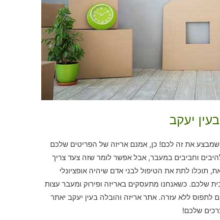
עין יעקב
מבצע את זה לכם! כן, אמנם אריזה של הפריטים שלכם
היבים וחביבים במעבר, אבל אפשר לומר שזה צעד צריך
, תוכלו לתת את הטיפול לבני אדם שיהיה אופציונלי
ית שלכם. כשאנחנו מתעסקים באריזה ופירוק ומעבר עצות
ם לתפוס ללא עזרה. אתר אריזה והובלה בעין יעקב יאתר
רכים שלכם!