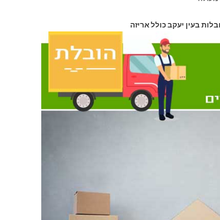
בלות בעין יעקב כולל אריזה