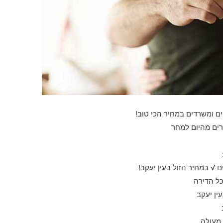
ים ומשרדים במחיר הכי טוב!
רים מהיום למחר
 √ במחיר הזול בעין יעקב!
כל הדירה
ין יעקב
 מעולה