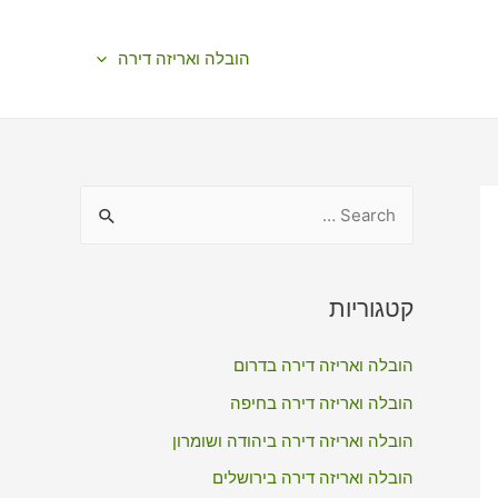
הובלה ואריזה דירה
S
e
a
r
קטגוריות
c
הובלה ואריזה דירה בדרום
h
f
הובלה ואריזה דירה בחיפה
o
הובלה ואריזה דירה ביהודה ושומרון
r
הובלה ואריזה דירה בירושלים