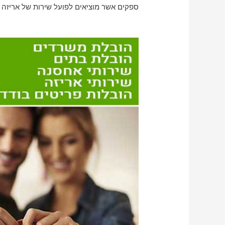
ספקים אשר מוציאים לפועל שירות של אריזה ופ