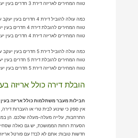
טווח המחירים לאריזה דירת 3 חדרים בעין יעקב – בין 1230-1640 ש"ח
כמה עולה להוביל דירת 4 חדרים בעין יעקב עם חברת הובלה כולל אריזה?
טווח המחירים להובלת דירת 4 חדרים בעין יעקב – בין 1990-3060 ש"ח
טווח המחירים לאריזה דירת 4 חדרים בעין יעקב – בין 3520-1990 ש"ח
כמה עולה להוביל דירת 5 חדרים בעין יעקב עם חברת הובלה כולל אריזה?
טווח המחירים להובלת דירת 5 חדרים בעין יעקב – בין 3130-4100 ש"ח
טווח המחירים לאריזה דירת 5 חדרים בעין יעקב – בין 2030-3180 ש"ח
הובלת דירה כולל אריזה בעי
חבילות מעבר משתלמות כולל אריזה בעין 
אין ספק כי שינוע לבית טרי או העברות דירה,
התרחבות, עלייה מעלה-מעלה שלכם. הן במישו
הסערת רוחות הממושכת, יש גם כאלה שסחים א
חדשות טובות: אתם לא לבד! עם פורטל אריזה 