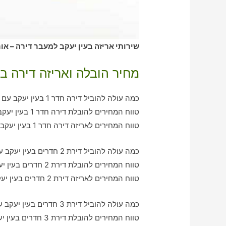
שירותי אריזה בעין יעקב למעבר דירה – או
מחיר הובלה ואריזה דירה בע
כמה עולה להוביל דירה חדר 1 בעין יעקב עם חברת הובלה כולל אריזה?
טווח המחירים להובלת דירה חדר 1 בעין יעקב – בין 380-770 ש"ח
טווח המחירים לאריזה דירה חדר 1 בעין יעקב – בין 320-630 ש"ח
כמה עולה להוביל דירת 2 חדרים בעין יעקב עם חברת הובלה כולל אריזה?
טווח המחירים להובלת דירת 2 חדרים בעין יעקב – בין 780-1300 ש"ח
טווח המחירים לאריזה דירת 2 חדרים בעין יעקב – בין 640-1100 ש"ח
כמה עולה להוביל דירת 3 חדרים בעין יעקב עם חברת הובלה כולל אריזה?
טווח המחירים להובלת דירת 3 חדרים בעין יעקב – בין 1070-1920 ש"ח