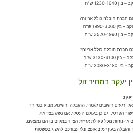
ן יעקב במחיר זול
יעקב
 אלו רגעים חשובים לגמרי. ההובלה והשינוע מביע במיוחד
ר הפרטי, וגם כן בעולם העסקי. אם נשיג בצד את
י-נוחות מכל פעולת אריזת הציוד במקום בו הם נמצאים.
והובלה בעין יעקב אופציונלי עבורכם להשיג בפשטות