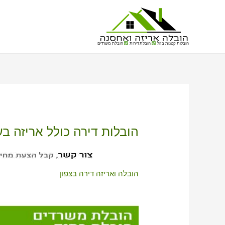
הובלות קטנות בזול
הובלת דירות
הובלת משרדים
הובלות דירה כולל אריזה בע
הובלה ואריזה דירה בצפון