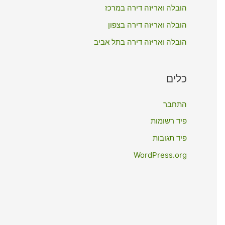
:
הובלה ואריזה דירה במרכז
הובלה ואריזה דירה בצפון
הובלה ואריזה דירה בתל אביב
כלים
התחבר
פיד רשומות
פיד תגובות
WordPress.org