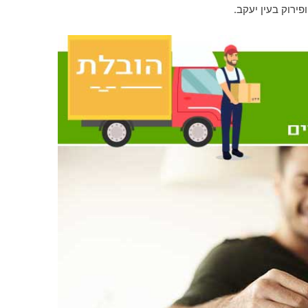
ירוק בעין יעקב.