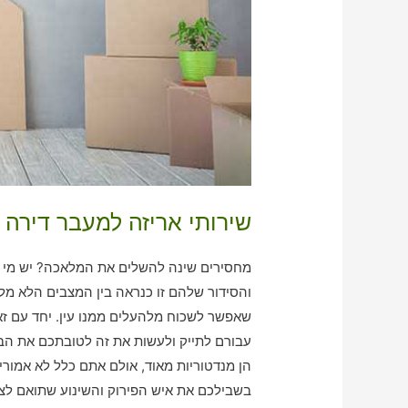
שירותי אריזה למעבר דירה ב
מחסירים שינה להשלים את המלאכה? יש מי ש
והסידור שלהם זו כנראה בין המצבים הלא מל
שאפשר לשכוח מלהעלים ממנו עין. יחד עם זאת
עבורם לתייק ולעשות את זה לטובתכם את הב
הן מנדטוריות מאוד, אולם אתם כלל לא אמורי
בשבילכם את איש הפירוק והשינוע שתואם לצ