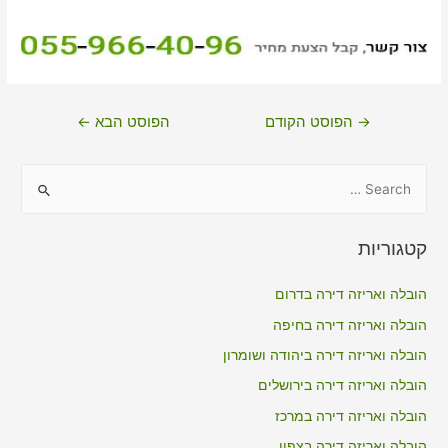
ניווט
→
הפוסט הקודם
הפוסט הבא
←
S
e
a
קטגוריות
r
c
הובלה ואריזה דירה בדרום
h
הובלה ואריזה דירה בחיפה
f
הובלה ואריזה דירה ביהודה ושומרון
o
הובלה ואריזה דירה בירושלים
r
הובלה ואריזה דירה במרכז
:
הובלה ואריזה דירה בצפון