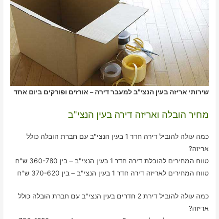
שירותי אריזה בעין הנצי"ב למעבר דירה – אורזים ופורקים ביום אחד
מחיר הובלה ואריזה דירה בעין הנצי"ב
כמה עולה להוביל דירה חדר 1 בעין הנצי"ב עם חברת הובלה כולל
אריזה?
טווח המחירים להובלת דירה חדר 1 בעין הנצי"ב – בין 360-780 ש"ח
טווח המחירים לאריזה דירה חדר 1 בעין הנצי"ב – בין 370-620 ש"ח
כמה עולה להוביל דירת 2 חדרים בעין הנצי"ב עם חברת הובלה כולל
אריזה?