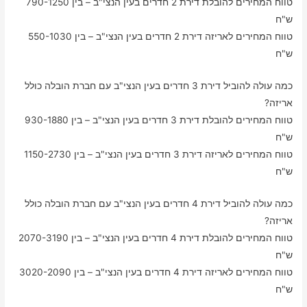
טווח המחירים להובלת דירת 2 חדרים בעין הנצי"ב – בין 790-1250
ש"ח
טווח המחירים לאריזה דירת 2 חדרים בעין הנצי"ב – בין 550-1030
ש"ח
כמה עולה להוביל דירת 3 חדרים בעין הנצי"ב עם חברת הובלה כולל
אריזה?
טווח המחירים להובלת דירת 3 חדרים בעין הנצי"ב – בין 930-1880
ש"ח
טווח המחירים לאריזה דירת 3 חדרים בעין הנצי"ב – בין 1150-2730
ש"ח
כמה עולה להוביל דירת 4 חדרים בעין הנצי"ב עם חברת הובלה כולל
אריזה?
טווח המחירים להובלת דירת 4 חדרים בעין הנצי"ב – בין 2070-3190
ש"ח
טווח המחירים לאריזה דירת 4 חדרים בעין הנצי"ב – בין 3020-2090
ש"ח