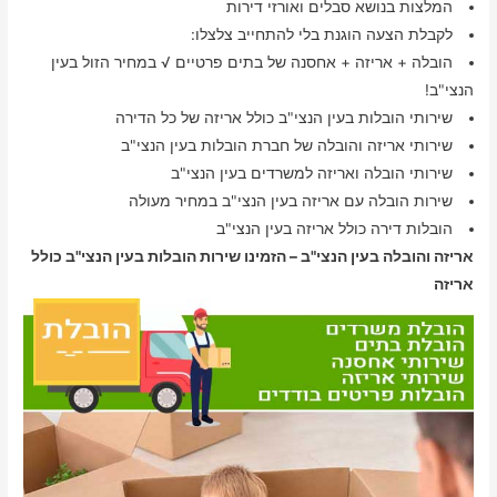
המלצות בנושא סבלים ואורזי דירות
לקבלת הצעה הוגנת בלי להתחייב צלצלו:
הובלה + אריזה + אחסנה של בתים פרטיים √ במחיר הזול בעין
הנצי"ב!
שירותי הובלות בעין הנצי"ב כולל אריזה של כל הדירה
שירותי אריזה והובלה של חברת הובלות בעין הנצי"ב
שירותי הובלה ואריזה למשרדים בעין הנצי"ב
שירות הובלה עם אריזה בעין הנצי"ב במחיר מעולה
הובלות דירה כולל אריזה בעין הנצי"ב
אריזה והובלה בעין הנצי"ב – הזמינו שירות הובלות בעין הנצי"ב כולל
אריזה