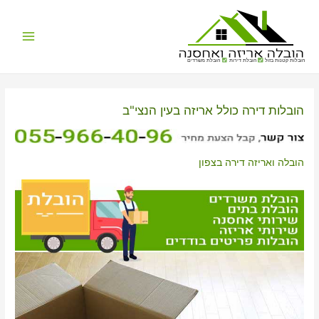
Main
הובלות קטנות בזול
הובלת דירות
הובלת משרדים
Menu
הובלות דירה כולל אריזה בעין הנצי"ב
הובלה ואריזה דירה בצפון