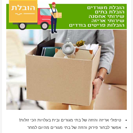
טיפולי אריזה והזזה של בתי מגורים ובית בעלויות הכי זולות!
אפשר לבחור פירוק והזזה של בתי מגורים מהיום למחר