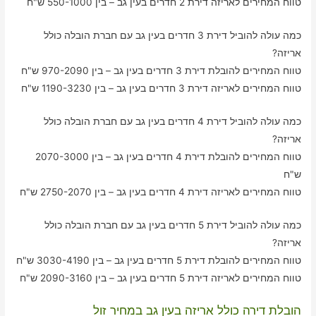
טווח המחירים לאריזה דירת 2 חדרים בעין גב – בין 550-1000 ש"ח
כמה עולה להוביל דירת 3 חדרים בעין גב עם חברת הובלה כולל
אריזה?
טווח המחירים להובלת דירת 3 חדרים בעין גב – בין 970-2090 ש"ח
טווח המחירים לאריזה דירת 3 חדרים בעין גב – בין 1190-3230 ש"ח
כמה עולה להוביל דירת 4 חדרים בעין גב עם חברת הובלה כולל
אריזה?
טווח המחירים להובלת דירת 4 חדרים בעין גב – בין 2070-3000
ש"ח
טווח המחירים לאריזה דירת 4 חדרים בעין גב – בין 2750-2070 ש"ח
כמה עולה להוביל דירת 5 חדרים בעין גב עם חברת הובלה כולל
אריזה?
טווח המחירים להובלת דירת 5 חדרים בעין גב – בין 3030-4190 ש"ח
טווח המחירים לאריזה דירת 5 חדרים בעין גב – בין 2090-3160 ש"ח
הובלת דירה כולל אריזה בעין גב במחיר זול