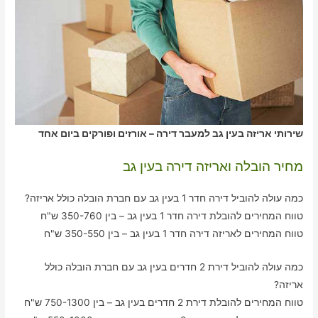
שירותי אריזה בעין גב למעבר דירה – אורזים ופורקים ביום אחד
מחיר הובלה ואריזה דירה בעין גב
כמה עולה להוביל דירה חדר 1 בעין גב עם חברת הובלה כולל אריזה?
טווח המחירים להובלת דירה חדר 1 בעין גב – בין 350-760 ש"ח
טווח המחירים לאריזה דירה חדר 1 בעין גב – בין 350-550 ש"ח
כמה עולה להוביל דירת 2 חדרים בעין גב עם חברת הובלה כולל
אריזה?
טווח המחירים להובלת דירת 2 חדרים בעין גב – בין 750-1300 ש"ח