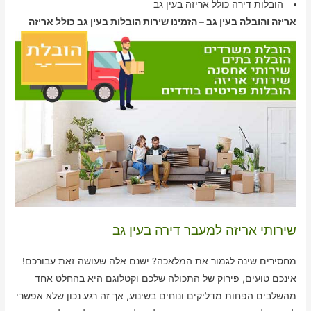
הובלות דירה כולל אריזה בעין גב
אריזה והובלה בעין גב – הזמינו שירות הובלות בעין גב כולל אריזה
שירותי אריזה למעבר דירה בעין גב
מחסירים שינה לגמור את המלאכה? ישנם אלה שעושה זאת עבורכם!
אינכם טועים, פירוק של התכולה שלכם וקטלוגם היא בהחלט אחד
מהשלבים הפחות מדליקים ונוחים בשינוע, אך זה רגע נכון שלא אפשרי