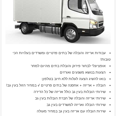
עבודות אריזה והובלה של בתים פרטיים ומשרדים בעלויות הכי
טובות!
אופציונלי לבחור פירוק והובלת בתים מהיום למחר
הצעות בנושא משנעים ואורזים
בואו להשיג הצעה לעלות ללא חיוב בטלפון:
הובלה + אריזה + אחסנה של בתים פרטיים √ במחיר הזול בעין גב!
שירותי הובלות בעין גב כולל אריזה של כל הדירה
שירותי אריזה והובלה של חברת הובלות בעין גב
שירותי הובלה ואריזה למשרדים בעין גב
שירות הובלה עם אריזה בעין גב במחיר מעולה