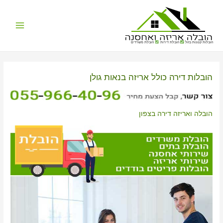
Main
הובלות קטנות בזול
הובלת דירות
הובלת משרדים
Menu
הובלות דירה כולל אריזה בנאות גולן
הובלה ואריזה דירה בצפון