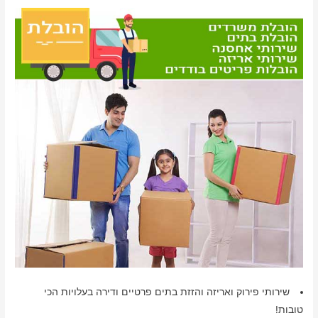
שירותי פירוק ואריזה והזזת בתים פרטיים ודירה בעלויות הכי
טובות!