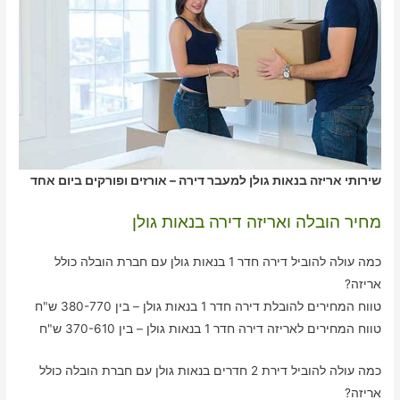
שירותי אריזה בנאות גולן למעבר דירה – אורזים ופורקים ביום אחד
מחיר הובלה ואריזה דירה בנאות גולן
כמה עולה להוביל דירה חדר 1 בנאות גולן עם חברת הובלה כולל
אריזה?
טווח המחירים להובלת דירה חדר 1 בנאות גולן – בין 380-770 ש"ח
טווח המחירים לאריזה דירה חדר 1 בנאות גולן – בין 370-610 ש"ח
כמה עולה להוביל דירת 2 חדרים בנאות גולן עם חברת הובלה כולל
אריזה?