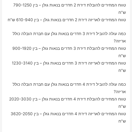
טווח המחירים להובלת דירת 2 חדרים בנאות גולן – בין 790-1250
ש"ח
טווח המחירים לאריזה דירת 2 חדרים בנאות גולן – בין 610-940 ש"ח
כמה עולה להוביל דירת 3 חדרים בנאות גולן עם חברת הובלה כולל
אריזה?
טווח המחירים להובלת דירת 3 חדרים בנאות גולן – בין 900-1920
ש"ח
טווח המחירים לאריזה דירת 3 חדרים בנאות גולן – בין 1230-3140
ש"ח
כמה עולה להוביל דירת 4 חדרים בנאות גולן עם חברת הובלה כולל
אריזה?
טווח המחירים להובלת דירת 4 חדרים בנאות גולן – בין 2020-3030
ש"ח
טווח המחירים לאריזה דירת 4 חדרים בנאות גולן – בין 3620-2050
ש"ח