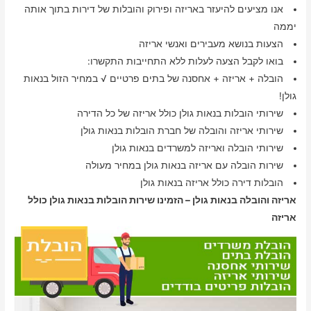
אנו מציעים להיעזר באריזה ופירוק והובלות של דירות בתוך אותה
יממה
הצעות בנושא מעבירים ואנשי אריזה
בואו לקבל הצעה לעלות ללא התחייבות התקשרו:
הובלה + אריזה + אחסנה של בתים פרטיים √ במחיר הזול בנאות
גולן!
שירותי הובלות בנאות גולן כולל אריזה של כל הדירה
שירותי אריזה והובלה של חברת הובלות בנאות גולן
שירותי הובלה ואריזה למשרדים בנאות גולן
שירות הובלה עם אריזה בנאות גולן במחיר מעולה
הובלות דירה כולל אריזה בנאות גולן
אריזה והובלה בנאות גולן – הזמינו שירות הובלות בנאות גולן כולל
אריזה