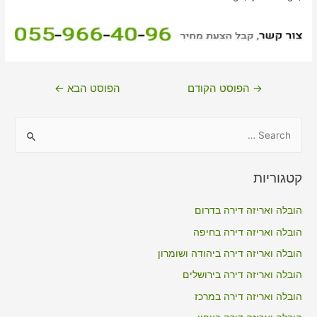
ניווט
→
הפוסט הקודם
הפוסט הבא
←
S
e
a
קטגוריות
r
c
הובלה ואריזה דירה בדרום
h
הובלה ואריזה דירה בחיפה
f
הובלה ואריזה דירה ביהודה ושומרון
o
הובלה ואריזה דירה בירושלים
r
הובלה ואריזה דירה במרכז
: