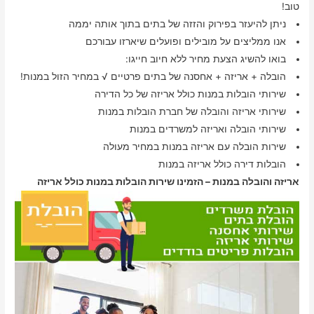
טוב!
ניתן להיעזר בפירוק והזזה של בתים בתוך אותה יממה
אנו ממליצים על מובילים ופועלים שיארזו עבורכם
בואו להשיג הצעת מחיר ללא חיוב חייגו:
הובלה + אריזה + אחסנה של בתים פרטיים √ במחיר הזול במנות!
שירותי הובלות במנות כולל אריזה של כל הדירה
שירותי אריזה והובלה של חברת הובלות במנות
שירותי הובלה ואריזה למשרדים במנות
שירות הובלה עם אריזה במנות במחיר מעולה
הובלות דירה כולל אריזה במנות
אריזה והובלה במנות – הזמינו שירות הובלות במנות כולל אריזה