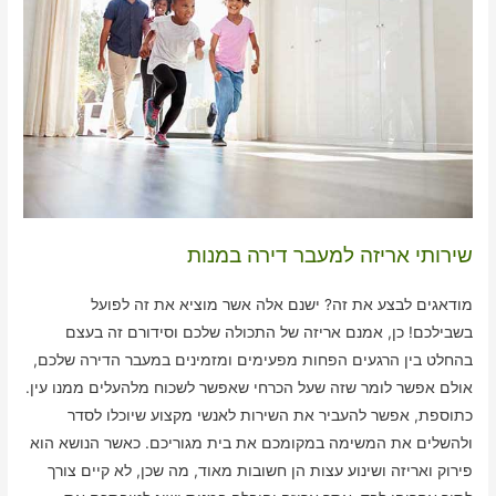
שירותי אריזה למעבר דירה במנות
מודאגים לבצע את זה? ישנם אלה אשר מוציא את זה לפועל
בשבילכם! כן, אמנם אריזה של התכולה שלכם וסידורם זה בעצם
בהחלט בין הרגעים הפחות מפעימים ומזמינים במעבר הדירה שלכם,
אולם אפשר לומר שזה שעל הכרחי שאפשר לשכוח מלהעלים ממנו עין.
כתוספת, אפשר להעביר את השירות לאנשי מקצוע שיוכלו לסדר
ולהשלים את המשימה במקומכם את בית מגוריכם. כאשר הנושא הוא
פירוק ואריזה ושינוע עצות הן חשובות מאוד, מה שכן, לא קיים צורך