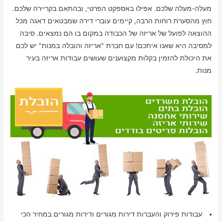
מעלה-מעלה שלכם. אפילו באספקט הפרטי, ובהתאם בקריירה שלכם.
חוץ מהסערת רוחות הרבה, קיימים עוברי דירה שמבטאים דאגה מכל
ההוצאה לפועל של אריזה של הכבודה במקום בו הם נמצאים. סיבה
למסיבה היא שאנו איתכם! עם חברת "אריזה והובלה במנות" יש לכם
את היכולת להזמין בקלות מקצוענים שעושים עבודות אריזה בעיר
מנות.
עבודות פירוק והעברות דירות מגורים ודירות מגורים במחיר הכי