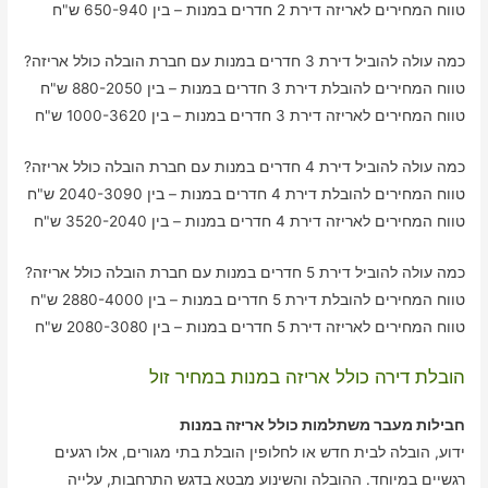
טווח המחירים לאריזה דירת 2 חדרים במנות – בין 650-940 ש"ח
כמה עולה להוביל דירת 3 חדרים במנות עם חברת הובלה כולל אריזה?
טווח המחירים להובלת דירת 3 חדרים במנות – בין 880-2050 ש"ח
טווח המחירים לאריזה דירת 3 חדרים במנות – בין 1000-3620 ש"ח
כמה עולה להוביל דירת 4 חדרים במנות עם חברת הובלה כולל אריזה?
טווח המחירים להובלת דירת 4 חדרים במנות – בין 2040-3090 ש"ח
טווח המחירים לאריזה דירת 4 חדרים במנות – בין 3520-2040 ש"ח
כמה עולה להוביל דירת 5 חדרים במנות עם חברת הובלה כולל אריזה?
טווח המחירים להובלת דירת 5 חדרים במנות – בין 2880-4000 ש"ח
טווח המחירים לאריזה דירת 5 חדרים במנות – בין 2080-3080 ש"ח
הובלת דירה כולל אריזה במנות במחיר זול
חבילות מעבר משתלמות כולל אריזה במנות
ידוע, הובלה לבית חדש או לחלופין הובלת בתי מגורים, אלו רגעים
רגשיים במיוחד. ההובלה והשינוע מבטא בדגש התרחבות, עלייה