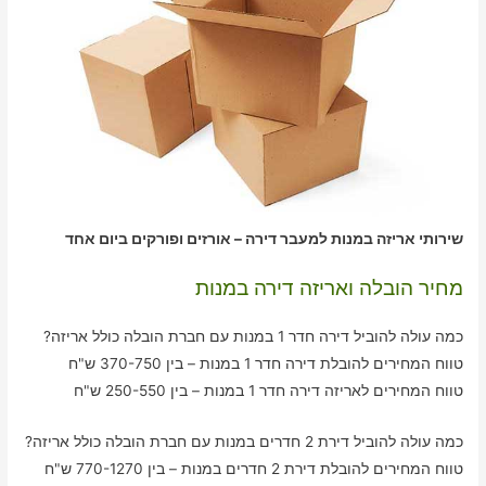
שירותי אריזה במנות למעבר דירה – אורזים ופורקים ביום אחד
מחיר הובלה ואריזה דירה במנות
כמה עולה להוביל דירה חדר 1 במנות עם חברת הובלה כולל אריזה?
טווח המחירים להובלת דירה חדר 1 במנות – בין 370-750 ש"ח
טווח המחירים לאריזה דירה חדר 1 במנות – בין 250-550 ש"ח
כמה עולה להוביל דירת 2 חדרים במנות עם חברת הובלה כולל אריזה?
טווח המחירים להובלת דירת 2 חדרים במנות – בין 770-1270 ש"ח