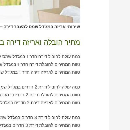
שירותי אריזה במג'דל שמס למעבר דירה – 
מחיר הובלה ואריזה דירה ב
כמה עולה להוביל דירה חדר 1 במג'דל שמס עם חברת הובלה כולל אריזה?
טווח המחירים להובלת דירה חדר 1 במג'דל שמס – בין 360-760 ש"ח
טווח המחירים לאריזה דירה חדר 1 במג'דל שמס – בין 300-590 ש"ח
כמה עולה להוביל דירת 2 חדרים במג'דל שמס עם חברת הובלה כולל אריזה?
טווח המחירים להובלת דירת 2 חדרים במג'דל שמס – בין 790-1200 ש"ח
טווח המחירים לאריזה דירת 2 חדרים במג'דל שמס – בין 620-940 ש"ח
כמה עולה להוביל דירת 3 חדרים במג'דל שמס עם חברת הובלה כולל אריזה?
טווח המחירים להובלת דירת 3 חדרים במג'דל שמס – בין 970-2170 ש"ח