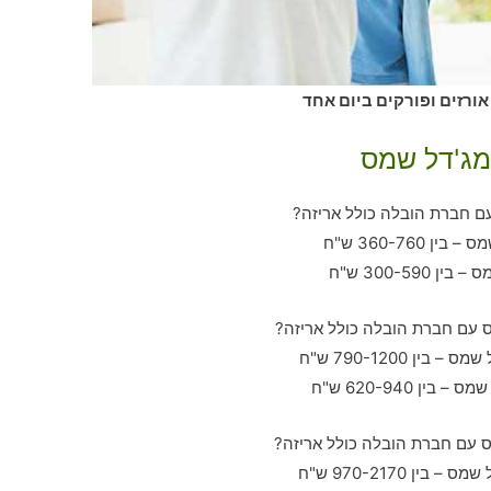
אורזים ופורקים ביום אחד
מג'דל שמס