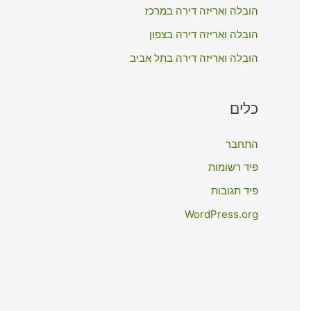
:
הובלה ואריזה דירה במרכז
הובלה ואריזה דירה בצפון
הובלה ואריזה דירה בתל אביב
כלים
התחבר
פיד רשומות
פיד תגובות
WordPress.org