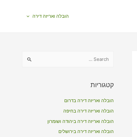
הובלה ואריזה דירה
S
e
a
r
קטגוריות
c
הובלה ואריזה דירה בדרום
h
f
הובלה ואריזה דירה בחיפה
o
הובלה ואריזה דירה ביהודה ושומרון
r
הובלה ואריזה דירה בירושלים