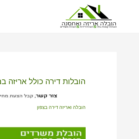
הובלות קטנות בזול
הובלת דירות
הובלת משרדים
הובלות דירה כולל אריזה ב
הובלה ואריזה דירה בצפון