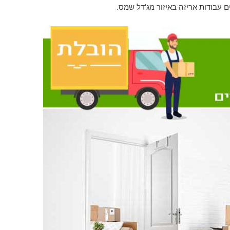
ם עבודות אריזה באיזור מג'דל שמס.