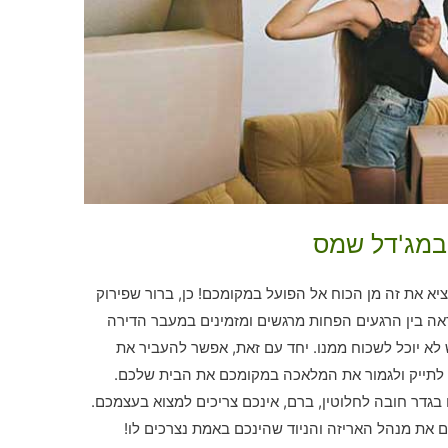
 במג'דל שמס
א את זה מן הכוח אל הפועל במקומכם! כן, ברור שפירוק
ה בין הרגעים הפחות מרגשים ומזמינים במעבר הדירה
לא יוכל לשכוח ממנו. יחד עם זאת, אפשר להעביר את
לתייק ולגמור את המלאכה במקומכם את הבית שלכם.
בגדר חובה לחלוטין, ברם, אינכם צריכים למצוא בעצמכם.
 את מנהל האריזה והניוד שהינכם באמת נצרכים לו!