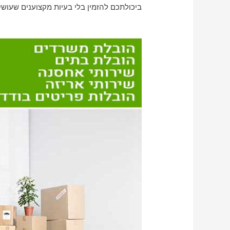
ביכולתכם להזמין בלי בעיות מקצוענים שעושי