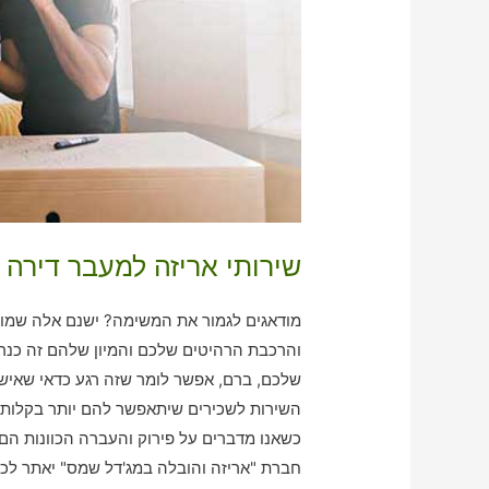
שירותי אריזה למעבר דירה
מודאגים לגמור את המשימה? ישנם אלה שמוצי
והרכבת הרהיטים שלכם והמיון שלהם זה כנרא
שלכם, ברם, אפשר לומר שזה רגע כדאי שאיש 
השירות לשכירים שיתאפשר להם יותר בקלות 
כשאנו מדברים על פירוק והעברה הכוונות הם 
חברת "אריזה והובלה במג'דל שמס" יאתר לכם